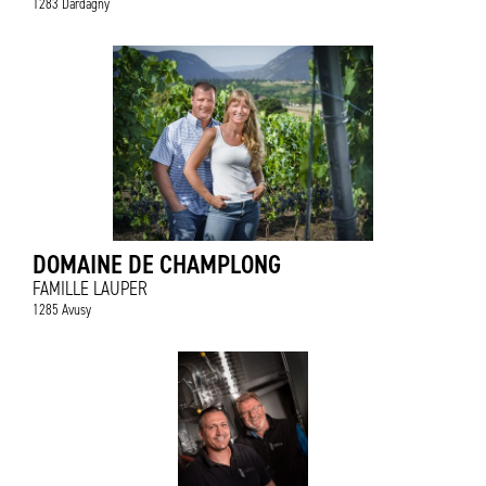
1283 Dardagny
DOMAINE DE CHAMPLONG
FAMILLE LAUPER
1285 Avusy