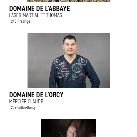
DOMAINE DE L'ABBAYE
LÄSER MARTIAL ET THOMAS
1243 Presinge
DOMAINE DE L'ORCY
MERCIER CLAUDE
1239 Collex-Bossy