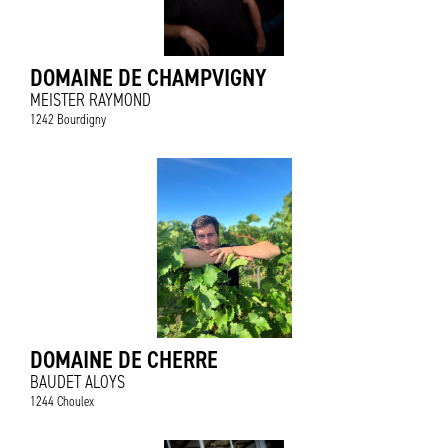
DOMAINE DE CHAMPVIGNY
MEISTER RAYMOND
1242 Bourdigny
DOMAINE DE CHERRE
BAUDET ALOYS
1244 Choulex