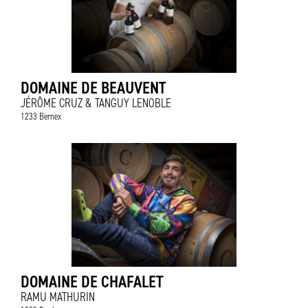
DOMAINE DE BEAUVENT
JÉRÔME CRUZ & TANGUY LENOBLE
1233 Bernex
DOMAINE DE CHAFALET
RAMU MATHURIN