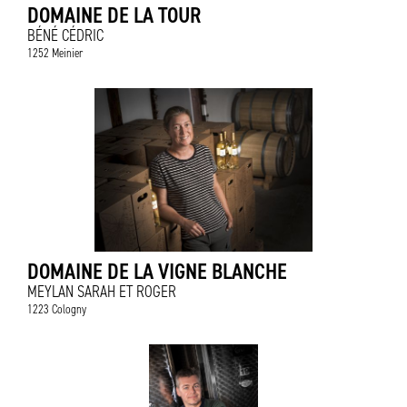
DOMAINE DE LA TOUR
BÉNÉ CÉDRIC
1252 Meinier
DOMAINE DE LA VIGNE BLANCHE
MEYLAN SARAH ET ROGER
1223 Cologny