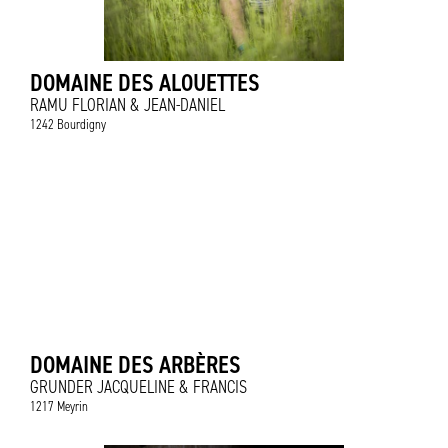
DOMAINE DES ALOUETTES
RAMU FLORIAN & JEAN-DANIEL
1242 Bourdigny
DOMAINE DES ARBÈRES
GRUNDER JACQUELINE & FRANCIS
1217 Meyrin