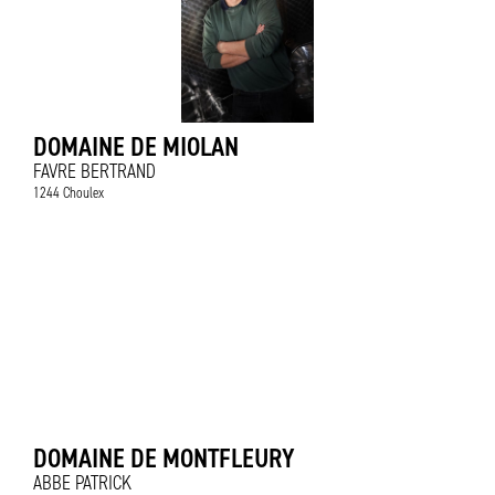
DOMAINE DE MIOLAN
FAVRE BERTRAND
1244 Choulex
DOMAINE DE MONTFLEURY
ABBE PATRICK