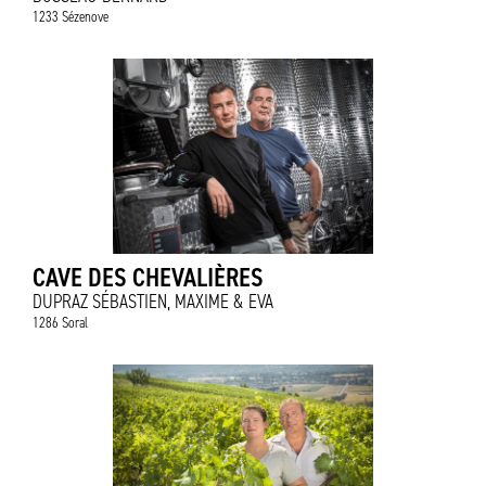
1233 Sézenove
CAVE DES CHEVALIÈRES
DUPRAZ SÉBASTIEN, MAXIME & EVA
1286 Soral