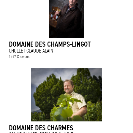
DOMAINE DES CHAMPS-LINGOT
CHOLLET CLAUDE-ALAIN
1247 Chevrens
DOMAINE DES CHARMES