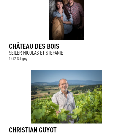
CHÂTEAU DES BOIS
SEILER NICOLAS ET STEFANIE
1242 Satigny
CHRISTIAN GUYOT