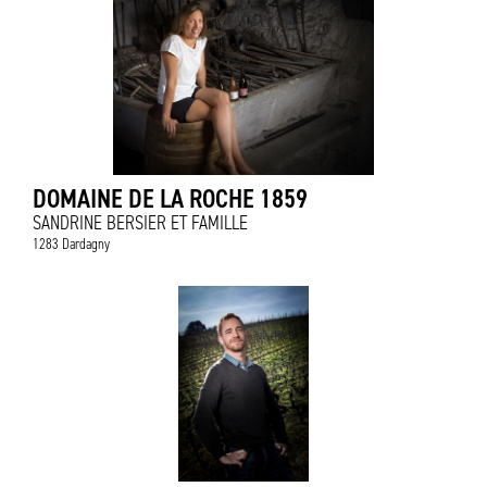
DOMAINE DE LA ROCHE 1859
SANDRINE BERSIER ET FAMILLE
1283 Dardagny