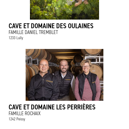
CAVE ET DOMAINE DES OULAINES
FAMILLE DANIEL TREMBLET
1233 Lully
CAVE ET DOMAINE LES PERRIÈRES
FAMILLE ROCHAIX
1242 Peissy