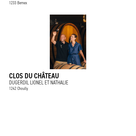
1233 Bernex
CLOS DU CHÂTEAU
DUGERDIL LIONEL ET NATHALIE
1242 Choully