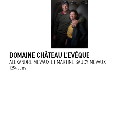
DOMAINE CHÂTEAU L'EVÊQUE
ALEXANDRE MÉVAUX ET MARTINE SAUCY MÉVAUX
1254 Jussy