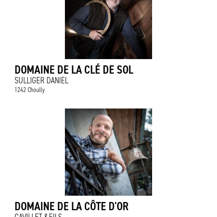
DOMAINE DE LA CLÉ DE SOL
SULLIGER DANIEL
1242 Choully
DOMAINE DE LA CÔTE D'OR