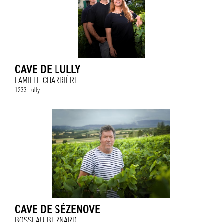
CAVE DE LULLY
FAMILLE CHARRIÈRE
1233 Lully
CAVE DE SÉZENOVE
BOSSEAU BERNARD