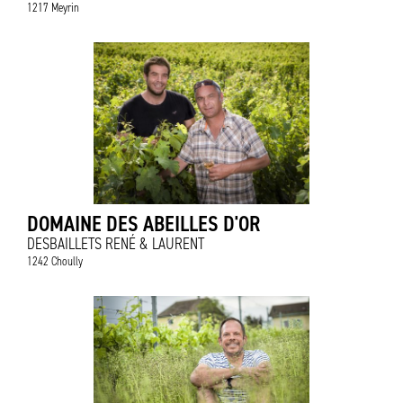
1217 Meyrin
DOMAINE DES ABEILLES D'OR
DESBAILLETS RENÉ & LAURENT
1242 Choully