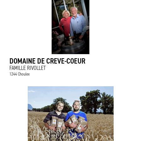
DOMAINE DE CREVE-COEUR
FAMILLE RIVOLLET
1244 Choulex