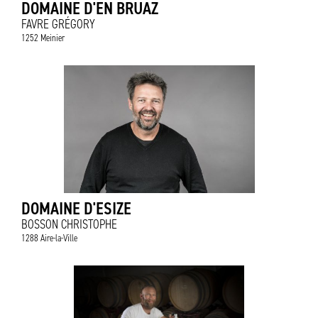
DOMAINE D'EN BRUAZ
FAVRE GRÉGORY
1252 Meinier
DOMAINE D'ESIZE
BOSSON CHRISTOPHE
1288 Aire-la-Ville