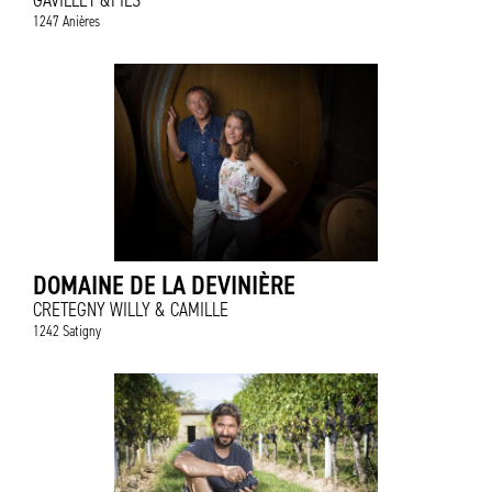
GAVILLET &FILS
1247 Anières
DOMAINE DE LA DEVINIÈRE
CRETEGNY WILLY & CAMILLE
1242 Satigny