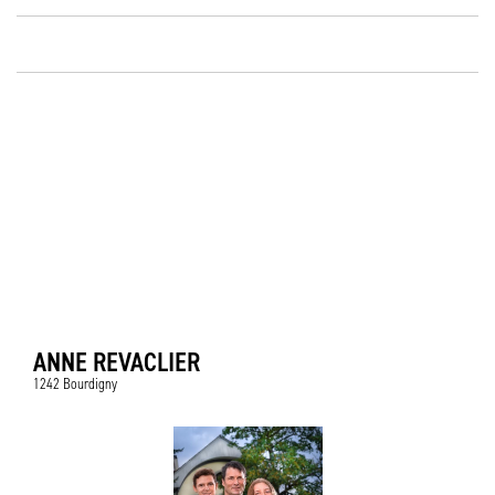
ANNE REVACLIER
1242 Bourdigny