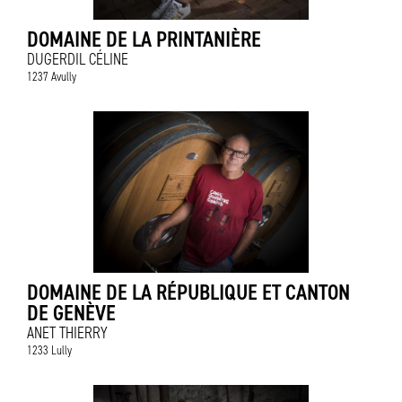
DOMAINE DE LA PRINTANIÈRE
DUGERDIL CÉLINE
1237 Avully
DOMAINE DE LA RÉPUBLIQUE ET CANTON
DE GENÈVE
ANET THIERRY
1233 Lully