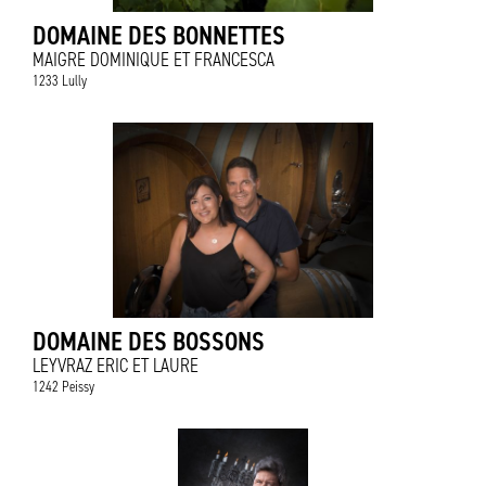
DOMAINE DES BONNETTES
MAIGRE DOMINIQUE ET FRANCESCA
1233 Lully
DOMAINE DES BOSSONS
LEYVRAZ ERIC ET LAURE
1242 Peissy