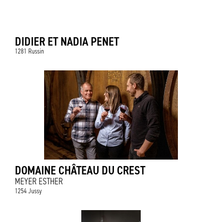
DIDIER ET NADIA PENET
1281 Russin
DOMAINE CHÂTEAU DU CREST
MEYER ESTHER
1254 Jussy