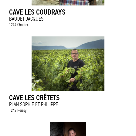
CAVE LES COUDRAYS
BAUDET JACQUES
1244 Choulex
CAVE LES CRÊTETS
PLAN SOPHIE ET PHILIPPE
1242 Peissy