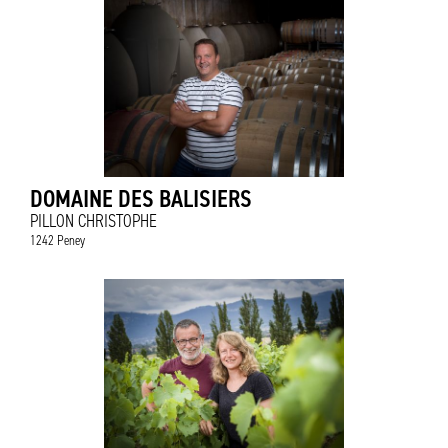
DOMAINE DES BALISIERS
PILLON CHRISTOPHE
1242 Peney