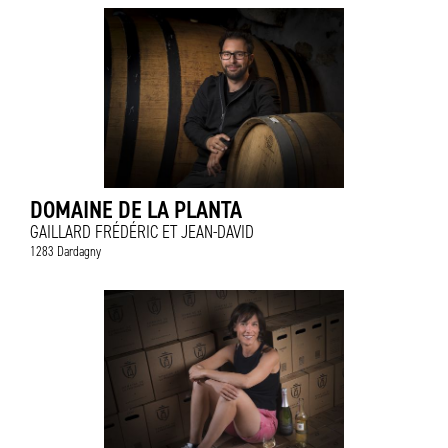
DOMAINE DE LA PLANTA
GAILLARD FRÉDÉRIC ET JEAN-DAVID
1283 Dardagny