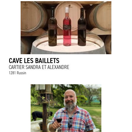
CAVE LES BAILLETS
CARTIER SANDRA ET ALEXANDRE
1281 Russin