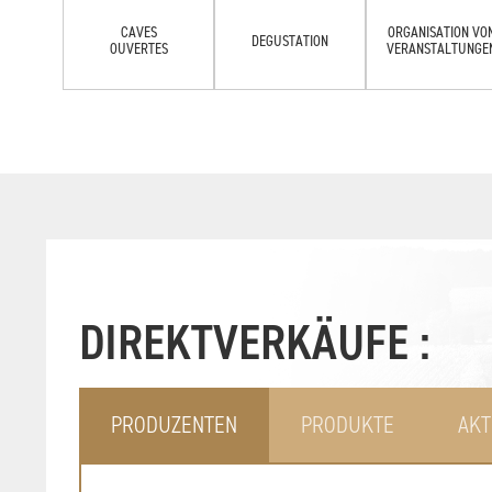
CAVES
ORGANISATION VO
DEGUSTATION
OUVERTES
VERANSTALTUNGE
DIREKTVERKÄUFE :
PRODUZENTEN
PRODUKTE
AKT