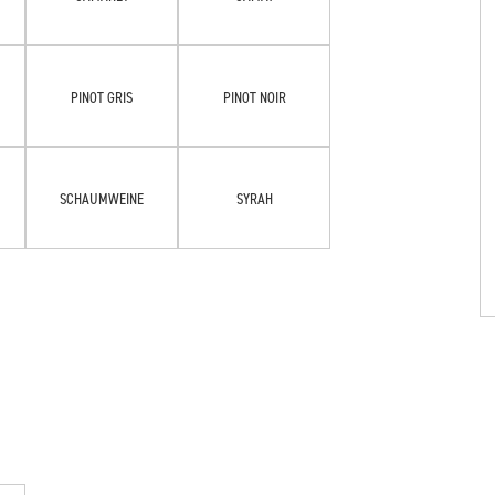
PINOT GRIS
PINOT NOIR
SCHAUMWEINE
SYRAH