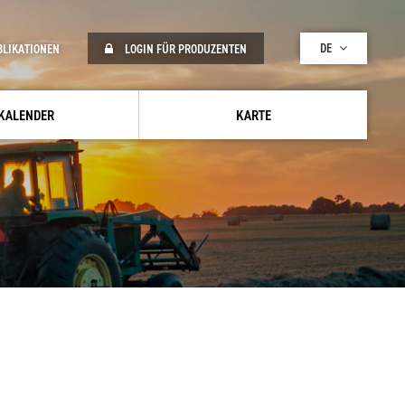
DE
BLIKATIONEN
LOGIN FÜR PRODUZENTEN
KALENDER
KARTE