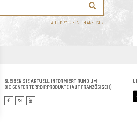
ALLE PRODUZENTEN ANZEIGEN
BLEIBEN SIE AKTUELL INFORMIERT RUND UM
U
DIE GENFER TERROIRPRODUKTE (AUF FRANZÖSISCH)