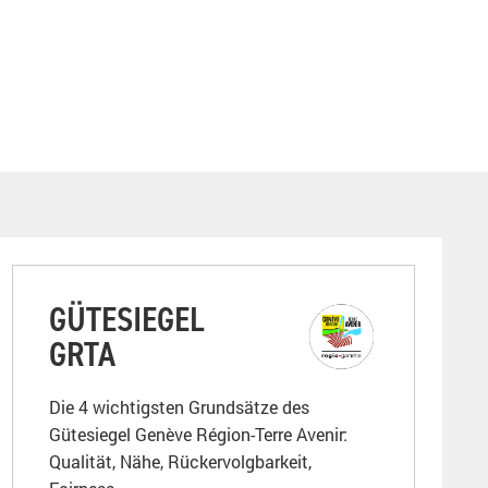
GÜTESIEGEL
GRTA
Die 4 wichtigsten Grundsätze des
Gütesiegel Genève Région-Terre Avenir:
Qualität, Nähe, Rückervolgbarkeit,