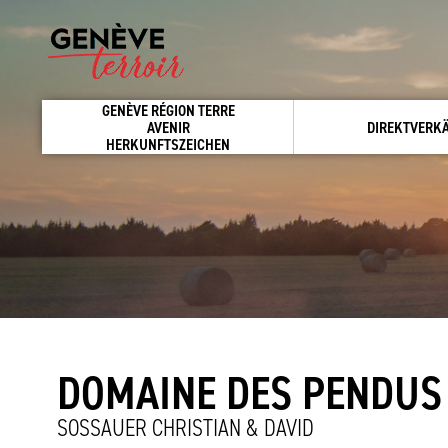
GENÈVE RÉGION TERRE
AVENIR
DIREKTVERK
HERKUNFTSZEICHEN
DOMAINE DES PENDUS
SOSSAUER CHRISTIAN & DAVID