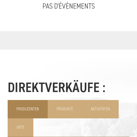
PAS D'ÉVÈNEMENTS
DIREKTVERKÄUFE :
PRODUZENTEN
PRODUKTE
AKTIVITÄTEN
ORTE