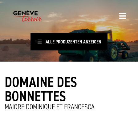
ALLE PRODUZENTEN ANZEIGEN
DOMAINE DES
BONNETTES
MAIGRE DOMINIQUE ET FRANCESCA