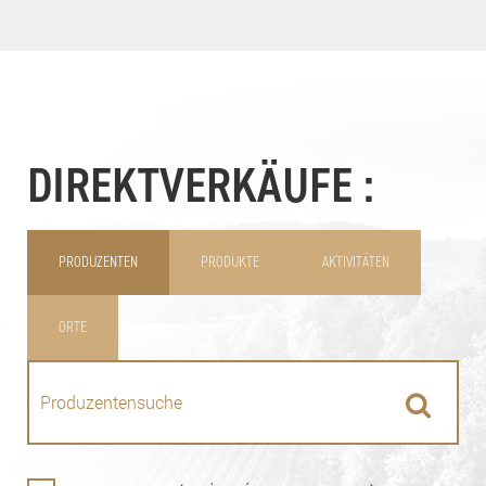
DIREKTVERKÄUFE :
PRODUZENTEN
PRODUKTE
AKTIVITÄTEN
ORTE