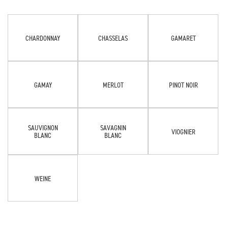
CHARDONNAY
CHASSELAS
GAMARET
GAMAY
MERLOT
PINOT NOIR
SAUVIGNON
SAVAGNIN
VIOGNIER
BLANC
BLANC
WEINE