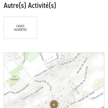
Autre(s) Activité(s)
CAVES
OUVERTES