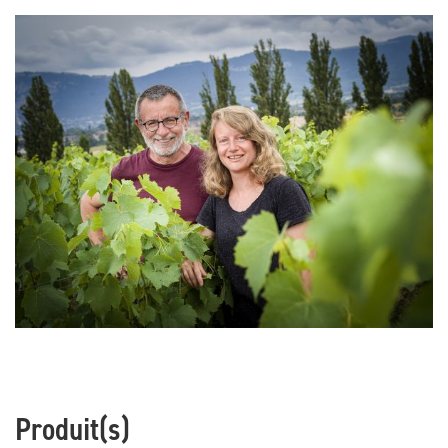
Produit(s)