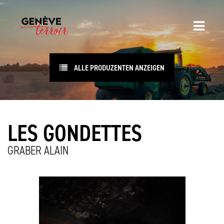
ALLE PRODUZENTEN ANZEIGEN
LES GONDETTES
GRABER ALAIN