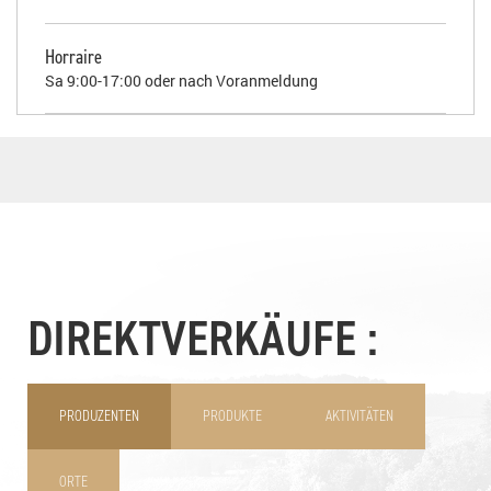
Horraire
Sa 9:00-17:00 oder nach Voranmeldung
DIREKTVERKÄUFE :
PRODUZENTEN
PRODUKTE
AKTIVITÄTEN
ORTE