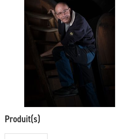
Produit(s)