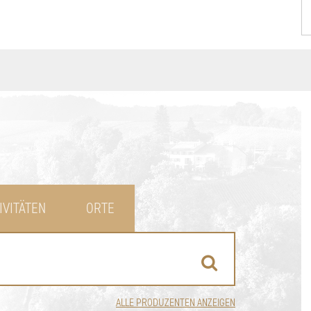
IVITÄTEN
ORTE
ALLE PRODUZENTEN ANZEIGEN