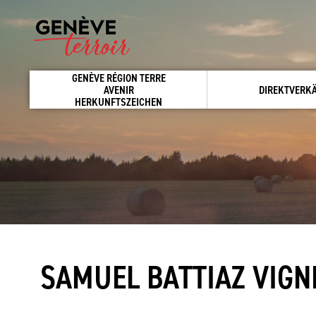
GENÈVE RÉGION TERRE
AVENIR
DIREKTVERK
HERKUNFTSZEICHEN
SAMUEL BATTIAZ VIGN