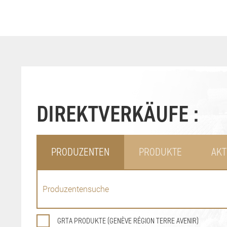
DIREKTVERKÄUFE :
PRODUZENTEN
PRODUKTE
AKT
GRTA PRODUKTE (GENÈVE RÉGION TERRE AVENIR)