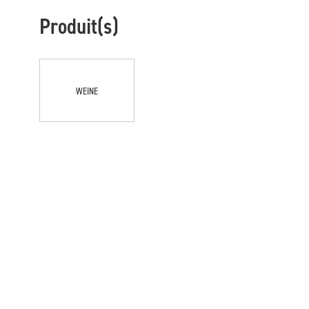
Produit(s)
WEINE