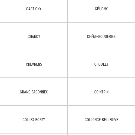
CARTIGNY
CÉLIGNY
CHANCY
CHÊNE-BOUGERIES
CHEVRENS
CHOULLY
GRAND-SACONNEX
COINTRIN
COLLEX-BOSSY
COLLONGE-BELLERIVE