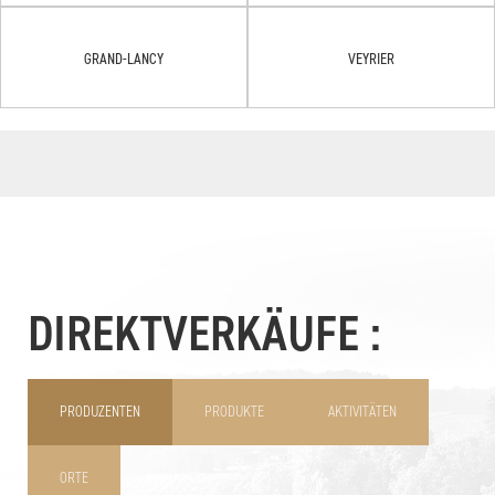
GRAND-LANCY
VEYRIER
DIREKTVERKÄUFE :
PRODUZENTEN
PRODUKTE
AKTIVITÄTEN
ORTE