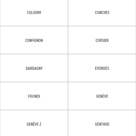
COLOGNY
CONCHES
CONFIGNON
CORSIER
DARDAGNY
EVORDES
FOUNEX
GENÈVE
GENÈVE 2
GENTHOD