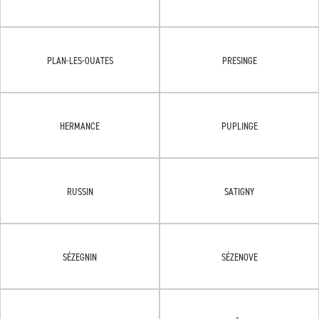
PLAN-LES-OUATES
PRESINGE
HERMANCE
PUPLINGE
RUSSIN
SATIGNY
SÉZEGNIN
SÉZENOVE