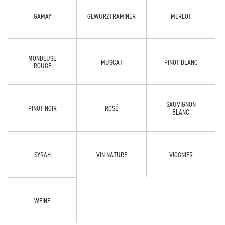
GAMAY
GEWÜRZTRAMINER
MERLOT
MONDEUSE
MUSCAT
PINOT BLANC
ROUGE
SAUVIGNON
PINOT NOIR
ROSÉ
BLANC
SYRAH
VIN NATURE
VIOGNIER
WEINE