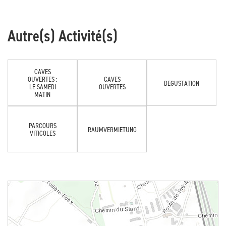
Autre(s) Activité(s)
CAVES
OUVERTES :
CAVES
DEGUSTATION
LE SAMEDI
OUVERTES
MATIN
PARCOURS
RAUMVERMIETUNG
VITICOLES