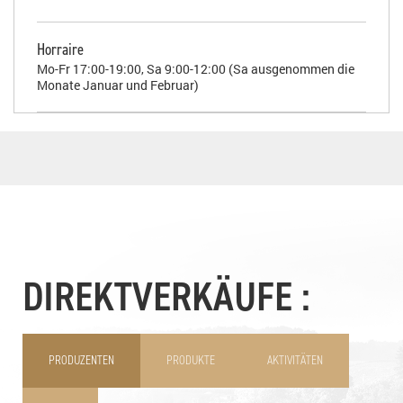
Horraire
Mo-Fr 17:00-19:00, Sa 9:00-12:00 (Sa ausgenommen die
Monate Januar und Februar)
DIREKTVERKÄUFE :
PRODUZENTEN
PRODUKTE
AKTIVITÄTEN