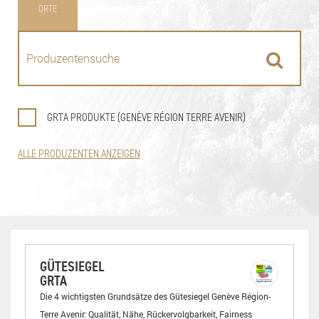
ORTE
GRTA PRODUKTE (GENÈVE RÉGION TERRE AVENIR)
ALLE PRODUZENTEN ANZEIGEN
GÜTESIEGEL
GRTA
Die 4 wichtigsten Grundsätze des Gütesiegel Genève Région-
Terre Avenir: Qualität, Nähe, Rückervolgbarkeit, Fairness