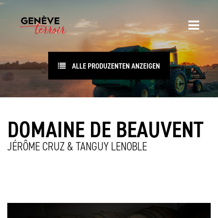
ALLE PRODUZENTEN ANZEIGEN
DOMAINE DE BEAUVENT
JÉRÔME CRUZ & TANGUY LENOBLE