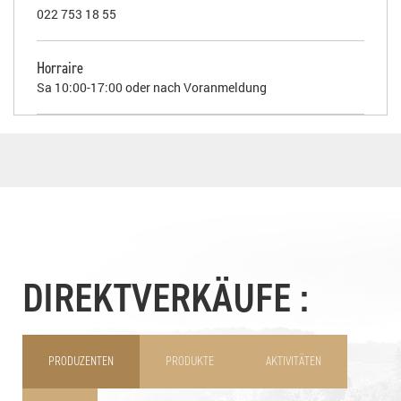
022 753 18 55
Horraire
Sa 10:00-17:00 oder nach Voranmeldung
DIREKTVERKÄUFE :
PRODUZENTEN
PRODUKTE
AKTIVITÄTEN