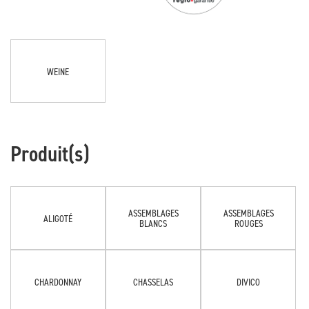
WEINE
Produit(s)
ASSEMBLAGES
ASSEMBLAGES
ALIGOTÉ
BLANCS
ROUGES
CHARDONNAY
CHASSELAS
DIVICO