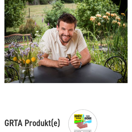
GRTA Produkt(e)