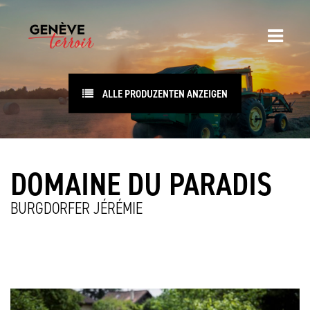
ALLE PRODUZENTEN ANZEIGEN
DOMAINE DU PARADIS
BURGDORFER JÉRÉMIE