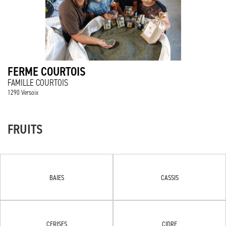
FERME COURTOIS
FAMILLE COURTOIS
1290 Versoix
FRUITS
BAIES
CASSIS
CERISES
CIDRE