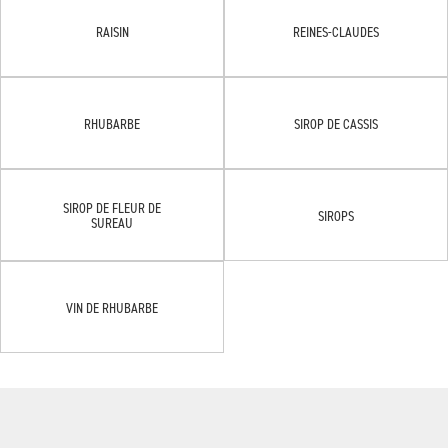
RAISIN
REINES-CLAUDES
RHUBARBE
SIROP DE CASSIS
SIROP DE FLEUR DE
SIROPS
SUREAU
VIN DE RHUBARBE