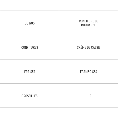
CONFITURE DE
COINGS
RHUBARBE
CONFITURES
CRÈME DE CASSIS
FRAISES
FRAMBOISES
GROSEILLES
JUS