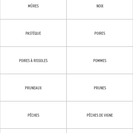
MÛRES
NOIX
PASTÈQUE
POIRES
POIRES À RISSOLES
POMMES
PRUNEAUX
PRUNES
PÊCHES
PÊCHES DE VIGNE