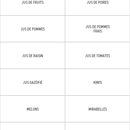
JUS DE FRUITS
JUS DE POIRES
JUS DE POMMES
JUS DE POMMES
FRAIS
JUS DE RAISIN
JUS DE TOMATES
JUS GAZÉIFIÉ
KIWIS
MELONS
MIRABELLES