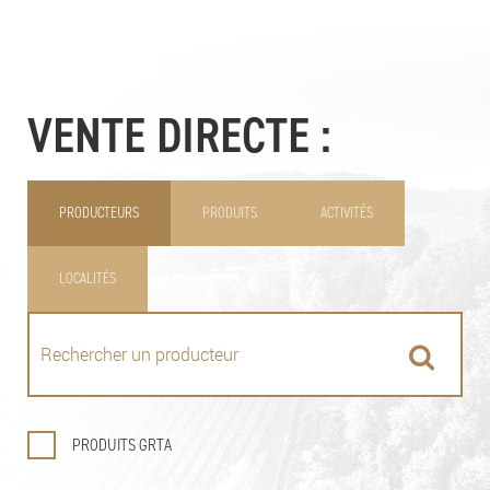
VENTE DIRECTE :
PRODUCTEURS
PRODUITS
ACTIVITÉS
LOCALITÉS
PRODUITS GRTA