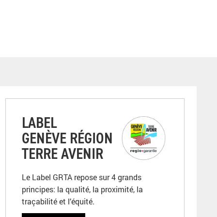
LABEL
GENÈVE RÉGION
TERRE AVENIR
Le Label GRTA repose sur 4 grands
principes: la qualité, la proximité, la
traçabilité et l’équité.