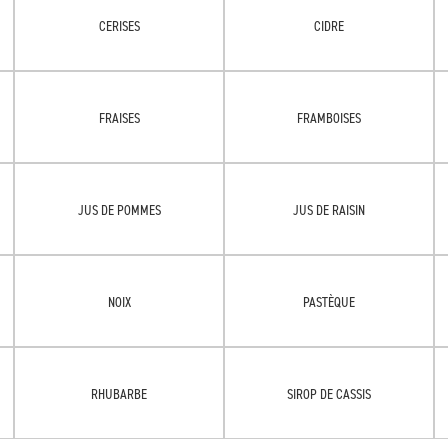
CERISES
CIDRE
FRAISES
FRAMBOISES
JUS DE POMMES
JUS DE RAISIN
NOIX
PASTÈQUE
RHUBARBE
SIROP DE CASSIS