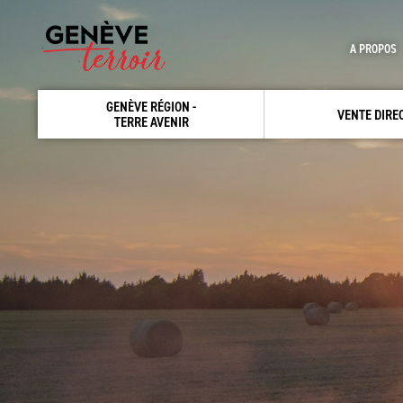
A PROPOS
GENÈVE RÉGION -
VENTE DIRE
TERRE AVENIR