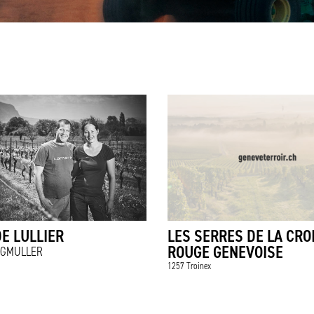
E LULLIER
LES SERRES DE LA CRO
ROUGE GENEVOISE
EGMULLER
1257 Troinex