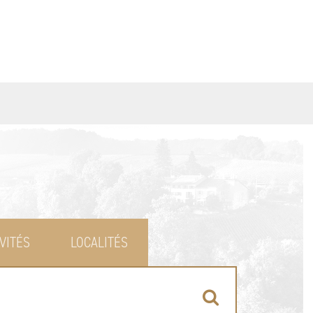
VITÉS
LOCALITÉS