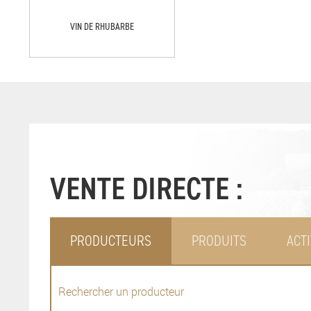
VIN DE RHUBARBE
VENTE DIRECTE :
PRODUCTEURS
PRODUITS
ACTI