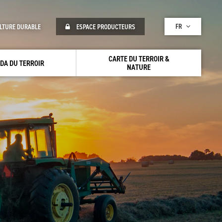
FR
LTURE DURABLE
ESPACE PRODUCTEURS
CARTE DU TERROIR &
DA DU TERROIR
NATURE