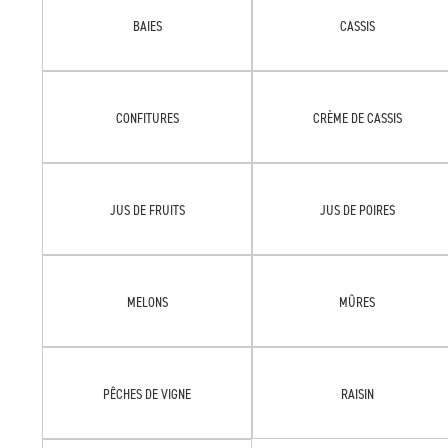
BAIES
CASSIS
CONFITURES
CRÈME DE CASSIS
JUS DE FRUITS
JUS DE POIRES
MELONS
MÛRES
PÊCHES DE VIGNE
RAISIN