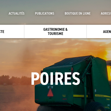
ACTUALITÉS
PUBLICATIONS
BOUTIQUE EN LIGNE
AGRICU
GASTRONOMIE &
CTE
AGEN
TOURISME
POIRES