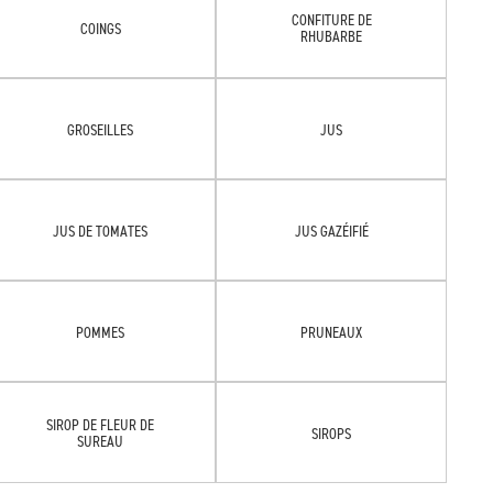
CONFITURE DE
COINGS
RHUBARBE
GROSEILLES
JUS
JUS DE TOMATES
JUS GAZÉIFIÉ
POMMES
PRUNEAUX
SIROP DE FLEUR DE
SIROPS
SUREAU