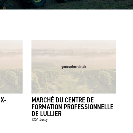
IX-
MARCHÉ DU CENTRE DE
FORMATION PROFESSIONNELLE
DE LULLIER
1254 Jussy