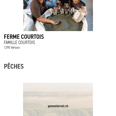
FERME COURTOIS
FAMILLE COURTOIS
1290 Versoix
PÊCHES