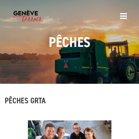
PÊCHES
PÊCHES GRTA