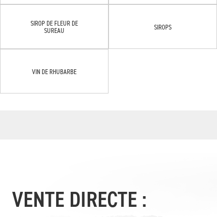
SIROP DE FLEUR DE
SIROPS
SUREAU
VIN DE RHUBARBE
VENTE DIRECTE :