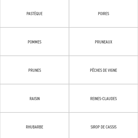
PASTÈQUE
POIRES
POMMES
PRUNEAUX
PRUNES
PÊCHES DE VIGNE
RAISIN
REINES-CLAUDES
RHUBARBE
SIROP DE CASSIS