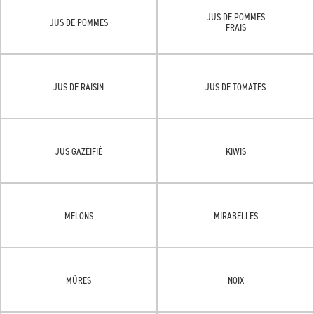
JUS DE POMMES
JUS DE POMMES
FRAIS
JUS DE RAISIN
JUS DE TOMATES
JUS GAZÉIFIÉ
KIWIS
MELONS
MIRABELLES
MÛRES
NOIX