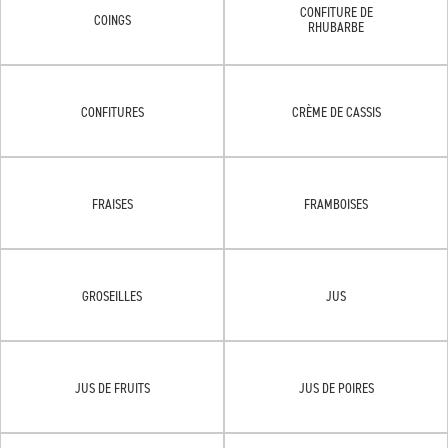
CONFITURE DE
COINGS
RHUBARBE
CONFITURES
CRÈME DE CASSIS
FRAISES
FRAMBOISES
GROSEILLES
JUS
JUS DE FRUITS
JUS DE POIRES