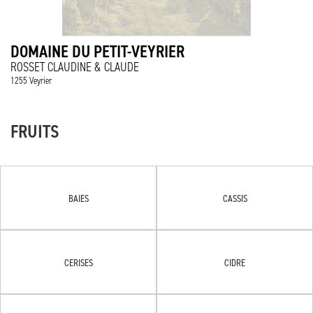
DOMAINE DU PETIT-VEYRIER
ROSSET CLAUDINE & CLAUDE
1255 Veyrier
FRUITS
BAIES
CASSIS
CERISES
CIDRE