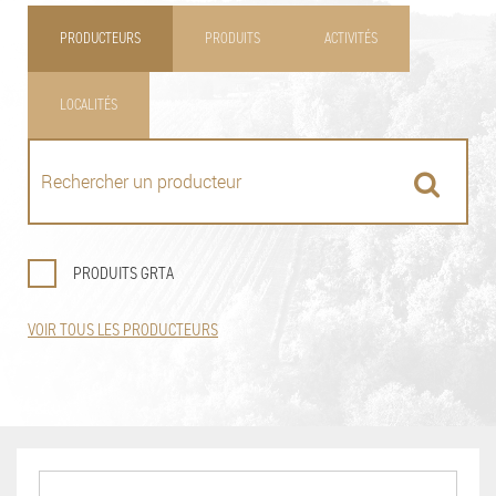
PRODUCTEURS
PRODUITS
ACTIVITÉS
LOCALITÉS
PRODUITS GRTA
VOIR TOUS LES PRODUCTEURS