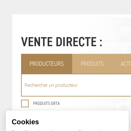
VENTE DIRECTE :
PRODUCTEURS
PRODUITS
ACTI
PRODUITS GRTA