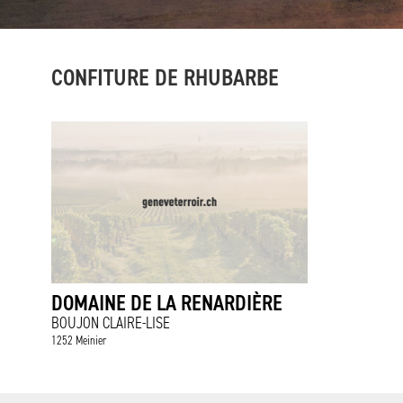
CONFITURE DE RHUBARBE
DOMAINE DE LA RENARDIÈRE
BOUJON CLAIRE-LISE
1252 Meinier