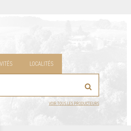
VITÉS
LOCALITÉS
VOIR TOUS LES PRODUCTEURS