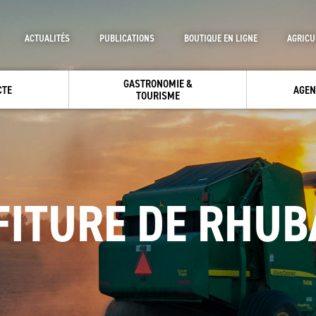
ACTUALITÉS
PUBLICATIONS
BOUTIQUE EN LIGNE
AGRICU
GASTRONOMIE &
CTE
AGEN
TOURISME
FITURE DE RHUB