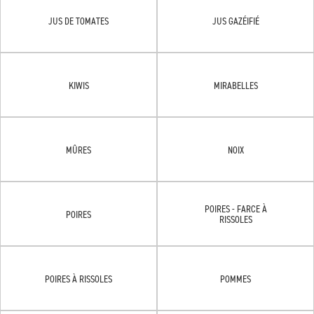
JUS DE TOMATES
JUS GAZÉIFIÉ
KIWIS
MIRABELLES
MÛRES
NOIX
POIRES - FARCE À
POIRES
RISSOLES
POIRES À RISSOLES
POMMES