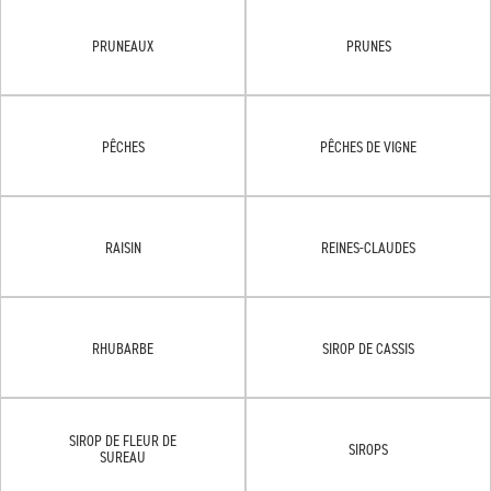
PRUNEAUX
PRUNES
PÊCHES
PÊCHES DE VIGNE
RAISIN
REINES-CLAUDES
RHUBARBE
SIROP DE CASSIS
SIROP DE FLEUR DE
SIROPS
SUREAU