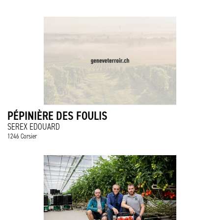
PÉPINIÈRE DES FOULIS
SEREX EDOUARD
1246 Corsier