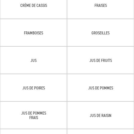
CRÈME DE CASSIS
FRAISES
FRAMBOISES
GROSEILLES
JUS
JUS DE FRUITS
JUS DE POIRES
JUS DE POMMES
JUS DE POMMES
JUS DE RAISIN
FRAIS