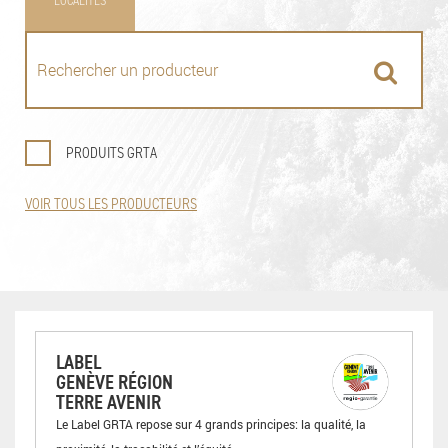
LOCALITÉS
PRODUITS GRTA
VOIR TOUS LES PRODUCTEURS
LABEL
GENÈVE RÉGION
TERRE AVENIR
Le Label GRTA repose sur 4 grands principes: la qualité, la