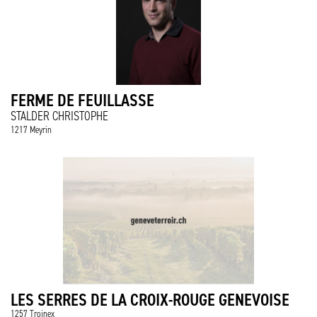
FERME DE FEUILLASSE
STALDER CHRISTOPHE
1217 Meyrin
LES SERRES DE LA CROIX-ROUGE GENEVOISE
1257 Troinex