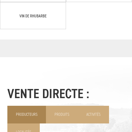
VIN DE RHUBARBE
VENTE DIRECTE :
PRODUCTEURS
PRODUITS
ACTIVITÉS