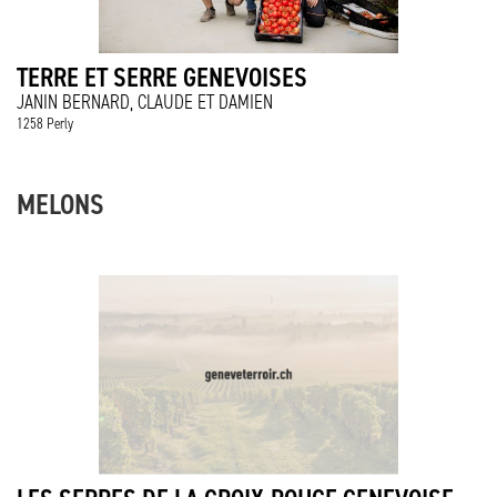
TERRE ET SERRE GENEVOISES
JANIN BERNARD, CLAUDE ET DAMIEN
1258 Perly
MELONS