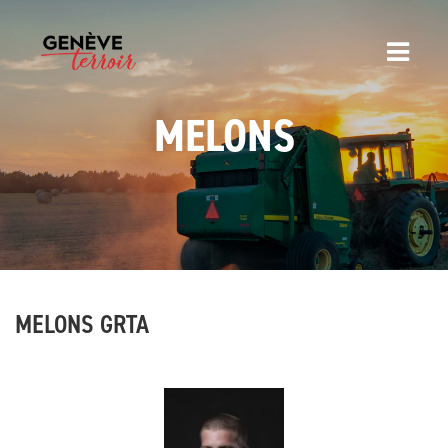
MELONS
MELONS GRTA