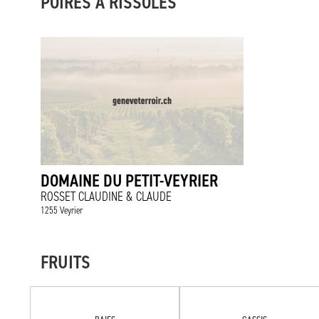
POIRES À RISSOLES
DOMAINE DU PETIT-VEYRIER
ROSSET CLAUDINE & CLAUDE
1255 Veyrier
FRUITS