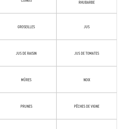
COINGS
RHUBARBE
GROSEILLES
JUS
JUS DE RAISIN
JUS DE TOMATES
MÛRES
NOIX
PRUNES
PÊCHES DE VIGNE