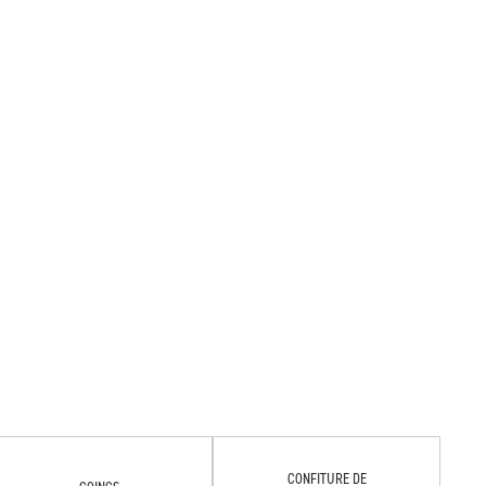
CONFITURE DE