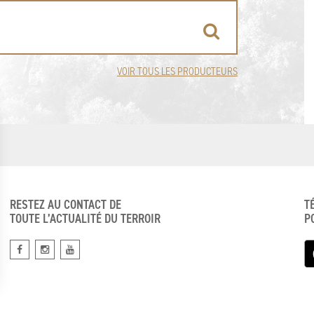
VOIR TOUS LES PRODUCTEURS
RESTEZ AU CONTACT DE
T
TOUTE L’ACTUALITÉ DU TERROIR
P