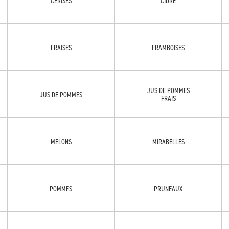
CERISES
CIDRE
FRAISES
FRAMBOISES
JUS DE POMMES
JUS DE POMMES
FRAIS
MELONS
MIRABELLES
POMMES
PRUNEAUX