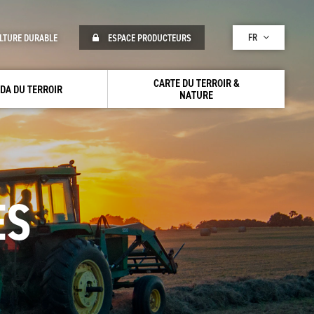
FR
LTURE DURABLE
ESPACE PRODUCTEURS
CARTE DU TERROIR &
DA DU TERROIR
NATURE
ES