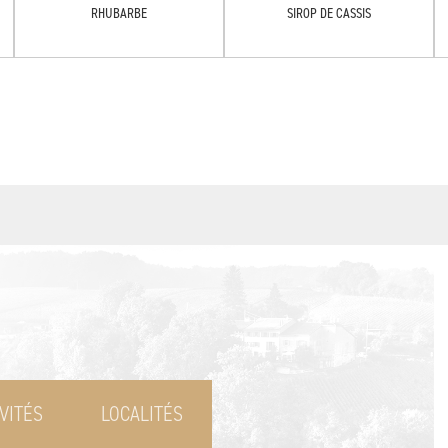
RHUBARBE
SIROP DE CASSIS
VITÉS
LOCALITÉS