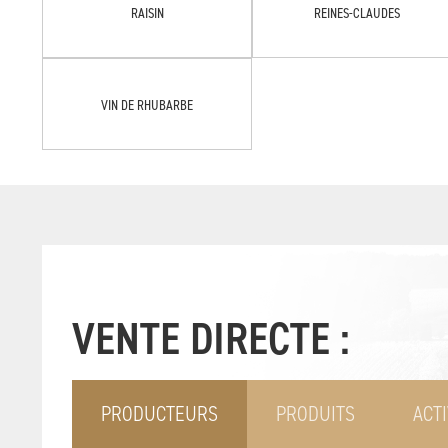
RAISIN
REINES-CLAUDES
VIN DE RHUBARBE
VENTE DIRECTE :
PRODUCTEURS
PRODUITS
ACTI