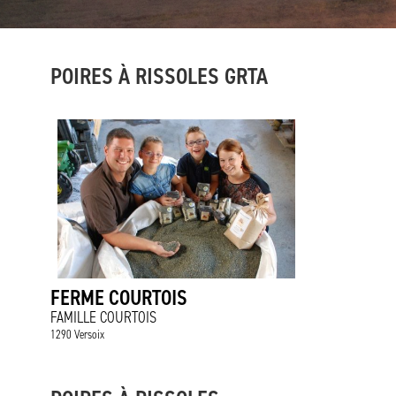
POIRES À RISSOLES GRTA
FERME COURTOIS
FAMILLE COURTOIS
1290 Versoix