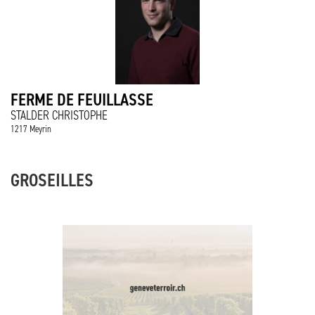
FERME DE FEUILLASSE
STALDER CHRISTOPHE
1217 Meyrin
GROSEILLES