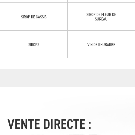
SIROP DE FLEUR DE
SIROP DE CASSIS
SUREAU
SIROPS
VIN DE RHUBARBE
VENTE DIRECTE :