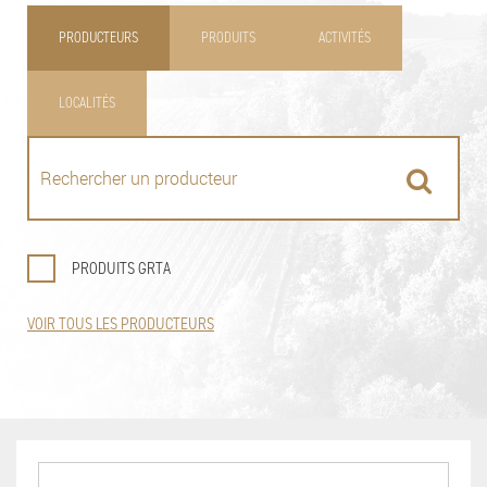
PRODUCTEURS
PRODUITS
ACTIVITÉS
LOCALITÉS
PRODUITS GRTA
VOIR TOUS LES PRODUCTEURS