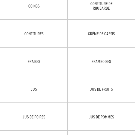
CONFITURE DE
COINGS
RHUBARBE
CONFITURES
CRÈME DE CASSIS
FRAISES
FRAMBOISES
JUS
JUS DE FRUITS
JUS DE POIRES
JUS DE POMMES