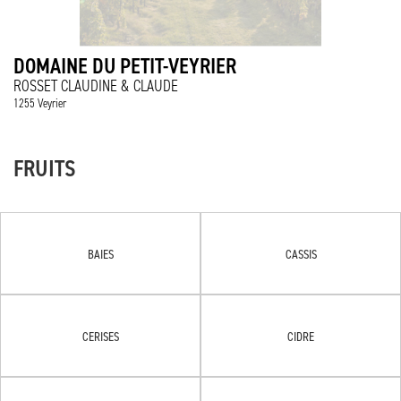
DOMAINE DU PETIT-VEYRIER
ROSSET CLAUDINE & CLAUDE
1255 Veyrier
FRUITS
BAIES
CASSIS
CERISES
CIDRE