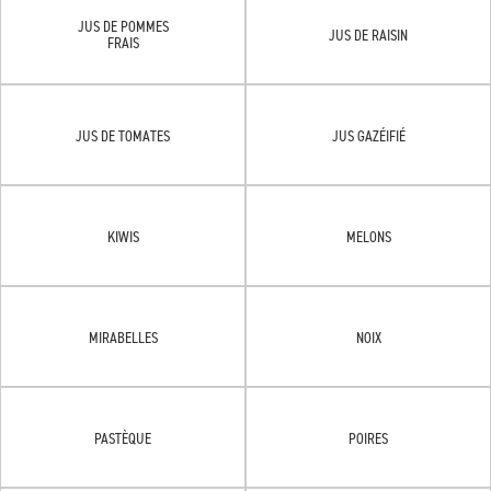
JUS DE POMMES
JUS DE RAISIN
FRAIS
JUS DE TOMATES
JUS GAZÉIFIÉ
KIWIS
MELONS
MIRABELLES
NOIX
PASTÈQUE
POIRES