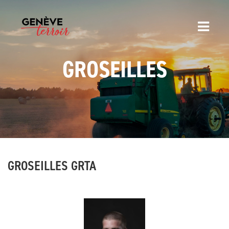
GROSEILLES
GROSEILLES GRTA