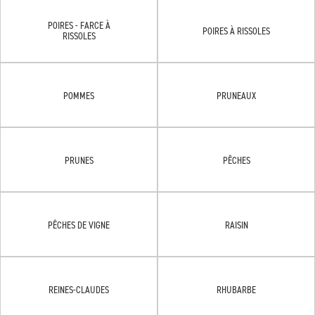
POIRES - FARCE À
POIRES À RISSOLES
RISSOLES
POMMES
PRUNEAUX
PRUNES
PÊCHES
PÊCHES DE VIGNE
RAISIN
REINES-CLAUDES
RHUBARBE