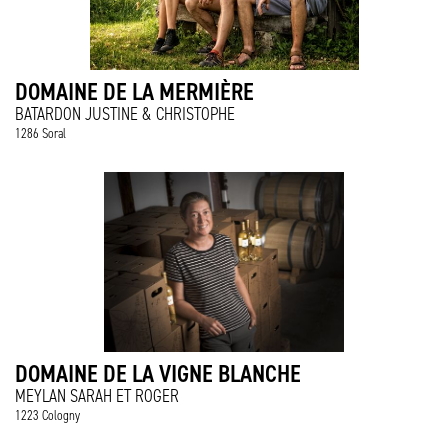
DOMAINE DE LA MERMIÈRE
BATARDON JUSTINE & CHRISTOPHE
1286 Soral
DOMAINE DE LA VIGNE BLANCHE
MEYLAN SARAH ET ROGER
1223 Cologny