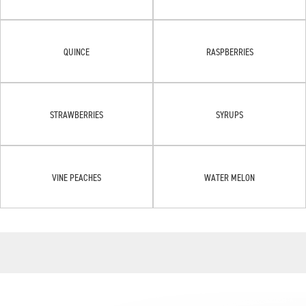
QUINCE
RASPBERRIES
STRAWBERRIES
SYRUPS
VINE PEACHES
WATER MELON