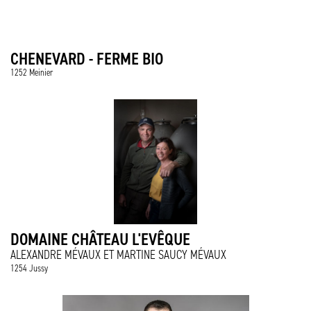
CHENEVARD - FERME BIO
1252 Meinier
DOMAINE CHÂTEAU L'EVÊQUE
ALEXANDRE MÉVAUX ET MARTINE SAUCY MÉVAUX
1254 Jussy