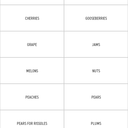
CHERRIES
GOOSEBERRIES
GRAPE
JAMS
MELONS
NUTS
PEACHES
PEARS
PEARS FOR RISSOLES
PLUMS