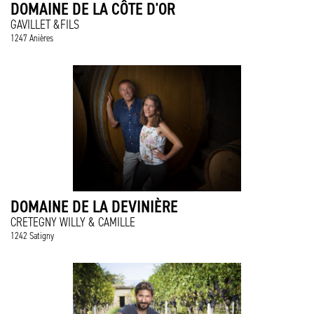
DOMAINE DE LA CÔTE D'OR
GAVILLET &FILS
1247 Anières
DOMAINE DE LA DEVINIÈRE
CRETEGNY WILLY & CAMILLE
1242 Satigny