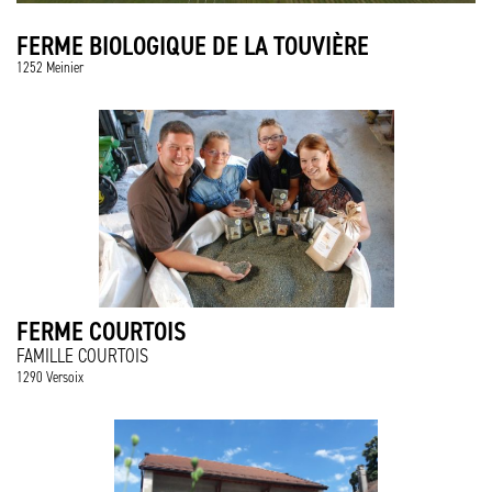
FERME BIOLOGIQUE DE LA TOUVIÈRE
1252 Meinier
FERME COURTOIS
FAMILLE COURTOIS
1290 Versoix