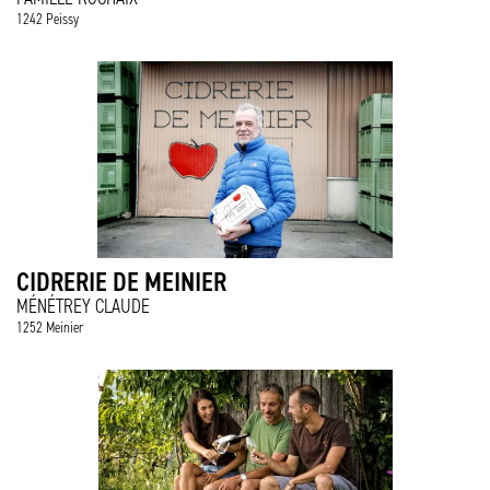
1242 Peissy
CIDRERIE DE MEINIER
MÉNÉTREY CLAUDE
1252 Meinier