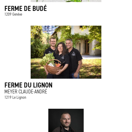
FERME DE BUDÉ
1209 Genève
FERME DU LIGNON
MEYER CLAUDE-ANDRÉ
1219 Le Lignon