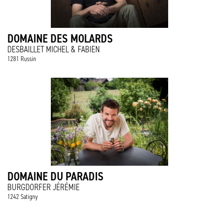
DOMAINE DES MOLARDS
DESBAILLET MICHEL & FABIEN
1281 Russin
DOMAINE DU PARADIS
BURGDORFER JÉRÉMIE
1242 Satigny