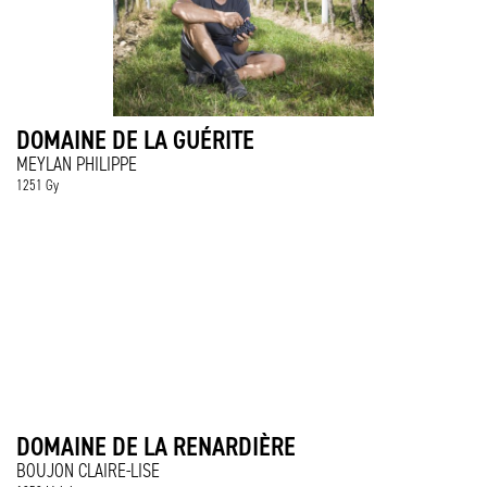
DOMAINE DE LA GUÉRITE
MEYLAN PHILIPPE
1251 Gy
DOMAINE DE LA RENARDIÈRE
BOUJON CLAIRE-LISE