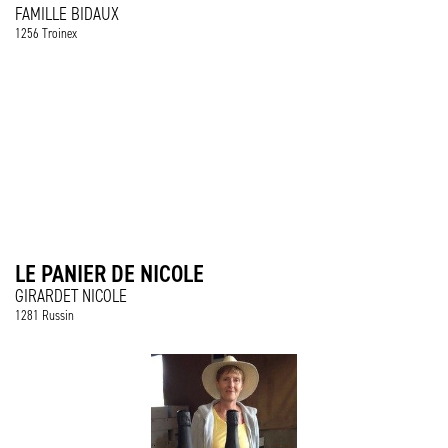
FAMILLE BIDAUX
1256 Troinex
LE PANIER DE NICOLE
GIRARDET NICOLE
1281 Russin