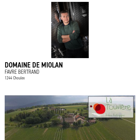
DOMAINE DE MIOLAN
FAVRE BERTRAND
1244 Choulex