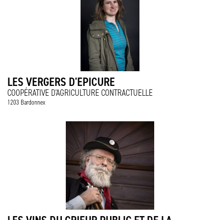
LES VERGERS D'EPICURE
COOPÉRATIVE D'AGRICULTURE CONTRACTUELLE
1203 Bardonnex