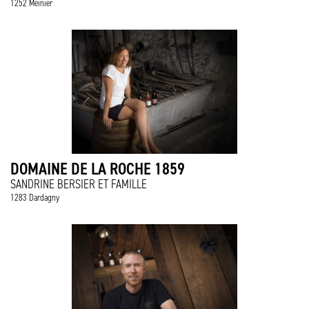
1252 Meinier
DOMAINE DE LA ROCHE 1859
SANDRINE BERSIER ET FAMILLE
1283 Dardagny