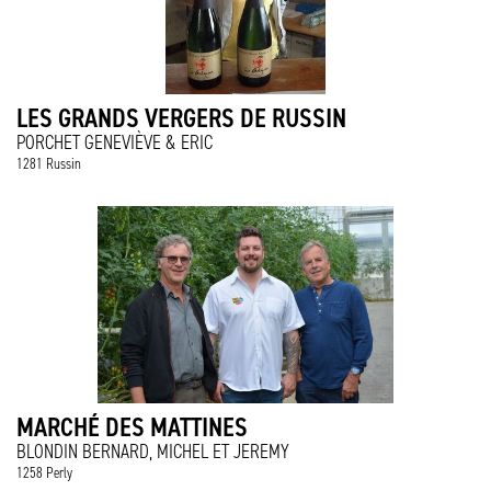
LES GRANDS VERGERS DE RUSSIN
PORCHET GENEVIÈVE & ERIC
1281 Russin
MARCHÉ DES MATTINES
BLONDIN BERNARD, MICHEL ET JEREMY
1258 Perly