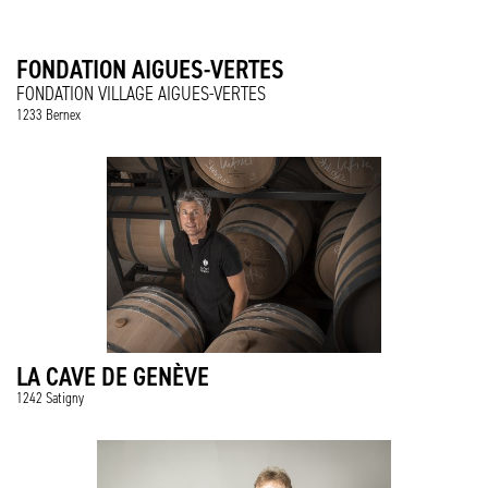
FONDATION AIGUES-VERTES
FONDATION VILLAGE AIGUES-VERTES
1233 Bernex
LA CAVE DE GENÈVE
1242 Satigny