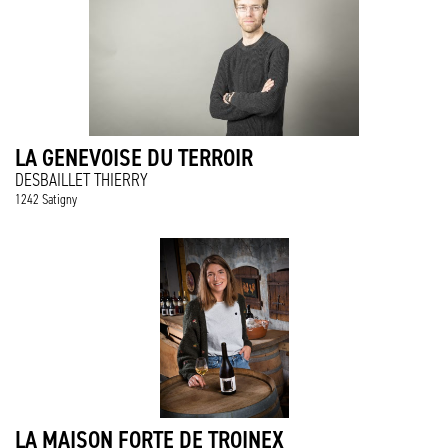
LA GENEVOISE DU TERROIR
DESBAILLET THIERRY
1242 Satigny
LA MAISON FORTE DE TROINEX