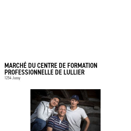
MARCHÉ DU CENTRE DE FORMATION
PROFESSIONNELLE DE LULLIER
1254 Jussy