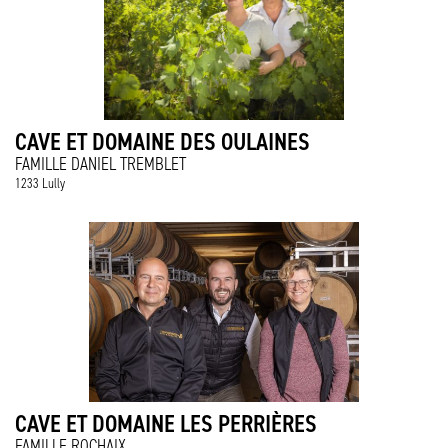
CAVE ET DOMAINE DES OULAINES
FAMILLE DANIEL TREMBLET
1233 Lully
CAVE ET DOMAINE LES PERRIÈRES
FAMILLE ROCHAIX