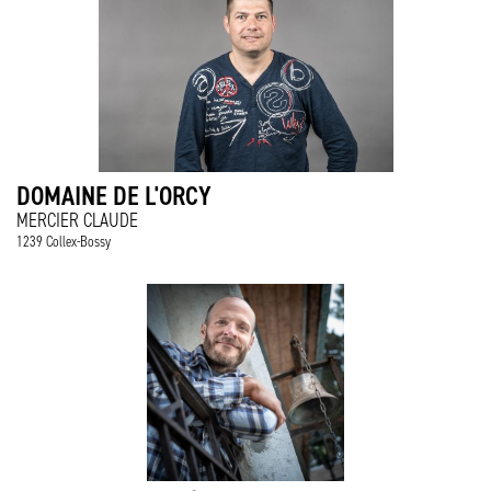
DOMAINE DE L'ORCY
MERCIER CLAUDE
1239 Collex-Bossy