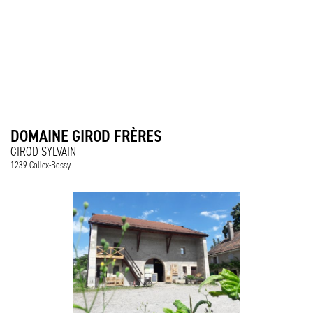
DOMAINE GIROD FRÈRES
GIROD SYLVAIN
1239 Collex-Bossy