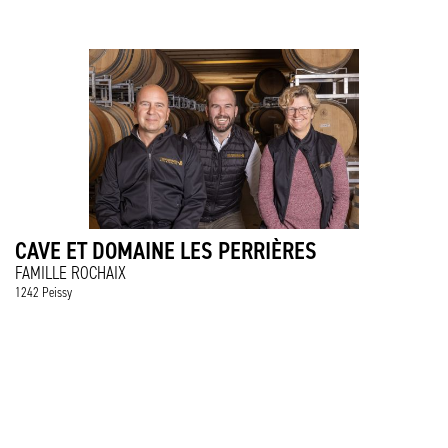
CAVE ET DOMAINE LES PERRIÈRES
FAMILLE ROCHAIX
1242 Peissy