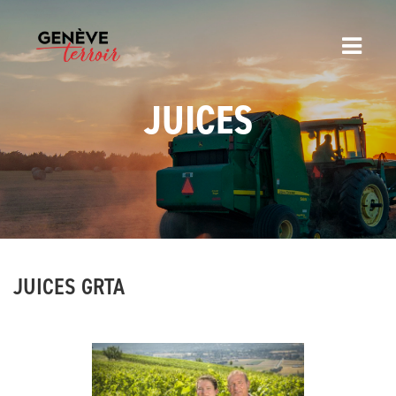
JUICES
JUICES GRTA