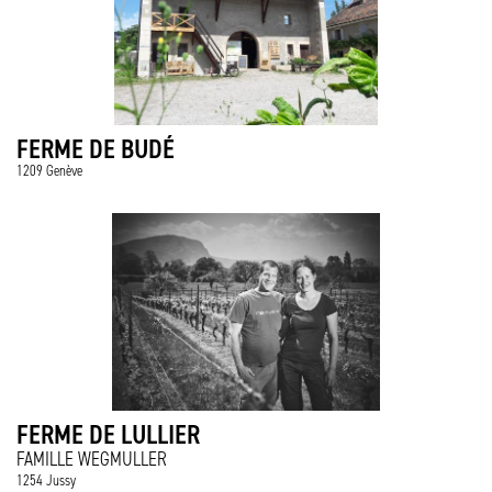
FERME DE BUDÉ
1209 Genève
FERME DE LULLIER
FAMILLE WEGMULLER
1254 Jussy