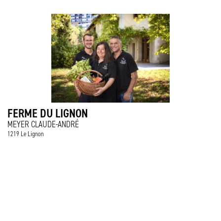
FERME DU LIGNON
MEYER CLAUDE-ANDRÉ
1219 Le Lignon