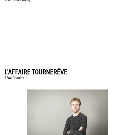
L'AFFAIRE TOURNERÊVE
1244 Choulex