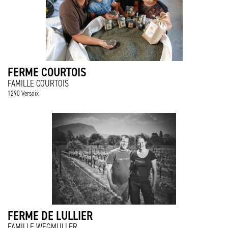
FERME COURTOIS
FAMILLE COURTOIS
1290 Versoix
FERME DE LULLIER
FAMILLE WEGMULLER