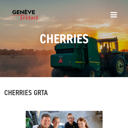
CHERRIES
CHERRIES GRTA