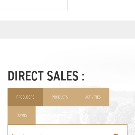
DIRECT SALES :
PRODUCERS
PRODUCTS
ACTIVITIES
TOWNS