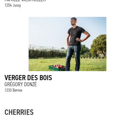
1254 Jussy
VERGER DES BOIS
GRÉGORY DONZÉ
1233 Bernex
CHERRIES