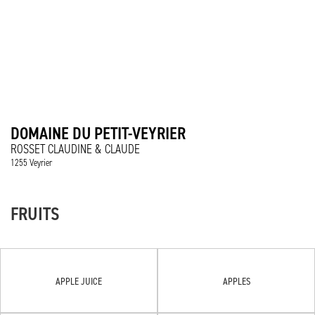
DOMAINE DU PETIT-VEYRIER
ROSSET CLAUDINE & CLAUDE
1255 Veyrier
FRUITS
APPLE JUICE
APPLES