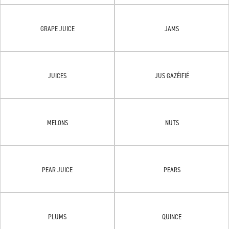
GRAPE JUICE
JAMS
JUICES
JUS GAZÉIFIÉ
MELONS
NUTS
PEAR JUICE
PEARS
PLUMS
QUINCE