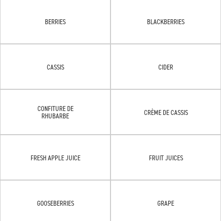
BERRIES
BLACKBERRIES
CASSIS
CIDER
CONFITURE DE
CRÈME DE CASSIS
RHUBARBE
FRESH APPLE JUICE
FRUIT JUICES
GOOSEBERRIES
GRAPE