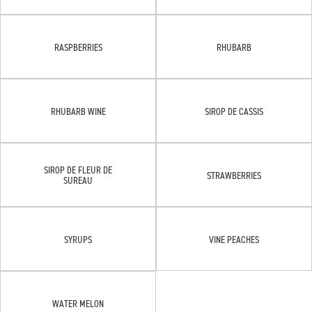
RASPBERRIES
RHUBARB
RHUBARB WINE
SIROP DE CASSIS
SIROP DE FLEUR DE
STRAWBERRIES
SUREAU
SYRUPS
VINE PEACHES
WATER MELON