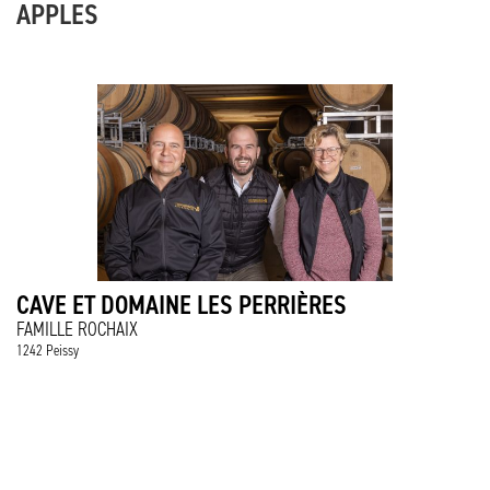
APPLES
CAVE ET DOMAINE LES PERRIÈRES
FAMILLE ROCHAIX
1242 Peissy