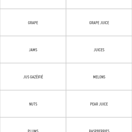
GRAPE
GRAPE JUICE
JAMS
JUICES
JUS GAZÉIFIÉ
MELONS
NUTS
PEAR JUICE
PLUMS
RASPBERRIES