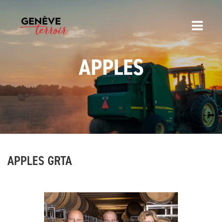
APPLES
APPLES GRTA