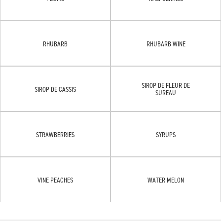
RHUBARB
RHUBARB WINE
SIROP DE FLEUR DE
SIROP DE CASSIS
SUREAU
STRAWBERRIES
SYRUPS
VINE PEACHES
WATER MELON