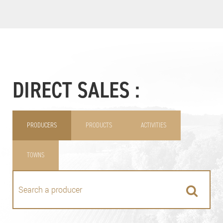
DIRECT SALES :
PRODUCERS
PRODUCTS
ACTIVITIES
TOWNS