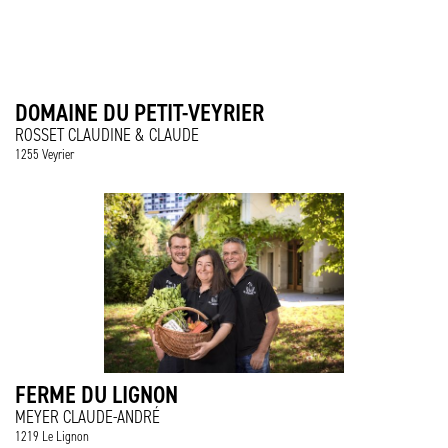
DOMAINE DU PETIT-VEYRIER
ROSSET CLAUDINE & CLAUDE
1255 Veyrier
FERME DU LIGNON
MEYER CLAUDE-ANDRÉ
1219 Le Lignon