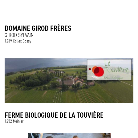
DOMAINE GIROD FRÈRES
GIROD SYLVAIN
1239 Collex-Bossy
FERME BIOLOGIQUE DE LA TOUVIÈRE
1252 Meinier