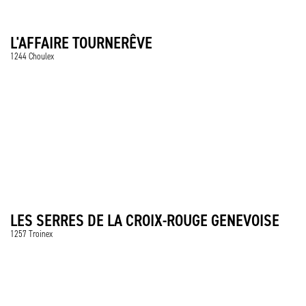
L'AFFAIRE TOURNERÊVE
1244 Choulex
LES SERRES DE LA CROIX-ROUGE GENEVOISE
1257 Troinex