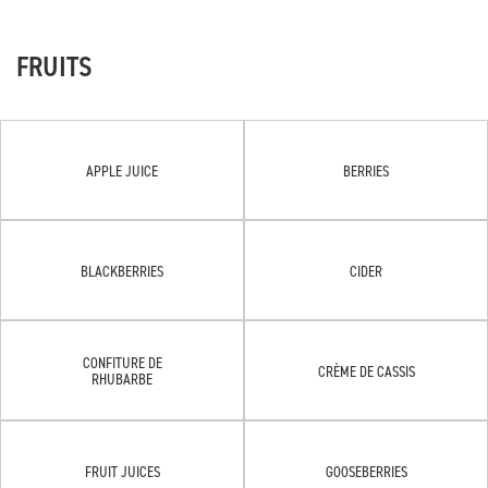
FRUITS
APPLE JUICE
BERRIES
BLACKBERRIES
CIDER
CONFITURE DE
CRÈME DE CASSIS
RHUBARBE
FRUIT JUICES
GOOSEBERRIES