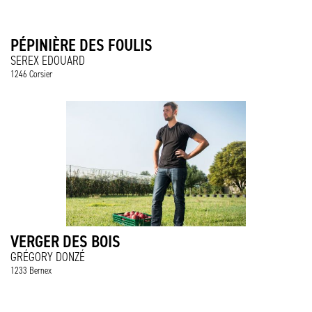
PÉPINIÈRE DES FOULIS
SEREX EDOUARD
1246 Corsier
VERGER DES BOIS
GRÉGORY DONZÉ
1233 Bernex