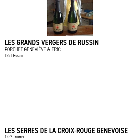
LES GRANDS VERGERS DE RUSSIN
PORCHET GENEVIÈVE & ERIC
1281 Russin
LES SERRES DE LA CROIX-ROUGE GENEVOISE
1257 Troinex