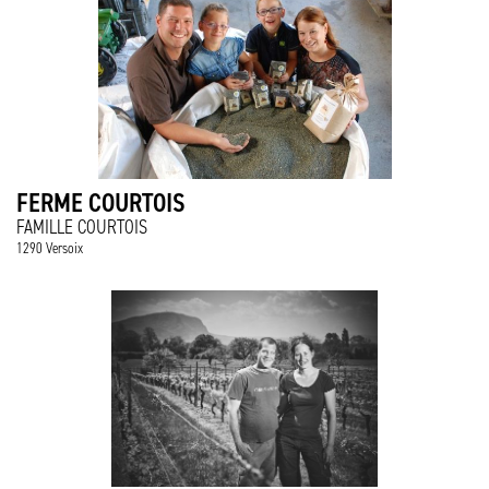
FERME COURTOIS
FAMILLE COURTOIS
1290 Versoix