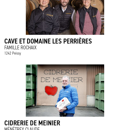
CAVE ET DOMAINE LES PERRIÈRES
FAMILLE ROCHAIX
1242 Peissy
CIDRERIE DE MEINIER
MÉNÉTREY CLAUDE