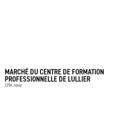
MARCHÉ DU CENTRE DE FORMATION
PROFESSIONNELLE DE LULLIER
1254 Jussy