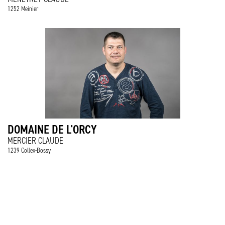
1252 Meinier
DOMAINE DE L'ORCY
MERCIER CLAUDE
1239 Collex-Bossy