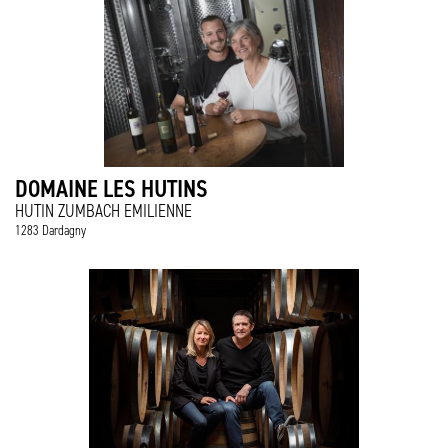
DOMAINE LES HUTINS
HUTIN ZUMBACH EMILIENNE
1283 Dardagny