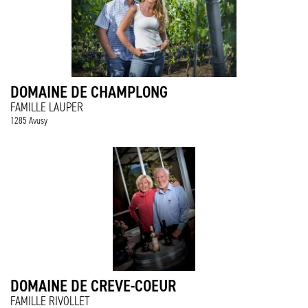
DOMAINE DE CHAMPLONG
FAMILLE LAUPER
1285 Avusy
DOMAINE DE CREVE-COEUR
FAMILLE RIVOLLET