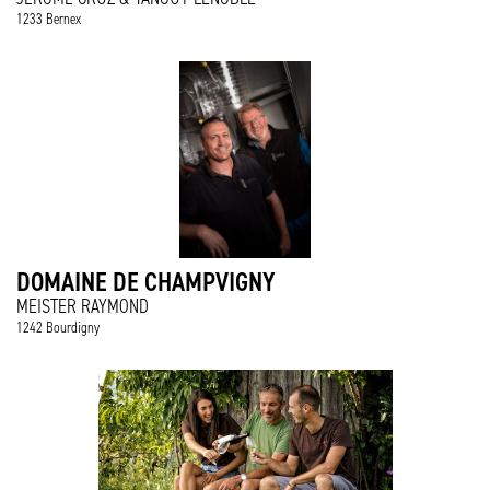
1233 Bernex
DOMAINE DE CHAMPVIGNY
MEISTER RAYMOND
1242 Bourdigny