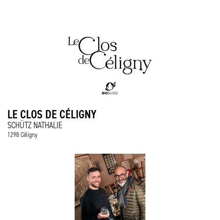
LE CLOS DE CÉLIGNY
SCHÜTZ NATHALIE
1298 Céligny