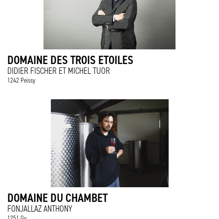
DOMAINE DES TROIS ETOILES
DIDIER FISCHER ET MICHEL TUOR
1242 Peissy
DOMAINE DU CHAMBET
FONJALLAZ ANTHONY
1251 Gy