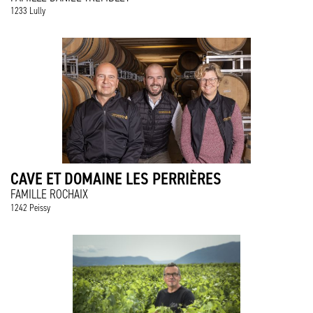
1233 Lully
CAVE ET DOMAINE LES PERRIÈRES
FAMILLE ROCHAIX
1242 Peissy