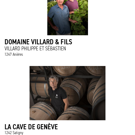
DOMAINE VILLARD & FILS
VILLARD PHILIPPE ET SÉBASTIEN
1247 Anières
LA CAVE DE GENÈVE
1242 Satigny