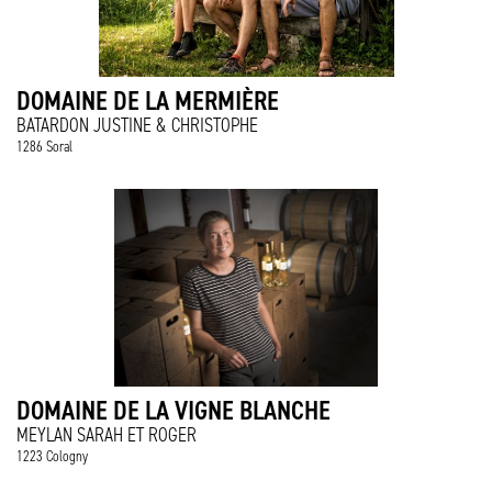
DOMAINE DE LA MERMIÈRE
BATARDON JUSTINE & CHRISTOPHE
1286 Soral
DOMAINE DE LA VIGNE BLANCHE
MEYLAN SARAH ET ROGER
1223 Cologny