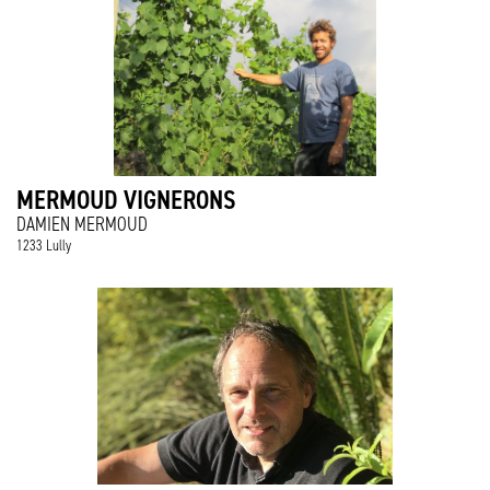
MERMOUD VIGNERONS
DAMIEN MERMOUD
1233 Lully