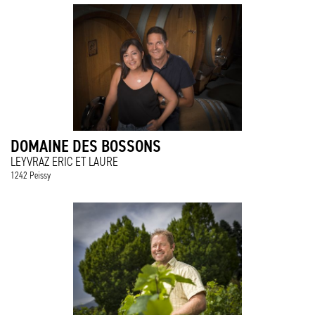
DOMAINE DES BOSSONS
LEYVRAZ ERIC ET LAURE
1242 Peissy