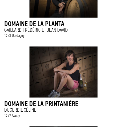
DOMAINE DE LA PLANTA
GAILLARD FRÉDÉRIC ET JEAN-DAVID
1283 Dardagny
DOMAINE DE LA PRINTANIÈRE
DUGERDIL CÉLINE
1237 Avully