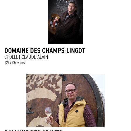
DOMAINE DES CHAMPS-LINGOT
CHOLLET CLAUDE-ALAIN
1247 Chevrens