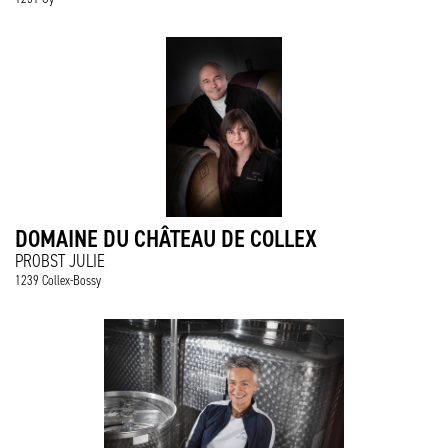
DOMAINE DU CHÂTEAU DE COLLEX
PROBST JULIE
1239 Collex-Bossy