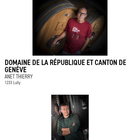
DOMAINE DE LA RÉPUBLIQUE ET CANTON DE
GENÈVE
ANET THIERRY
1233 Lully