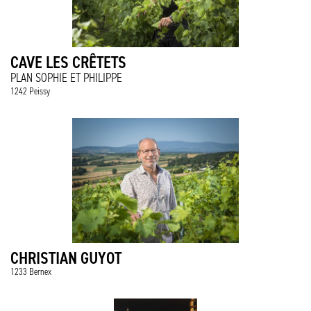
CAVE LES CRÊTETS
PLAN SOPHIE ET PHILIPPE
1242 Peissy
CHRISTIAN GUYOT
1233 Bernex