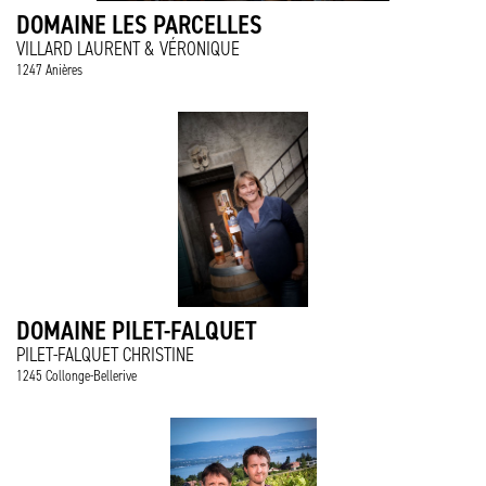
DOMAINE LES PARCELLES
VILLARD LAURENT & VÉRONIQUE
1247 Anières
DOMAINE PILET-FALQUET
PILET-FALQUET CHRISTINE
1245 Collonge-Bellerive