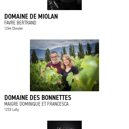
DOMAINE DE MIOLAN
FAVRE BERTRAND
1244 Choulex
DOMAINE DES BONNETTES
MAIGRE DOMINIQUE ET FRANCESCA
1233 Lully