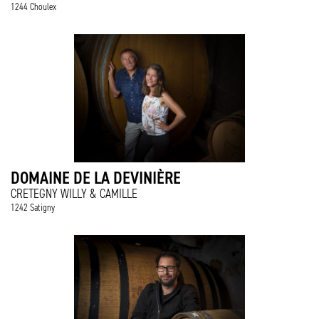
1244 Choulex
DOMAINE DE LA DEVINIÈRE
CRETEGNY WILLY & CAMILLE
1242 Satigny