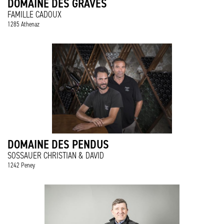
DOMAINE DES GRAVES
FAMILLE CADOUX
1285 Athenaz
DOMAINE DES PENDUS
SOSSAUER CHRISTIAN & DAVID
1242 Peney