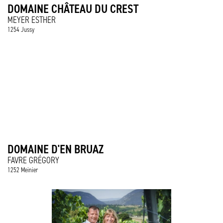
DOMAINE CHÂTEAU DU CREST
MEYER ESTHER
1254 Jussy
DOMAINE D'EN BRUAZ
FAVRE GRÉGORY
1252 Meinier