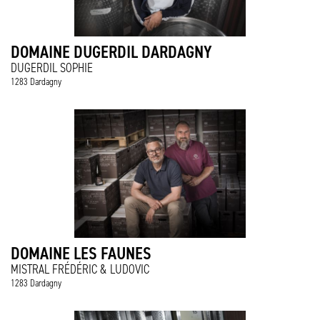
DOMAINE DUGERDIL DARDAGNY
DUGERDIL SOPHIE
1283 Dardagny
DOMAINE LES FAUNES
MISTRAL FRÉDÉRIC & LUDOVIC
1283 Dardagny