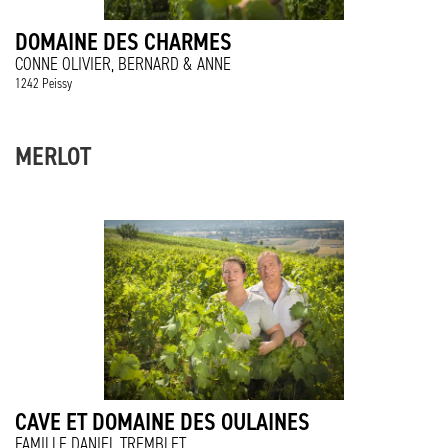
DOMAINE DES CHARMES
CONNE OLIVIER, BERNARD & ANNE
1242 Peissy
MERLOT
CAVE ET DOMAINE DES OULAINES
FAMILLE DANIEL TREMBLET