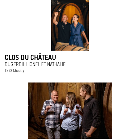
CLOS DU CHÂTEAU
DUGERDIL LIONEL ET NATHALIE
1242 Choully