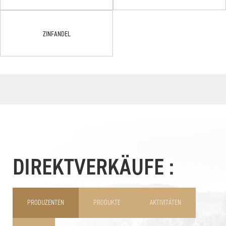
ZINFANDEL
DIREKTVERKÄUFE :
PRODUZENTEN
PRODUKTE
AKTIVITÄTEN