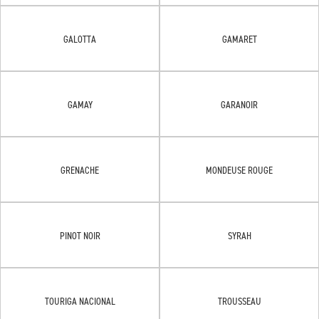
GALOTTA
GAMARET
GAMAY
GARANOIR
GRENACHE
MONDEUSE ROUGE
PINOT NOIR
SYRAH
TOURIGA NACIONAL
TROUSSEAU