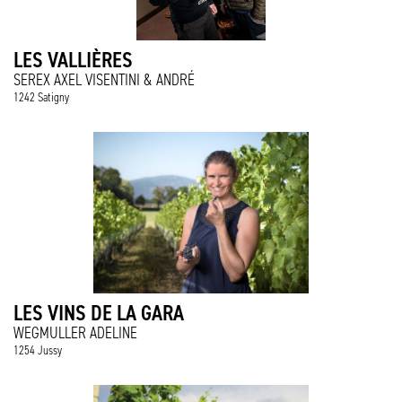
LES VALLIÈRES
SEREX AXEL VISENTINI & ANDRÉ
1242 Satigny
LES VINS DE LA GARA
WEGMULLER ADELINE
1254 Jussy