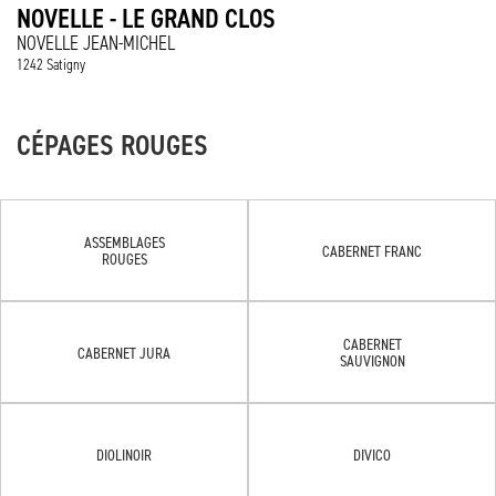
NOVELLE - LE GRAND CLOS
NOVELLE JEAN-MICHEL
1242 Satigny
CÉPAGES ROUGES
ASSEMBLAGES
CABERNET FRANC
ROUGES
CABERNET
CABERNET JURA
SAUVIGNON
DIOLINOIR
DIVICO