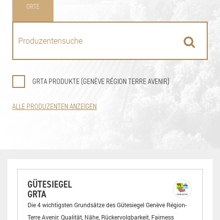
ORTE
GRTA PRODUKTE (GENÈVE RÉGION TERRE AVENIR)
ALLE PRODUZENTEN ANZEIGEN
GÜTESIEGEL
GRTA
Die 4 wichtigsten Grundsätze des Gütesiegel Genève Région-
Terre Avenir: Qualität, Nähe, Rückervolgbarkeit, Fairness