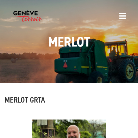
MERLOT
MERLOT GRTA