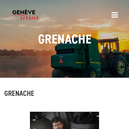
GRENACHE
GRENACHE