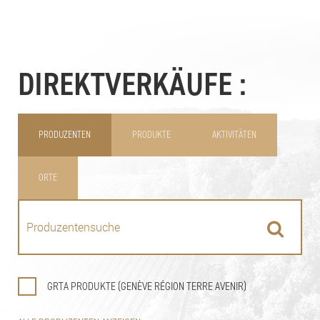
DIREKTVERKÄUFE :
PRODUZENTEN
PRODUKTE
AKTIVITÄTEN
ORTE
GRTA PRODUKTE (GENÈVE RÉGION TERRE AVENIR)