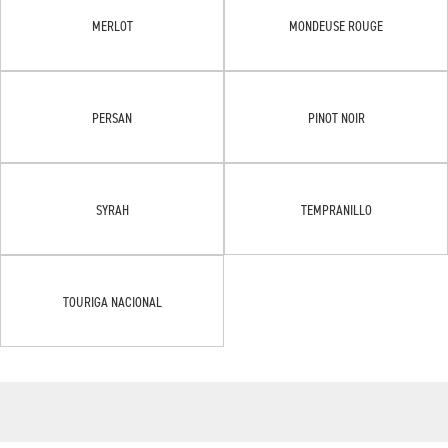
MERLOT
MONDEUSE ROUGE
PERSAN
PINOT NOIR
SYRAH
TEMPRANILLO
TOURIGA NACIONAL