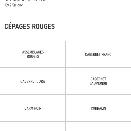
1242 Satigny
CÉPAGES ROUGES
ASSEMBLAGES
CABERNET FRANC
ROUGES
CABERNET
CABERNET JURA
SAUVIGNON
CARMINOIR
CORNALIN