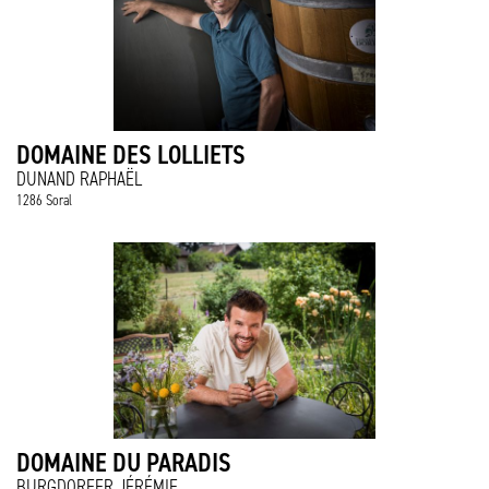
DOMAINE DES LOLLIETS
DUNAND RAPHAËL
1286 Soral
DOMAINE DU PARADIS
BURGDORFER JÉRÉMIE