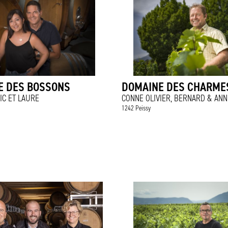
E DES BOSSONS
DOMAINE DES CHARME
IC ET LAURE
CONNE OLIVIER, BERNARD & ANN
1242 Peissy