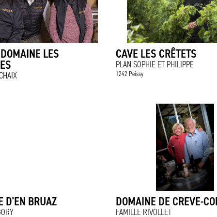
 DOMAINE LES
CAVE LES CRÊTETS
RES
PLAN SOPHIE ET PHILIPPE
1242 Peissy
CHAIX
 D'EN BRUAZ
DOMAINE DE CREVE-CO
GORY
FAMILLE RIVOLLET