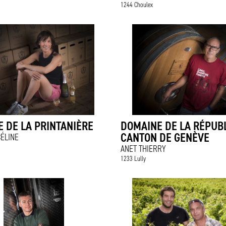
1244 Choulex
 DE LA PRINTANIÈRE
DOMAINE DE LA RÉPUB
CANTON DE GENÈVE
ÉLINE
ANET THIERRY
1233 Lully