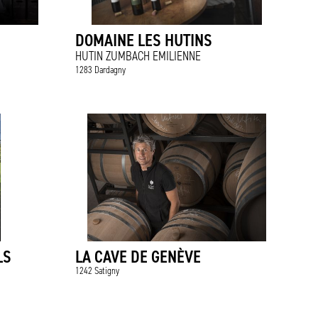
DOMAINE LES HUTINS
HUTIN ZUMBACH EMILIENNE
1283 Dardagny
LS
LA CAVE DE GENÈVE
1242 Satigny