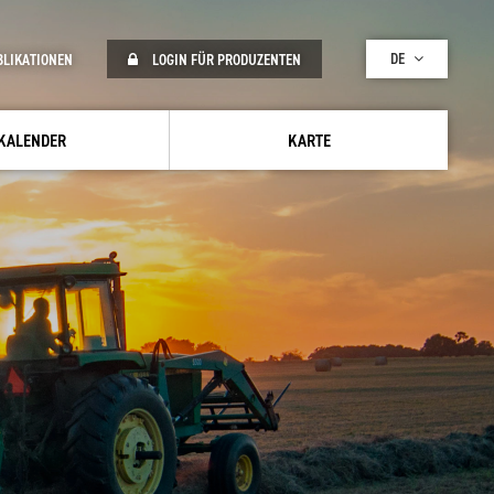
DE
BLIKATIONEN
LOGIN FÜR PRODUZENTEN
KALENDER
KARTE