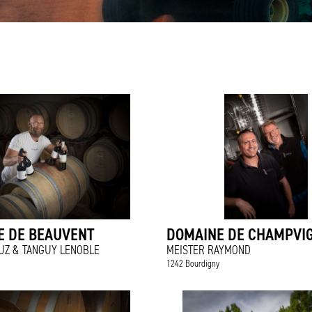
E DE BEAUVENT
DOMAINE DE CHAMPVI
UZ & TANGUY LENOBLE
MEISTER RAYMOND
1242 Bourdigny