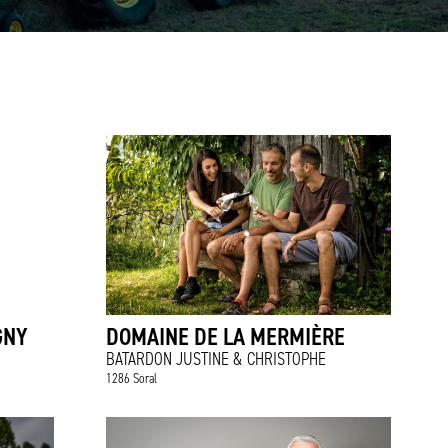
GNY
DOMAINE DE LA MERMIÈRE
BATARDON JUSTINE & CHRISTOPHE
1286 Soral