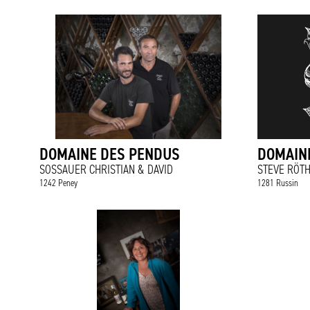
DOMAINE DES PENDUS
DOMAINE
SOSSAUER CHRISTIAN & DAVID
STEVE RÖT
1242 Peney
1281 Russin