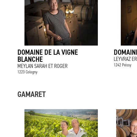
DOMAINE DE LA VIGNE
DOMAIN
BLANCHE
LEYVRAZ ER
1242 Peissy
MEYLAN SARAH ET ROGER
1223 Cologny
GAMARET