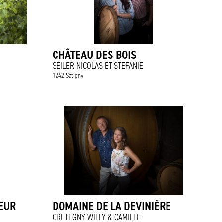
CHÂTEAU DES BOIS
SEILER NICOLAS ET STEFANIE
1242 Satigny
EUR
DOMAINE DE LA DEVINIÈRE
CRETEGNY WILLY & CAMILLE