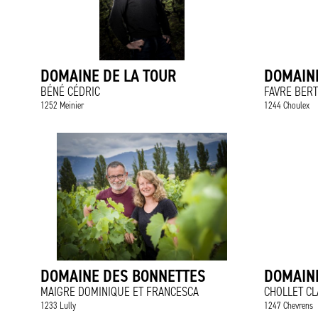
DOMAINE DE LA TOUR
DOMAIN
BÉNÉ CÉDRIC
FAVRE BER
1252 Meinier
1244 Choulex
DOMAINE DES BONNETTES
DOMAIN
MAIGRE DOMINIQUE ET FRANCESCA
CHOLLET CL
1233 Lully
1247 Chevrens