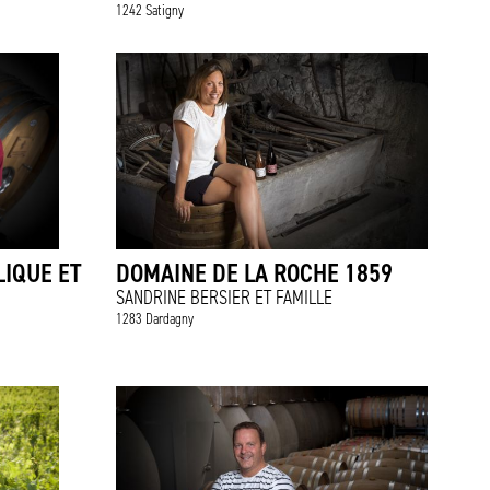
1242 Satigny
LIQUE ET
DOMAINE DE LA ROCHE 1859
SANDRINE BERSIER ET FAMILLE
1283 Dardagny