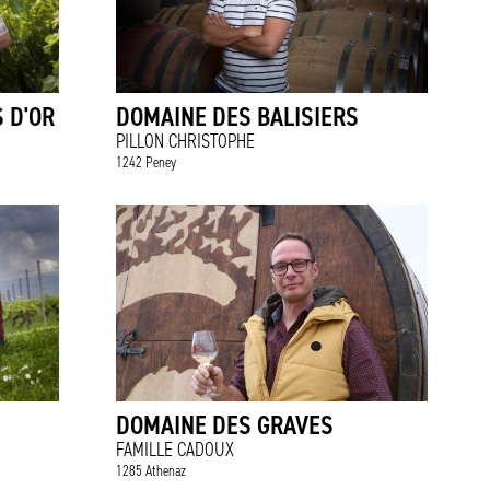
 D'OR
DOMAINE DES BALISIERS
PILLON CHRISTOPHE
1242 Peney
DOMAINE DES GRAVES
FAMILLE CADOUX
1285 Athenaz