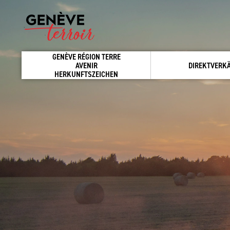
GENÈVE RÉGION TERRE
AVENIR
DIREKTVERK
HERKUNFTSZEICHEN