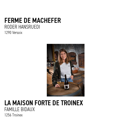
FERME DE MACHEFER
RODER HANSRUEDI
1290 Versoix
LA MAISON FORTE DE TROINEX
FAMILLE BIDAUX
1256 Troinex