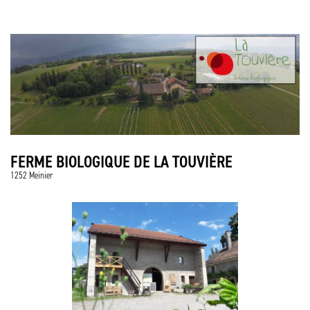
FERME BIOLOGIQUE DE LA TOUVIÈRE
1252 Meinier