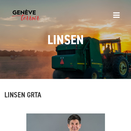
LINSEN
LINSEN GRTA