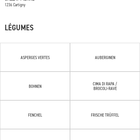
1236 Cartigny
LÉGUMES
ASPERGES VERTES
AUBERGINEN
CIMA DI RAPA /
BOHNEN
BROCOLI-RAVE
FENCHEL
FRISCHE TRÜFFEL