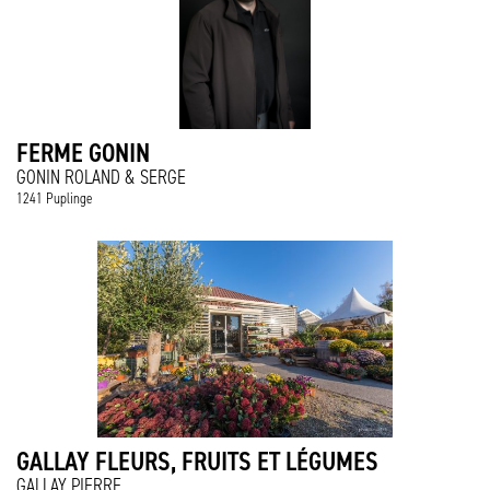
FERME GONIN
GONIN ROLAND & SERGE
1241 Puplinge
GALLAY FLEURS, FRUITS ET LÉGUMES
GALLAY PIERRE