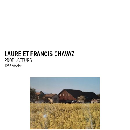
LAURE ET FRANCIS CHAVAZ
PRODUCTEURS
1255 Veyrier