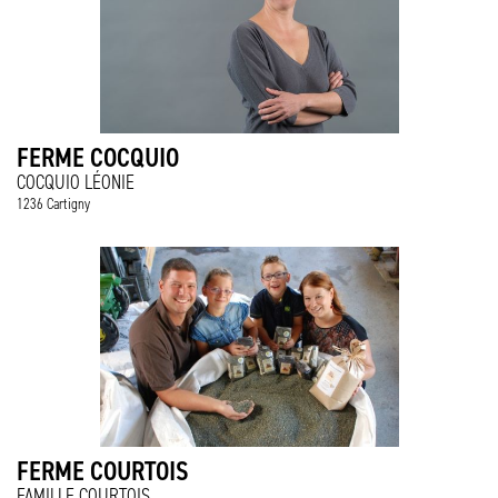
FERME COCQUIO
COCQUIO LÉONIE
1236 Cartigny
FERME COURTOIS
FAMILLE COURTOIS