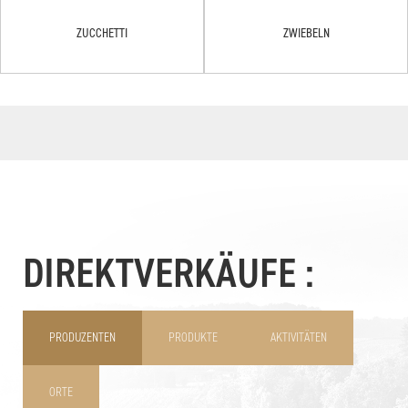
ZUCCHETTI
ZWIEBELN
DIREKTVERKÄUFE :
PRODUZENTEN
PRODUKTE
AKTIVITÄTEN
ORTE