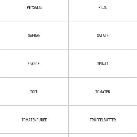
PHYSALIS
PILZE
SAFRAN
SALATE
SPARGEL
SPINAT
TOFU
TOMATEN
TOMATENPÜREE
TRÜFFELBUTTER