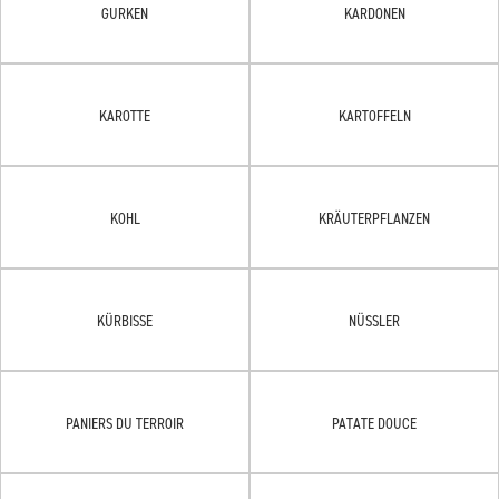
GURKEN
KARDONEN
KAROTTE
KARTOFFELN
KOHL
KRÄUTERPFLANZEN
KÜRBISSE
NÜSSLER
PANIERS DU TERROIR
PATATE DOUCE