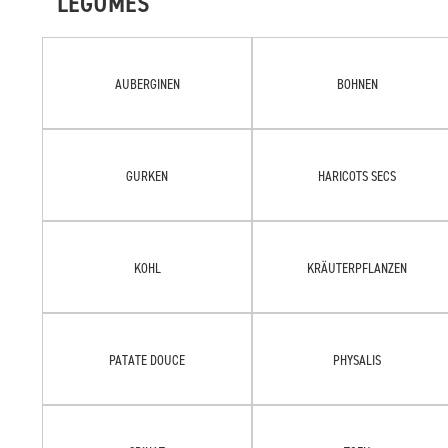
LÉGUMES
AUBERGINEN
BOHNEN
GURKEN
HARICOTS SECS
KOHL
KRÄUTERPFLANZEN
PATATE DOUCE
PHYSALIS