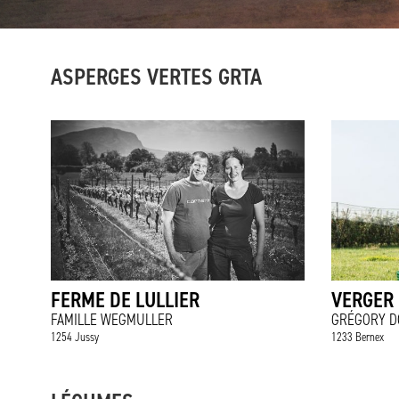
ASPERGES VERTES GRTA
FERME DE LULLIER
VERGER 
FAMILLE WEGMULLER
GRÉGORY D
1254 Jussy
1233 Bernex