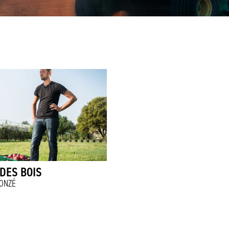
DES BOIS
ONZÉ