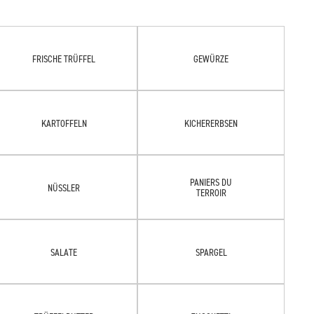
FRISCHE TRÜFFEL
GEWÜRZE
KARTOFFELN
KICHERERBSEN
PANIERS DU
NÜSSLER
TERROIR
SALATE
SPARGEL