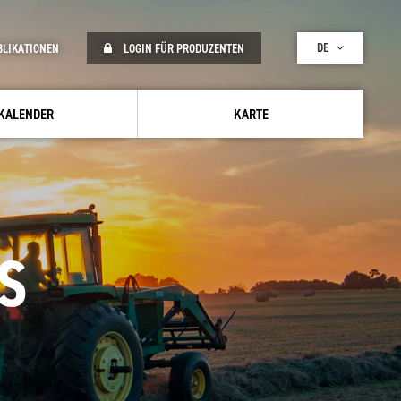
DE
BLIKATIONEN
LOGIN FÜR PRODUZENTEN
KALENDER
KARTE
S