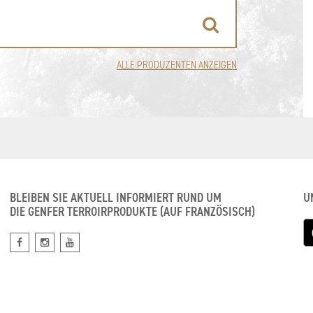
ALLE PRODUZENTEN ANZEIGEN
BLEIBEN SIE AKTUELL INFORMIERT RUND UM
U
DIE GENFER TERROIRPRODUKTE (AUF FRANZÖSISCH)