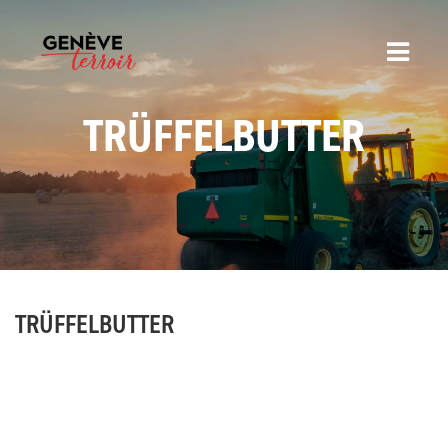
TRÜFFELBUTTER
TRÜFFELBUTTER