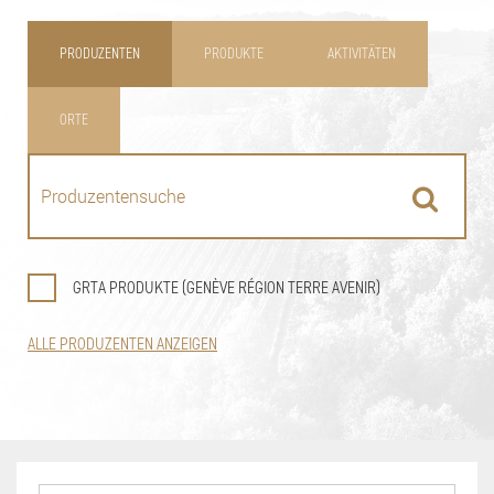
PRODUZENTEN
PRODUKTE
AKTIVITÄTEN
ORTE
GRTA PRODUKTE (GENÈVE RÉGION TERRE AVENIR)
ALLE PRODUZENTEN ANZEIGEN