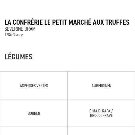
LA CONFRÉRIE LE PETIT MARCHÉ AUX TRUFFES
SÉVERINE BRÄM
1284 Chancy
LÉGUMES
ASPERGES VERTES
AUBERGINEN
CIMA DI RAPA /
BOHNEN
BROCOLI-RAVE