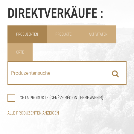
DIREKTVERKÄUFE :
PRODUZENTEN
PRODUKTE
AKTIVITÄTEN
ORTE
GRTA PRODUKTE (GENÈVE RÉGION TERRE AVENIR)
ALLE PRODUZENTEN ANZEIGEN