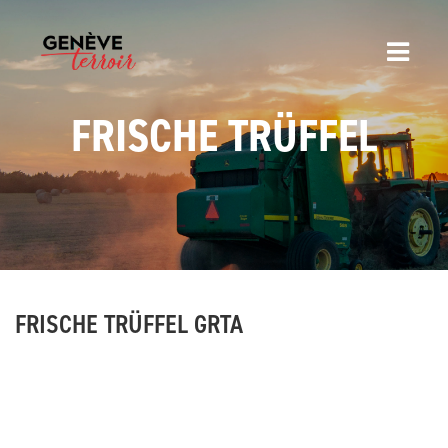
FRISCHE TRÜFFEL
FRISCHE TRÜFFEL GRTA