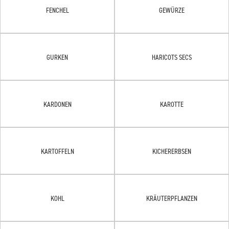
FENCHEL
GEWÜRZE
GURKEN
HARICOTS SECS
KARDONEN
KAROTTE
KARTOFFELN
KICHERERBSEN
KOHL
KRÄUTERPFLANZEN