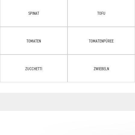
SPINAT
TOFU
TOMATEN
TOMATENPÜREE
ZUCCHETTI
ZWIEBELN