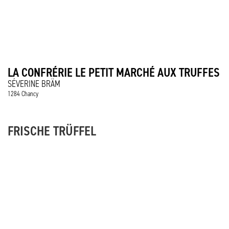
LA CONFRÉRIE LE PETIT MARCHÉ AUX TRUFFES
SÉVERINE BRÄM
1284 Chancy
FRISCHE TRÜFFEL