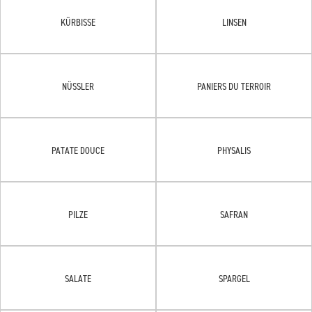
KÜRBISSE
LINSEN
NÜSSLER
PANIERS DU TERROIR
PATATE DOUCE
PHYSALIS
PILZE
SAFRAN
SALATE
SPARGEL