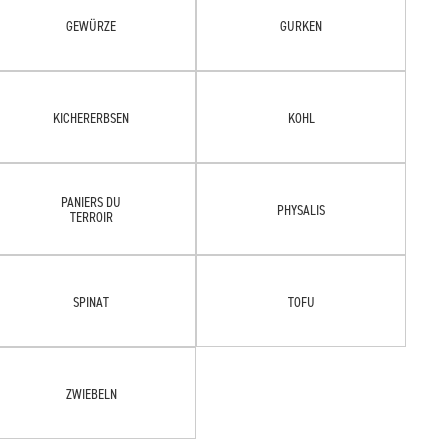
GEWÜRZE
GURKEN
KICHERERBSEN
KOHL
PANIERS DU
PHYSALIS
TERROIR
SPINAT
TOFU
ZWIEBELN