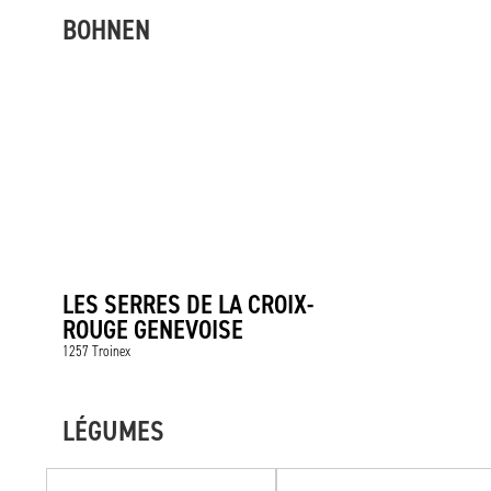
BOHNEN
LES SERRES DE LA CROIX-
ROUGE GENEVOISE
1257 Troinex
LÉGUMES