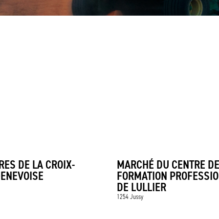
RES DE LA CROIX-
MARCHÉ DU CENTRE D
GENEVOISE
FORMATION PROFESSI
DE LULLIER
1254 Jussy