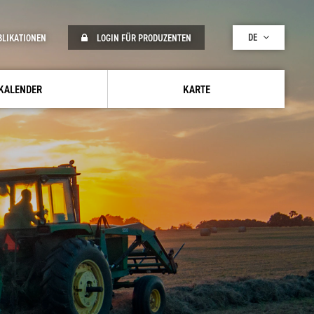
DE
BLIKATIONEN
LOGIN FÜR PRODUZENTEN
KALENDER
KARTE