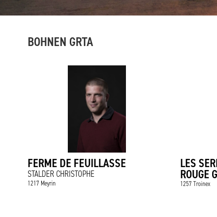
BOHNEN GRTA
FERME DE FEUILLASSE
LES SER
ROUGE 
STALDER CHRISTOPHE
1217 Meyrin
1257 Troinex