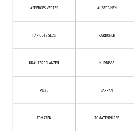
ASPERGES VERTES
AUBERGINEN
HARICOTS SECS
KARDONEN
KRÄUTERPFLANZEN
KÜRBISSE
PILZE
SAFRAN
TOMATEN
TOMATENPÜREE