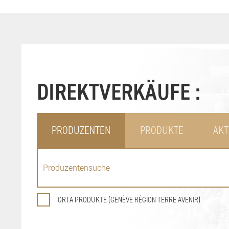
DIREKTVERKÄUFE :
PRODUZENTEN
PRODUKTE
AKT
GRTA PRODUKTE (GENÈVE RÉGION TERRE AVENIR)