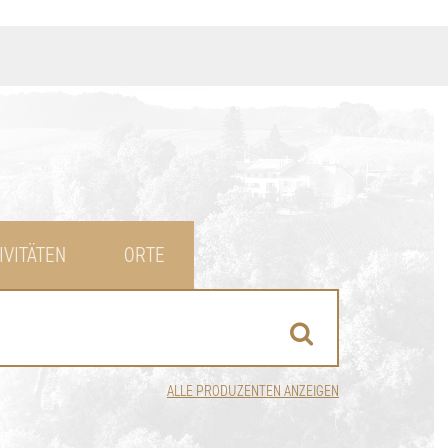
IVITÄTEN
ORTE
ALLE PRODUZENTEN ANZEIGEN