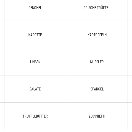
FENCHEL
FRISCHE TRÜFFEL
KAROTTE
KARTOFFELN
LINSEN
NÜSSLER
SALATE
SPARGEL
TRÜFFELBUTTER
ZUCCHETTI