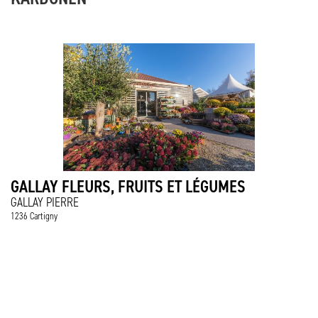
GALLAY FLEURS, FRUITS ET LÉGUMES
GALLAY PIERRE
1236 Cartigny