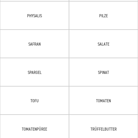
PHYSALIS
PILZE
SAFRAN
SALATE
SPARGEL
SPINAT
TOFU
TOMATEN
TOMATENPÜREE
TRÜFFELBUTTER