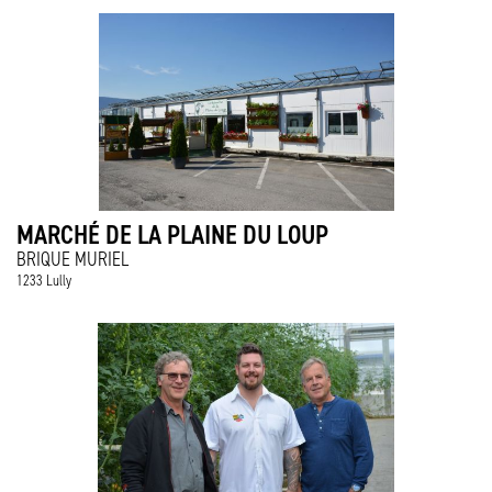
MARCHÉ DE LA PLAINE DU LOUP
BRIQUE MURIEL
1233 Lully