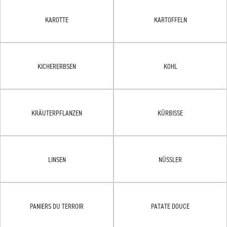
KAROTTE
KARTOFFELN
KICHERERBSEN
KOHL
KRÄUTERPFLANZEN
KÜRBISSE
LINSEN
NÜSSLER
PANIERS DU TERROIR
PATATE DOUCE