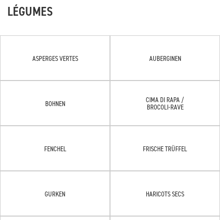
LÉGUMES
ASPERGES VERTES
AUBERGINEN
CIMA DI RAPA /
BOHNEN
BROCOLI-RAVE
FENCHEL
FRISCHE TRÜFFEL
GURKEN
HARICOTS SECS