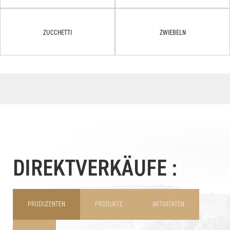
ZUCCHETTI
ZWIEBELN
DIREKTVERKÄUFE :
PRODUZENTEN
PRODUKTE
AKTIVITÄTEN