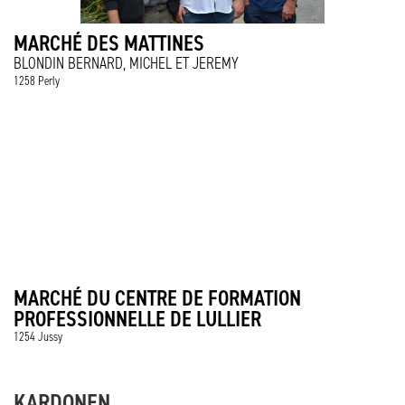
MARCHÉ DES MATTINES
BLONDIN BERNARD, MICHEL ET JEREMY
1258 Perly
MARCHÉ DU CENTRE DE FORMATION
PROFESSIONNELLE DE LULLIER
1254 Jussy
KARDONEN