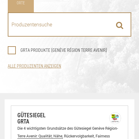
ORTE
GRTA PRODUKTE (GENÈVE RÉGION TERRE AVENIR)
ALLE PRODUZENTEN ANZEIGEN
GÜTESIEGEL
GRTA
Die 4 wichtigsten Grundsätze des Gütesiegel Genève Région-
Terre Avenir: Qualität, Nähe, Rückervolgbarkeit, Fairness