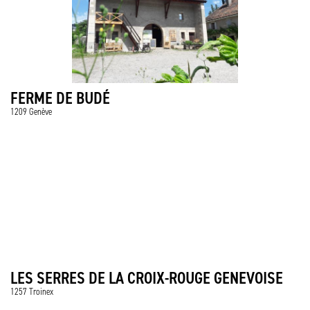
FERME DE BUDÉ
1209 Genève
LES SERRES DE LA CROIX-ROUGE GENEVOISE
1257 Troinex