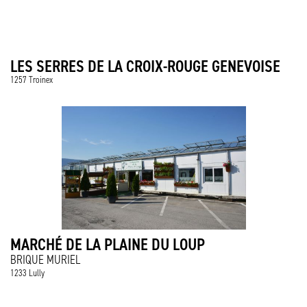
LES SERRES DE LA CROIX-ROUGE GENEVOISE
1257 Troinex
MARCHÉ DE LA PLAINE DU LOUP
BRIQUE MURIEL
1233 Lully