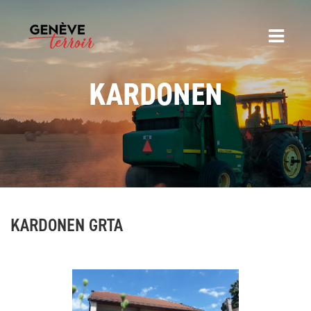
KARDONEN
KARDONEN GRTA