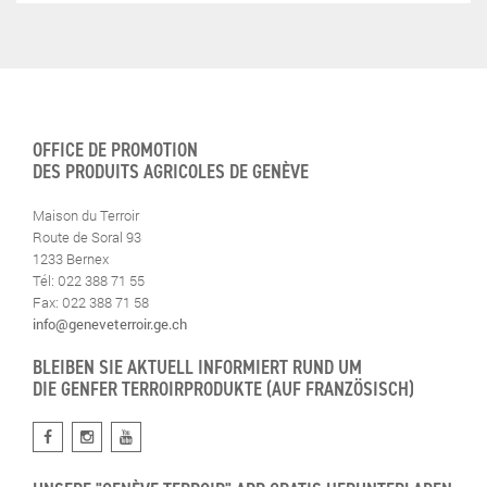
OFFICE DE PROMOTION
DES PRODUITS AGRICOLES DE GENÈVE
Maison du Terroir
Route de Soral 93
1233 Bernex
Tél: 022 388 71 55
Fax: 022 388 71 58
info@geneveterroir.ge.ch
BLEIBEN SIE AKTUELL INFORMIERT RUND UM
DIE GENFER TERROIRPRODUKTE (AUF FRANZÖSISCH)