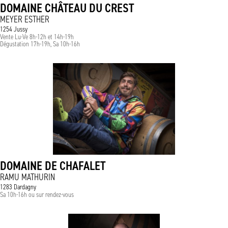
DOMAINE CHÂTEAU DU CREST
MEYER ESTHER
1254 Jussy
Vente Lu-Ve 8h-12h et 14h-19h
Dégustation 17h-19h, Sa 10h-16h
DOMAINE DE CHAFALET
RAMU MATHURIN
1283 Dardagny
Sa 10h-16h ou sur rendez-vous