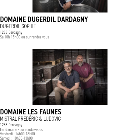
DOMAINE DUGERDIL DARDAGNY
DUGERDIL SOPHIE
1283 Dardagny
Sa 10h-15h00 ou sur rendez-vous
DOMAINE LES FAUNES
MISTRAL FRÉDÉRIC & LUDOVIC
1283 Dardagny
En Semaine - sur rendez-vous
Vendredi : 16h00-18h00
Samedi : 10h00-13h00