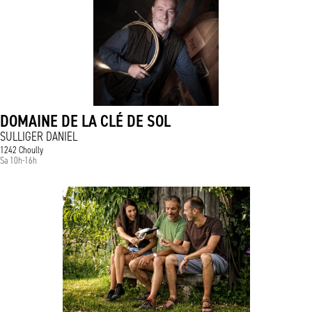
DOMAINE DE LA CLÉ DE SOL
SULLIGER DANIEL
1242 Choully
Sa 10h-16h