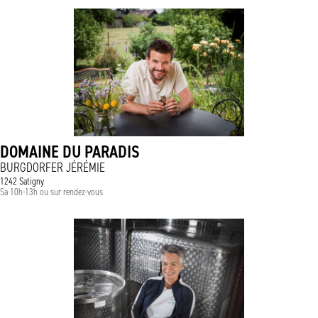
DOMAINE DU PARADIS
BURGDORFER JÉRÉMIE
1242 Satigny
Sa 10h-13h ou sur rendez-vous