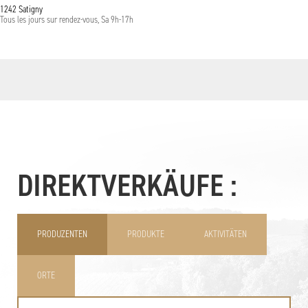
1242 Satigny
Tous les jours sur rendez-vous, Sa 9h-17h
DIREKTVERKÄUFE :
PRODUZENTEN
PRODUKTE
AKTIVITÄTEN
ORTE