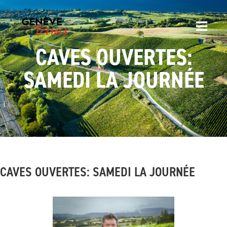
CAVES OUVERTES:
SAMEDI LA JOURNÉE
CAVES OUVERTES: SAMEDI LA JOURNÉE