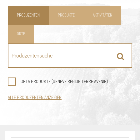
PRODUZENTEN
PRODUKTE
AKTIVITÄTEN
ORTE
GRTA PRODUKTE (GENÈVE RÉGION TERRE AVENIR)
ALLE PRODUZENTEN ANZEIGEN