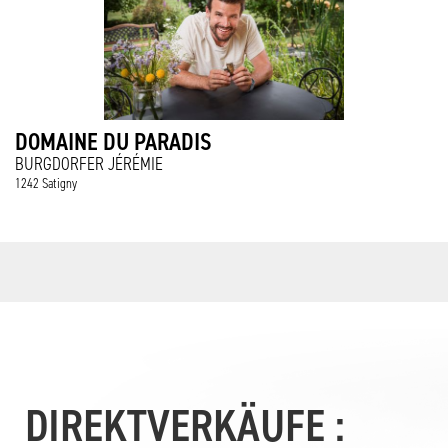
DOMAINE DU PARADIS
BURGDORFER JÉRÉMIE
1242 Satigny
DIREKTVERKÄUFE :