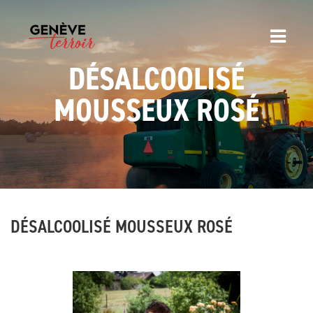
DÉSALCOOLISÉ
MOUSSEUX ROSÉ
DÉSALCOOLISÉ MOUSSEUX ROSÉ