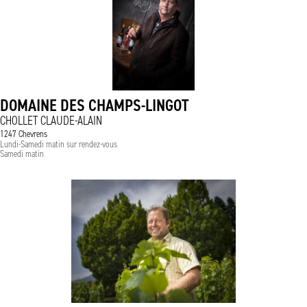
DOMAINE DES CHAMPS-LINGOT
CHOLLET CLAUDE-ALAIN
1247 Chevrens
Lundi-Samedi matin sur rendez-vous
Samedi matin