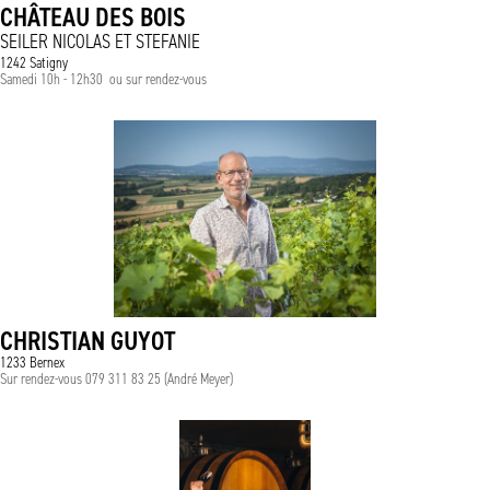
CHÂTEAU DES BOIS
SEILER NICOLAS ET STEFANIE
1242 Satigny
Samedi 10h - 12h30 ou sur rendez-vous
CHRISTIAN GUYOT
1233 Bernex
Sur rendez-vous 079 311 83 25 (André Meyer)