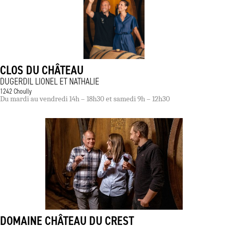
CLOS DU CHÂTEAU
DUGERDIL LIONEL ET NATHALIE
1242 Choully
Du mardi au vendredi 14h – 18h30 et samedi 9h – 12h30
DOMAINE CHÂTEAU DU CREST