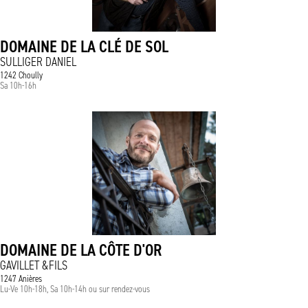
DOMAINE DE LA CLÉ DE SOL
SULLIGER DANIEL
1242 Choully
Sa 10h-16h
DOMAINE DE LA CÔTE D'OR
GAVILLET &FILS
1247 Anières
Lu-Ve 10h-18h, Sa 10h-14h ou sur rendez-vous