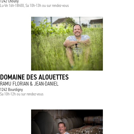
1242 Choully
Lu-Ve 16h-18h00, Sa 10h-13h ou sur rendez-vous
DOMAINE DES ALOUETTES
RAMU FLORIAN & JEAN-DANIEL
1242 Bourdigny
Sa 10h-12h ou sur rendez-vous