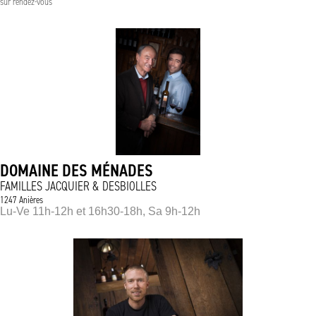
sur rendez-vous
DOMAINE DES MÉNADES
FAMILLES JACQUIER & DESBIOLLES
1247 Anières
Lu-Ve 11h-12h et 16h30-18h, Sa 9h-12h