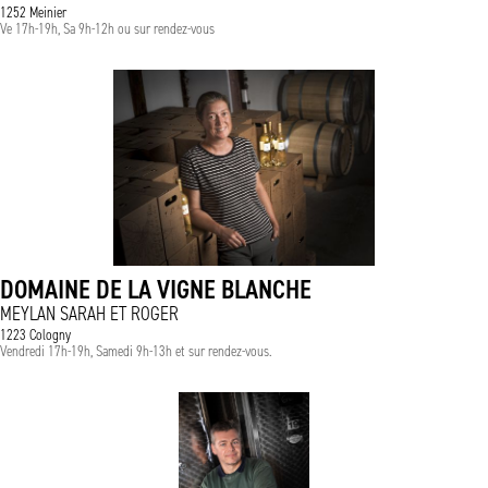
1252 Meinier
Ve 17h-19h, Sa 9h-12h ou sur rendez-vous
DOMAINE DE LA VIGNE BLANCHE
MEYLAN SARAH ET ROGER
1223 Cologny
Vendredi 17h-19h, Samedi 9h-13h et sur rendez-vous.