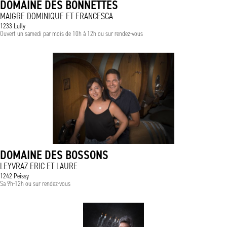
DOMAINE DES BONNETTES
MAIGRE DOMINIQUE ET FRANCESCA
1233 Lully
Ouvert un samedi par mois de 10h à 12h ou sur rendez-vous
DOMAINE DES BOSSONS
LEYVRAZ ERIC ET LAURE
1242 Peissy
Sa 9h-12h ou sur rendez-vous