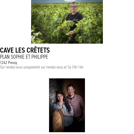
CAVE LES CRÊTETS
PLAN SOPHIE ET PHILIPPE
1242 Peissy
Sur rendez-vous uniquement sur rendez-vous et Sa 10h-16h