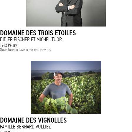
DOMAINE DES TROIS ETOILES
DIDIER FISCHER ET MICHEL TUOR
1242 Peissy
Ouverture du caveau sur rendez-vous
DOMAINE DES VIGNOLLES
FAMILLE BERNARD VULLIEZ