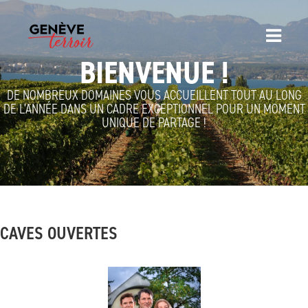
BIENVENUE !
DE NOMBREUX DOMAINES VOUS ACCUEILLENT TOUT AU LONG
DE L'ANNÉE DANS UN CADRE EXCEPTIONNEL POUR UN MOMENT
UNIQUE DE PARTAGE !
CAVES OUVERTES