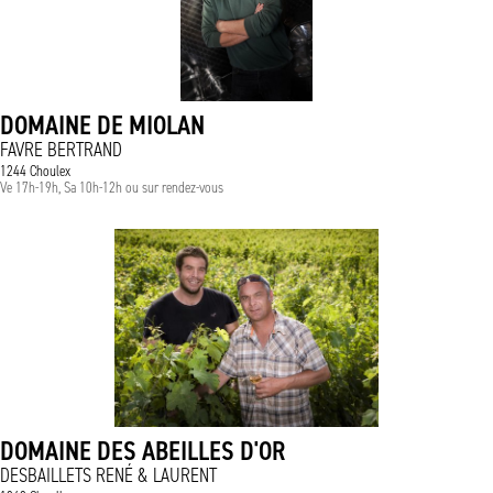
DOMAINE DE MIOLAN
FAVRE BERTRAND
1244 Choulex
Ve 17h-19h, Sa 10h-12h ou sur rendez-vous
DOMAINE DES ABEILLES D'OR
DESBAILLETS RENÉ & LAURENT