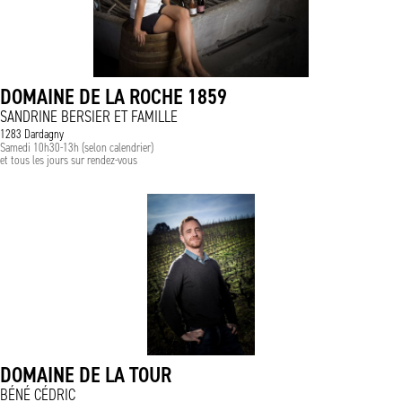
DOMAINE DE LA ROCHE 1859
SANDRINE BERSIER ET FAMILLE
1283 Dardagny
Samedi 10h30-13h (selon calendrier)
et tous les jours sur rendez-vous
DOMAINE DE LA TOUR
BÉNÉ CÉDRIC