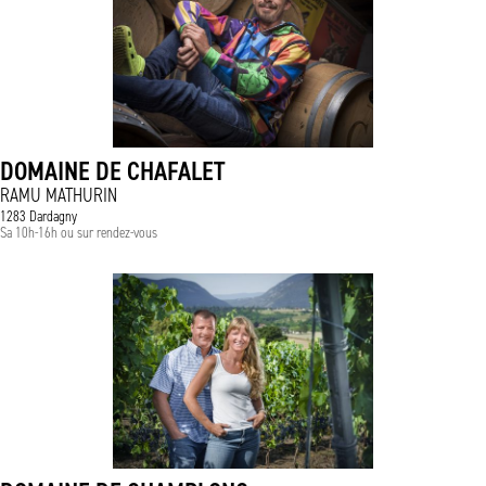
DOMAINE DE CHAFALET
RAMU MATHURIN
1283 Dardagny
Sa 10h-16h ou sur rendez-vous