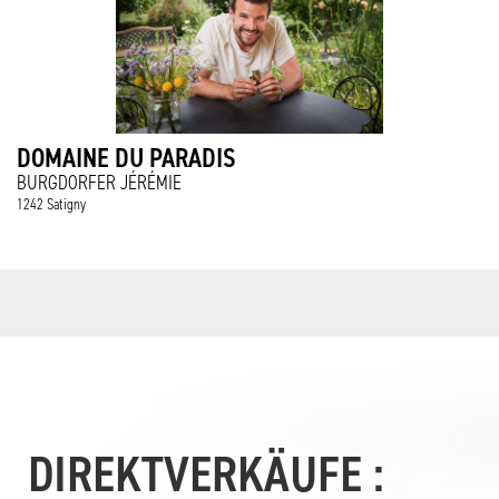
DOMAINE DU PARADIS
BURGDORFER JÉRÉMIE
1242 Satigny
DIREKTVERKÄUFE :