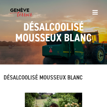
DÉSALCOOLISÉ
MOUSSEUX BLANC
DÉSALCOOLISÉ MOUSSEUX BLANC