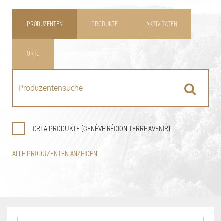
PRODUZENTEN
PRODUKTE
AKTIVITÄTEN
ORTE
GRTA PRODUKTE (GENÈVE RÉGION TERRE AVENIR)
ALLE PRODUZENTEN ANZEIGEN