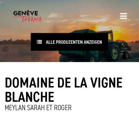
ALLE PRODUZENTEN ANZEIGEN
DOMAINE DE LA VIGNE
BLANCHE
MEYLAN SARAH ET ROGER