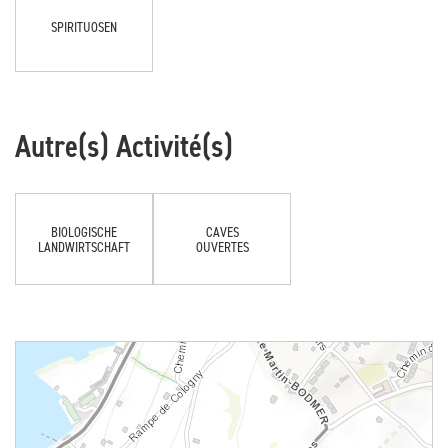
SPIRITUOSEN
Autre(s) Activité(s)
BIOLOGISCHE
CAVES
LANDWIRTSCHAFT
OUVERTES