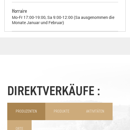
Horraire
Mo-Fr 17:00-19:00, Sa 9:00-12:00 (Sa ausgenommen die
Monate Januar und Februar)
DIREKTVERKÄUFE :
PRODUZENTEN
PRODUKTE
AKTIVITÄTEN
ORTE