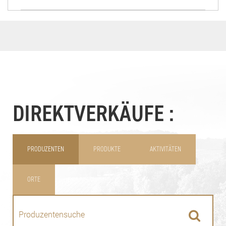
DIREKTVERKÄUFE :
PRODUZENTEN
PRODUKTE
AKTIVITÄTEN
ORTE