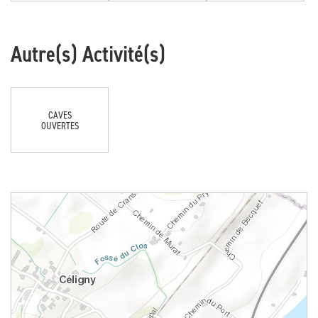
Autre(s) Activité(s)
CAVES
OUVERTES