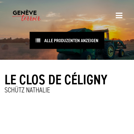
ALLE PRODUZENTEN ANZEIGEN
LE CLOS DE CÉLIGNY
SCHÜTZ NATHALIE