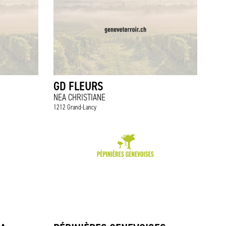
GD FLEURS
NEA CHRISTIANE
1212 Grand-Lancy