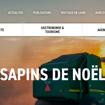
ACTUALITÉS
PUBLICATIONS
BOUTIQUE EN LIGNE
AGRICU
GASTRONOMIE &
CTE
AGEN
TOURISME
SAPINS DE NOË