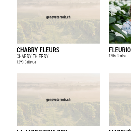
CHABRY FLEURS
FLEURIO
CHABRY THIERRY
1204 Genève
1293 Bellevue