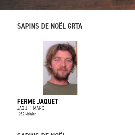
SAPINS DE NOËL GRTA
FERME JAQUET
JAQUET MARC
1252 Meinier