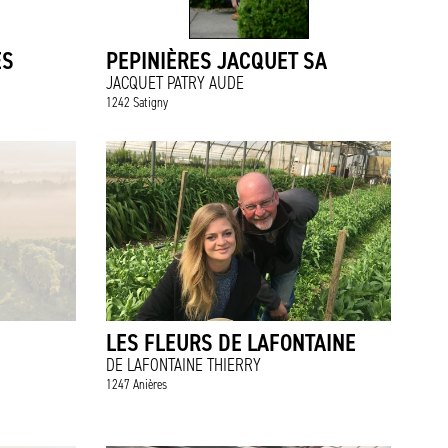
ES
PEPINIÈRES JACQUET SA
JACQUET PATRY AUDE
1242 Satigny
LES FLEURS DE LAFONTAINE
DE LAFONTAINE THIERRY
1247 Anières