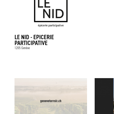
LE NID - EPICERIE
PARTICIPATIVE
1205 Genève