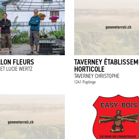
LLON FLEURS
TAVERNEY ÉTABLISSEM
HORTICOLE
ET LUCIE WERTZ
TAVERNEY CHRISTOPHE
1241 Puplinge