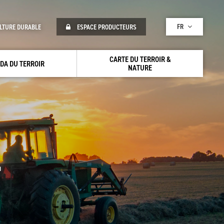
FR
LTURE DURABLE
ESPACE PRODUCTEURS
CARTE DU TERROIR &
DA DU TERROIR
NATURE
L