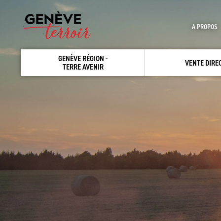
A PROPOS
GENÈVE RÉGION -
VENTE DIRE
TERRE AVENIR