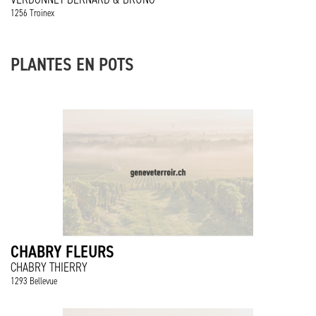
1256 Troinex
PLANTES EN POTS
CHABRY FLEURS
CHABRY THIERRY
1293 Bellevue