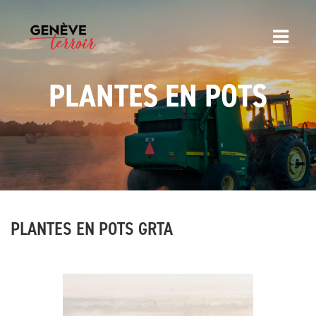
PLANTES EN POTS
PLANTES EN POTS GRTA