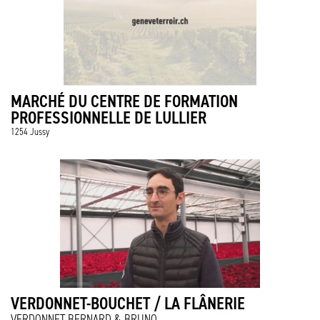
MARCHÉ DU CENTRE DE FORMATION
PROFESSIONNELLE DE LULLIER
1254 Jussy
VERDONNET-BOUCHET / LA FLÂNERIE
VERDONNET BERNARD & BRUNO