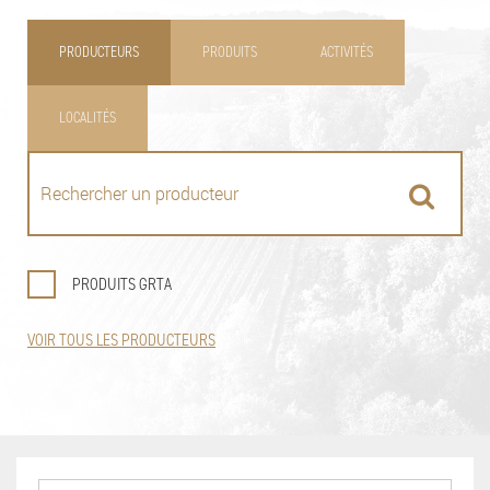
PRODUCTEURS
PRODUITS
ACTIVITÉS
LOCALITÉS
PRODUITS GRTA
VOIR TOUS LES PRODUCTEURS