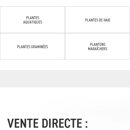
PLANTES
PLANTES DE HAIE
AQUATIQUES
PLANTONS
PLANTES GRAMINÉES
MARAÎCHERS
VENTE DIRECTE :