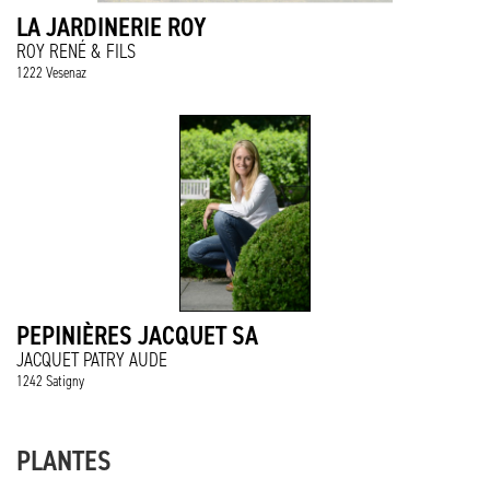
LA JARDINERIE ROY
ROY RENÉ & FILS
1222 Vesenaz
PEPINIÈRES JACQUET SA
JACQUET PATRY AUDE
1242 Satigny
PLANTES