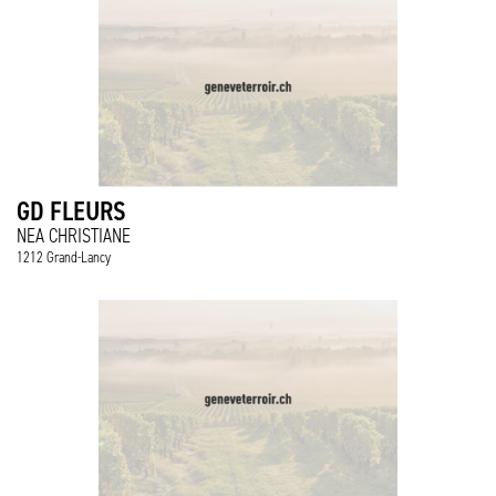
GD FLEURS
NEA CHRISTIANE
1212 Grand-Lancy