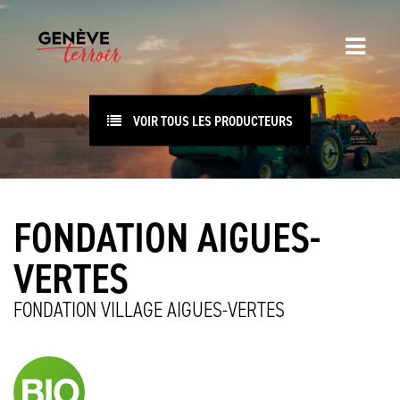
VOIR TOUS LES PRODUCTEURS
FONDATION AIGUES-
VERTES
FONDATION VILLAGE AIGUES-VERTES