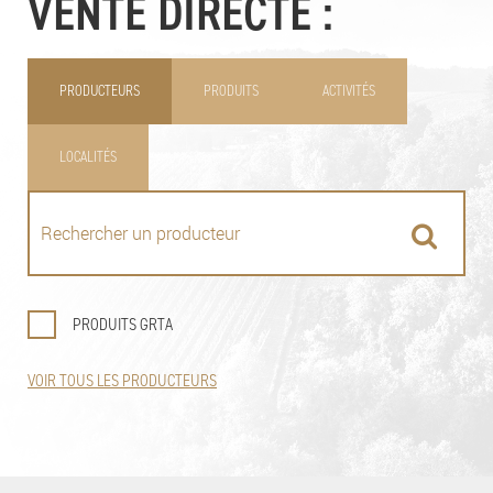
VENTE DIRECTE :
PRODUCTEURS
PRODUITS
ACTIVITÉS
LOCALITÉS
PRODUITS GRTA
VOIR TOUS LES PRODUCTEURS