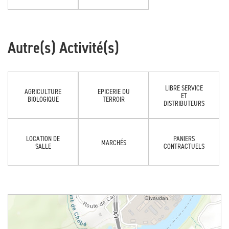
Autre(s) Activité(s)
LIBRE SERVICE
AGRICULTURE
EPICERIE DU
ET
BIOLOGIQUE
TERROIR
DISTRIBUTEURS
LOCATION DE
PANIERS
MARCHÉS
SALLE
CONTRACTUELS