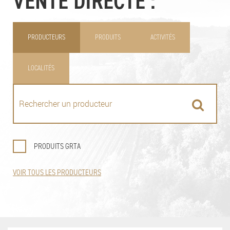
VENTE DIRECTE :
PRODUCTEURS
PRODUITS
ACTIVITÉS
LOCALITÉS
PRODUITS GRTA
VOIR TOUS LES PRODUCTEURS