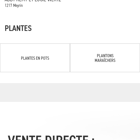
1217 Meyrin
PLANTES
PLANTONS
PLANTES EN POTS
MARAÎCHERS