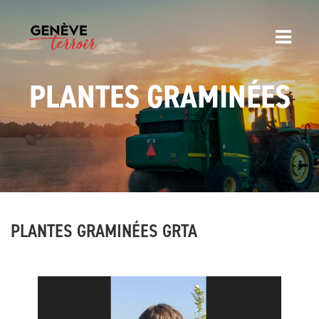
PLANTES GRAMINÉES
PLANTES GRAMINÉES GRTA