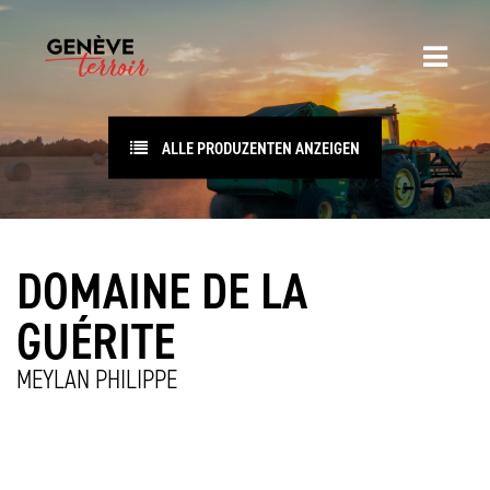
ALLE PRODUZENTEN ANZEIGEN
DOMAINE DE LA
GUÉRITE
MEYLAN PHILIPPE