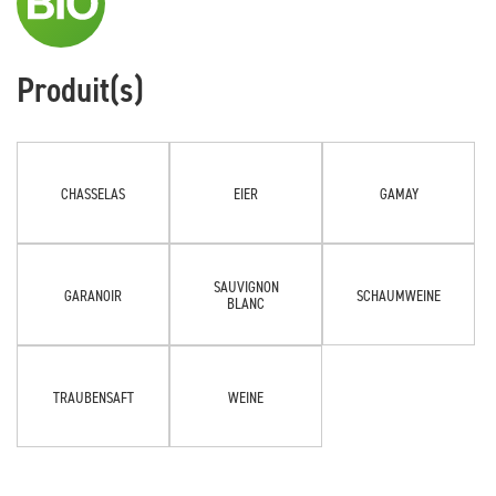
Produit(s)
CHASSELAS
EIER
GAMAY
SAUVIGNON
GARANOIR
SCHAUMWEINE
BLANC
TRAUBENSAFT
WEINE