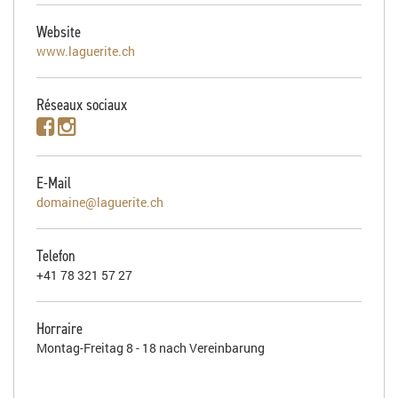
Website
www.laguerite.ch
Réseaux sociaux
E-Mail
domaine@laguerite.ch
Telefon
+41 78 321 57 27
Horraire
Montag-Freitag 8 - 18 nach Vereinbarung