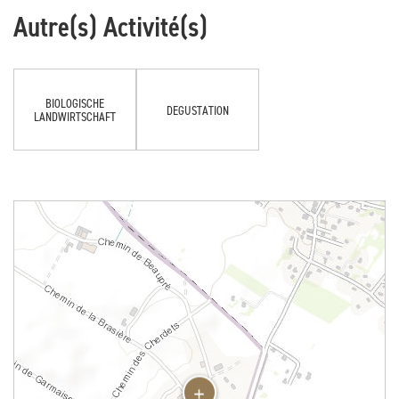
Autre(s) Activité(s)
BIOLOGISCHE
DEGUSTATION
LANDWIRTSCHAFT