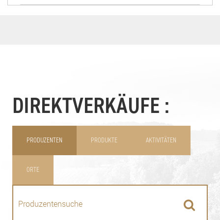
DIREKTVERKÄUFE :
PRODUZENTEN
PRODUKTE
AKTIVITÄTEN
ORTE