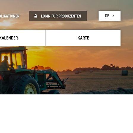
DE
BLIKATIONEN
LOGIN FÜR PRODUZENTEN
KALENDER
KARTE