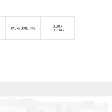
SELBER
RAUMVERMIETUNG
PFLÜCKEN