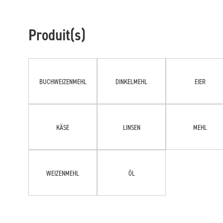
Produit(s)
BUCHWEIZENMEHL
DINKELMEHL
EIER
KÄSE
LINSEN
MEHL
WEIZENMEHL
ÖL