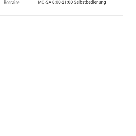
Horraire
MO-SA 8:00-21:00 Selbstbedienung