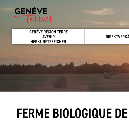
GENÈVE RÉGION TERRE
AVENIR
DIREKTVERK
HERKUNFTSZEICHEN
FERME BIOLOGIQUE DE