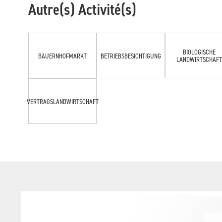
Autre(s) Activité(s)
BIOLOGISCHE
BAUERNHOFMARKT
BETRIEBSBESICHTIGUNG
LANDWIRTSCHAFT
VERTRAGSLANDWIRTSCHAFT