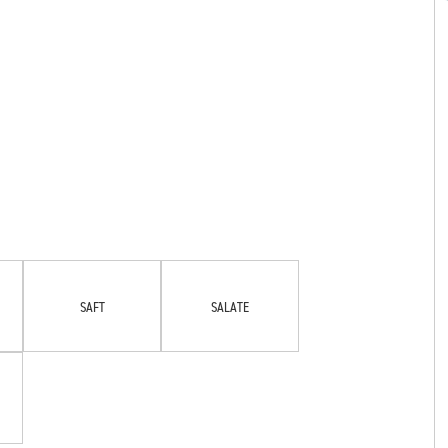
SAFT
SALATE