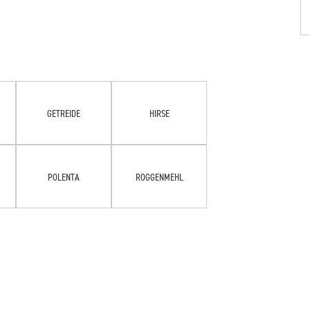
GETREIDE
HIRSE
POLENTA
ROGGENMEHL