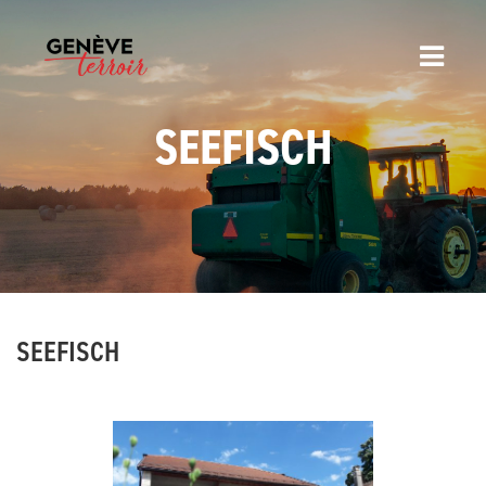
SEEFISCH
SEEFISCH