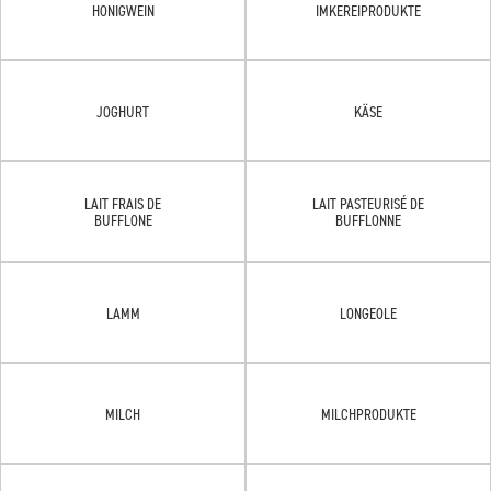
HONIGWEIN
IMKEREIPRODUKTE
JOGHURT
KÄSE
LAIT FRAIS DE
LAIT PASTEURISÉ DE
BUFFLONE
BUFFLONNE
LAMM
LONGEOLE
MILCH
MILCHPRODUKTE