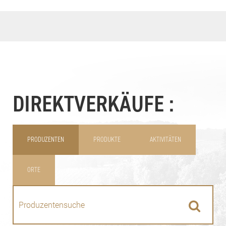
DIREKTVERKÄUFE :
PRODUZENTEN
PRODUKTE
AKTIVITÄTEN
ORTE