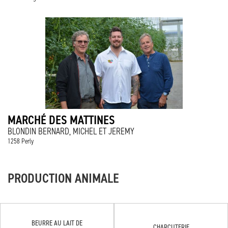
MARCHÉ DES MATTINES
BLONDIN BERNARD, MICHEL ET JEREMY
1258 Perly
PRODUCTION ANIMALE
BEURRE AU LAIT DE
CHARCUTERIE