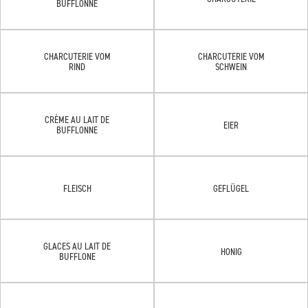
BUFFLONNE
CHARCUTERIE VOM
CHARCUTERIE VOM
RIND
SCHWEIN
CRÈME AU LAIT DE
EIER
BUFFLONNE
FLEISCH
GEFLÜGEL
GLACES AU LAIT DE
HONIG
BUFFLONE