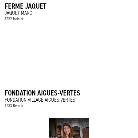
FERME JAQUET
JAQUET MARC
1252 Meinier
FONDATION AIGUES-VERTES
FONDATION VILLAGE AIGUES-VERTES
1233 Bernex