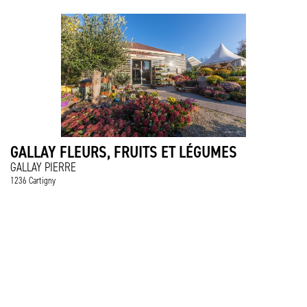
GALLAY FLEURS, FRUITS ET LÉGUMES
GALLAY PIERRE
1236 Cartigny