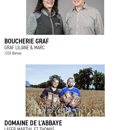
BOUCHERIE GRAF
GRAF LILIANE & MARC
1233 Bernex
DOMAINE DE L'ABBAYE
LÄSER MARTIAL ET THOMAS