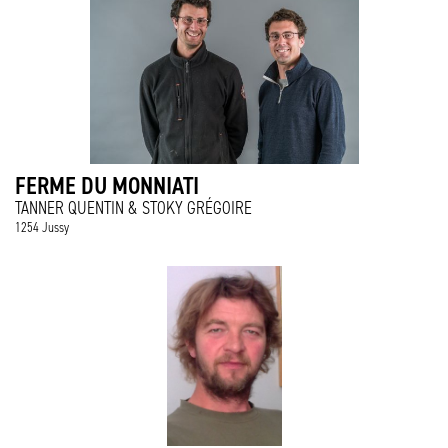
FERME DU MONNIATI
TANNER QUENTIN & STOKY GRÉGOIRE
1254 Jussy