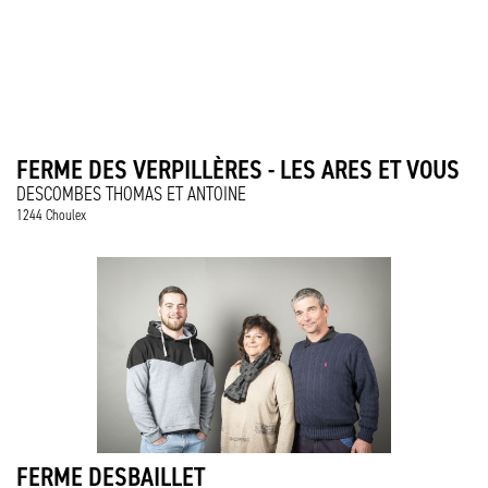
FERME DES VERPILLÈRES - LES ARES ET VOUS
DESCOMBES THOMAS ET ANTOINE
1244 Choulex
FERME DESBAILLET