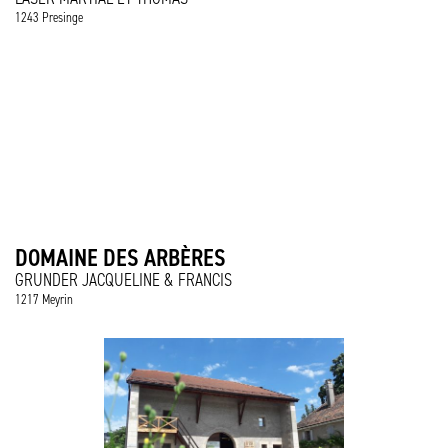
1243 Presinge
DOMAINE DES ARBÈRES
GRUNDER JACQUELINE & FRANCIS
1217 Meyrin