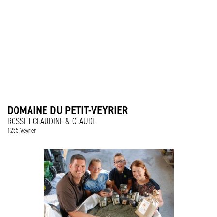
DOMAINE DU PETIT-VEYRIER
ROSSET CLAUDINE & CLAUDE
1255 Veyrier