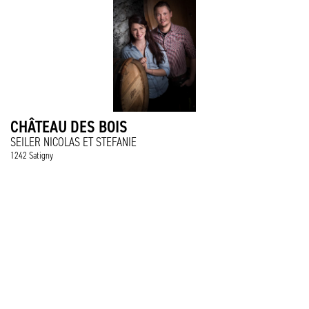
CHÂTEAU DES BOIS
SEILER NICOLAS ET STEFANIE
1242 Satigny