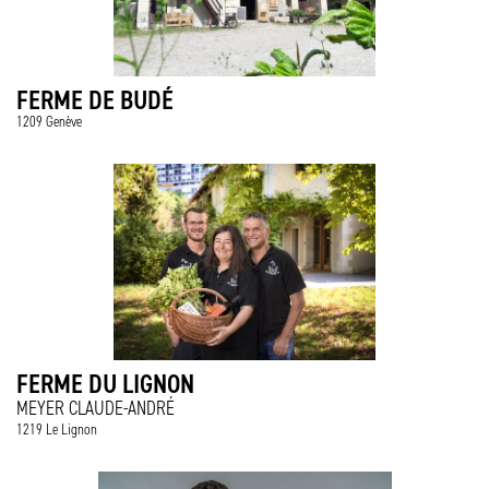
FERME DE BUDÉ
1209 Genève
FERME DU LIGNON
MEYER CLAUDE-ANDRÉ
1219 Le Lignon