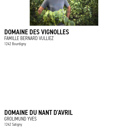
DOMAINE DES VIGNOLLES
FAMILLE BERNARD VULLIEZ
1242 Bourdigny
DOMAINE DU NANT D'AVRIL
GROLIMUND YVES
1242 Satigny