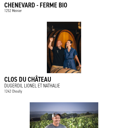
CHENEVARD - FERME BIO
1252 Meinier
CLOS DU CHÂTEAU
DUGERDIL LIONEL ET NATHALIE
1242 Choully