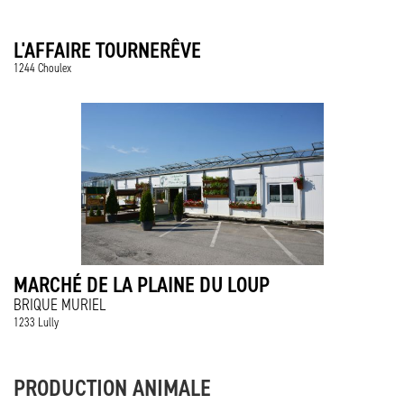
L'AFFAIRE TOURNERÊVE
1244 Choulex
MARCHÉ DE LA PLAINE DU LOUP
BRIQUE MURIEL
1233 Lully
PRODUCTION ANIMALE