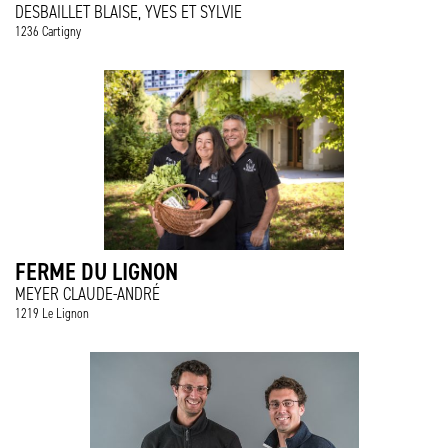
DESBAILLET BLAISE, YVES ET SYLVIE
1236 Cartigny
FERME DU LIGNON
MEYER CLAUDE-ANDRÉ
1219 Le Lignon