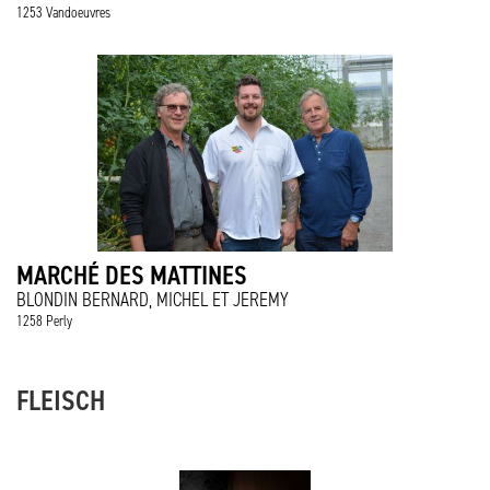
1253 Vandoeuvres
MARCHÉ DES MATTINES
BLONDIN BERNARD, MICHEL ET JEREMY
1258 Perly
FLEISCH