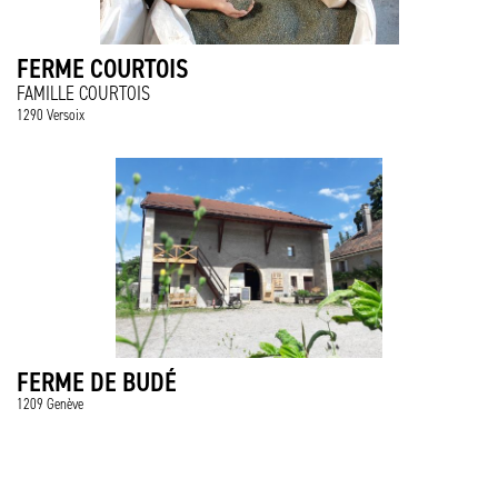
FERME COURTOIS
FAMILLE COURTOIS
1290 Versoix
FERME DE BUDÉ
1209 Genève