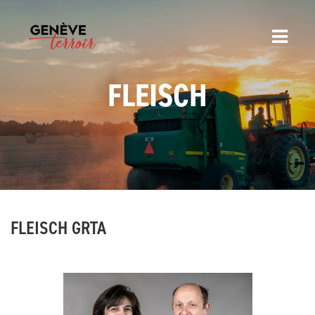
FLEISCH
FLEISCH GRTA