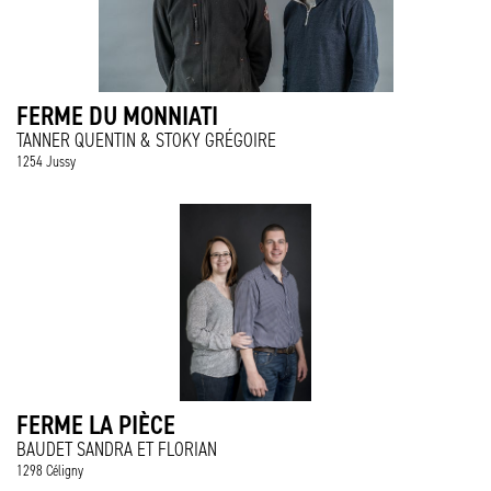
FERME DU MONNIATI
TANNER QUENTIN & STOKY GRÉGOIRE
1254 Jussy
FERME LA PIÈCE
BAUDET SANDRA ET FLORIAN
1298 Céligny