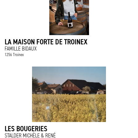
LA MAISON FORTE DE TROINEX
FAMILLE BIDAUX
1256 Troinex
LES BOUGERIES
STALDER MICHÈLE & RENÉ