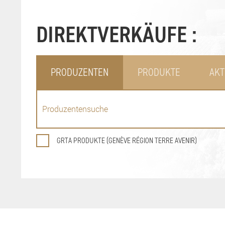
DIREKTVERKÄUFE :
PRODUZENTEN
PRODUKTE
AKT
GRTA PRODUKTE (GENÈVE RÉGION TERRE AVENIR)