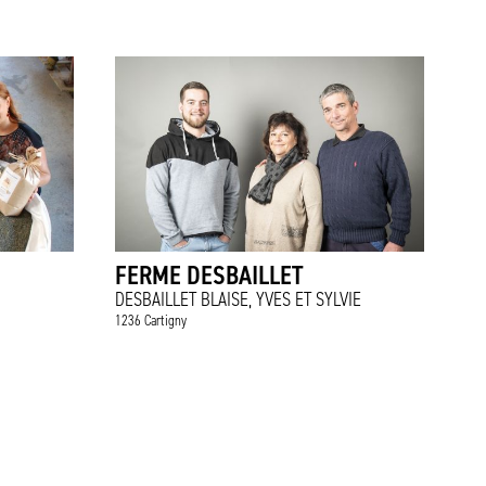
FERME DESBAILLET
DESBAILLET BLAISE, YVES ET SYLVIE
1236 Cartigny