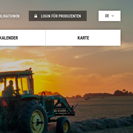
DE
BLIKATIONEN
LOGIN FÜR PRODUZENTEN
KALENDER
KARTE