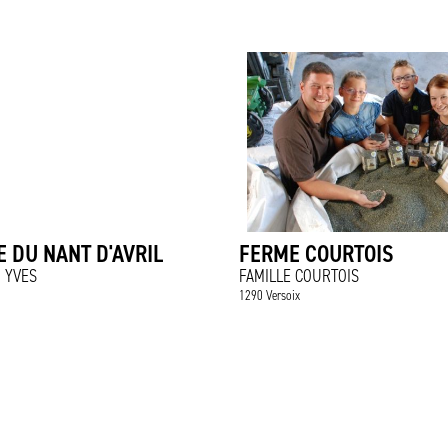
 DU NANT D'AVRIL
FERME COURTOIS
 YVES
FAMILLE COURTOIS
1290 Versoix