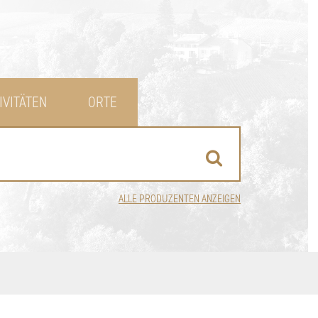
IVITÄTEN
ORTE
ALLE PRODUZENTEN ANZEIGEN