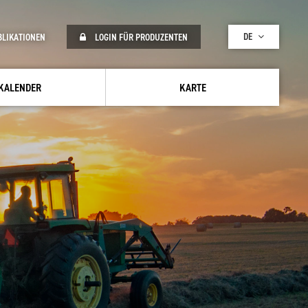
DE
BLIKATIONEN
LOGIN FÜR PRODUZENTEN
KALENDER
KARTE