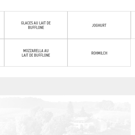
GLACES AU LAIT DE
JOGHURT
BUFFLONE
MOZZARELLA AU
ROHMILCH
LAIT DE BUFFLONE