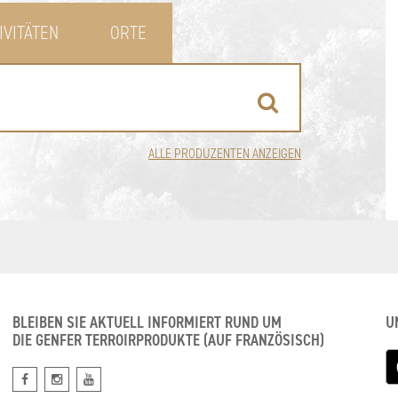
IVITÄTEN
ORTE
ALLE PRODUZENTEN ANZEIGEN
BLEIBEN SIE AKTUELL INFORMIERT RUND UM
U
DIE GENFER TERROIRPRODUKTE (AUF FRANZÖSISCH)