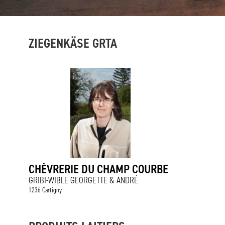
ZIEGENKÄSE GRTA
CHÈVRERIE DU CHAMP COURBE
GRIBI-WIBLE GEORGETTE & ANDRÉ
1236 Cartigny