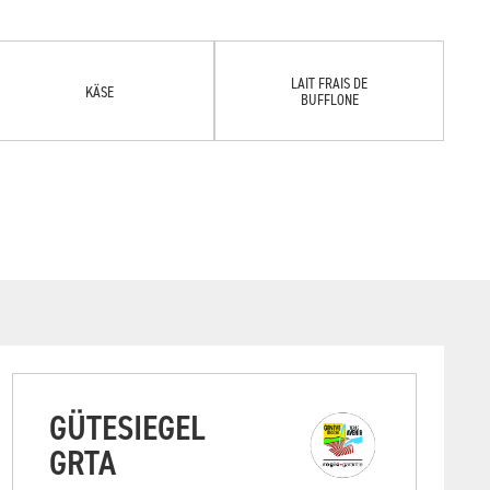
LAIT FRAIS DE
KÄSE
BUFFLONE
GÜTESIEGEL
GRTA