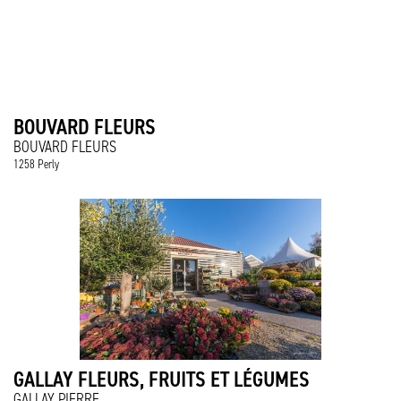
BOUVARD FLEURS
BOUVARD FLEURS
1258 Perly
GALLAY FLEURS, FRUITS ET LÉGUMES
GALLAY PIERRE