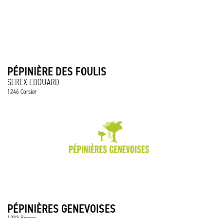
PÉPINIÈRE DES FOULIS
SEREX EDOUARD
1246 Corsier
PÉPINIÈRES GENEVOISES