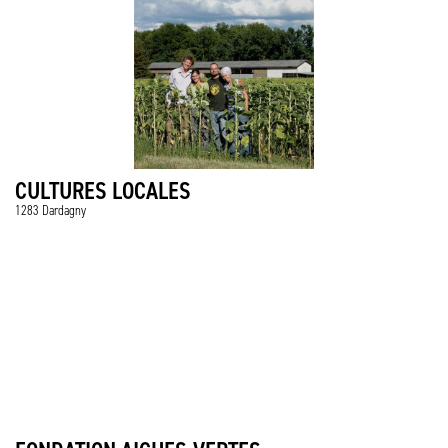
CULTURES LOCALES
1283 Dardagny