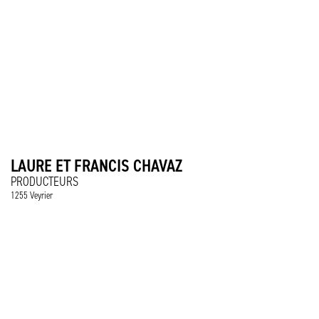
LAURE ET FRANCIS CHAVAZ
PRODUCTEURS
1255 Veyrier