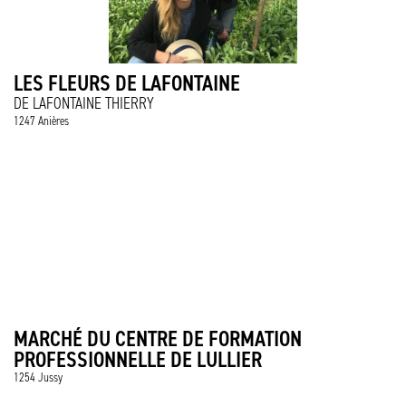
LES FLEURS DE LAFONTAINE
DE LAFONTAINE THIERRY
1247 Anières
MARCHÉ DU CENTRE DE FORMATION
PROFESSIONNELLE DE LULLIER
1254 Jussy