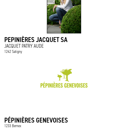
PEPINIÈRES JACQUET SA
JACQUET PATRY AUDE
1242 Satigny
PÉPINIÈRES GENEVOISES
1233 Bernex