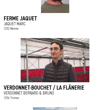
FERME JAQUET
JAQUET MARC
1252 Meinier
VERDONNET-BOUCHET / LA FLÂNERIE
VERDONNET BERNARD & BRUNO
1256 Troinex