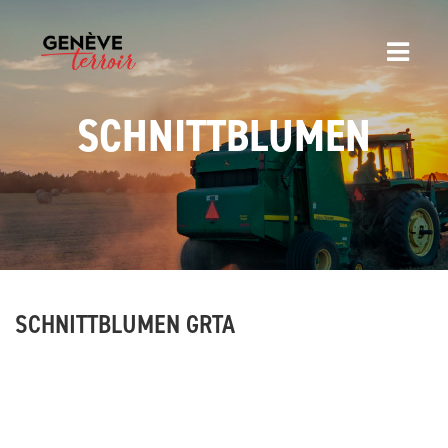
SCHNITTBLUMEN
SCHNITTBLUMEN GRTA