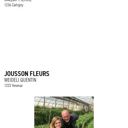
1236 Cartigny
JOUSSON FLEURS
WEIDELI QUENTIN
1222 Vesenaz