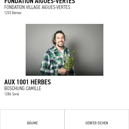
FONDATION AIGUES-VERTES
FONDATION VILLAGE AIGUES-VERTES
1233 Bernex
AUX 1001 HERBES
BOSCHUNG CAMILLE
1286 Soral
BÄUME
GENFER EICHEN