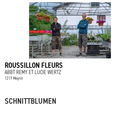
ROUSSILLON FLEURS
ABBT REMY ET LUCIE WERTZ
1217 Meyrin
SCHNITTBLUMEN