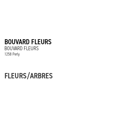
BOUVARD FLEURS
BOUVARD FLEURS
1258 Perly
FLEURS/ARBRES