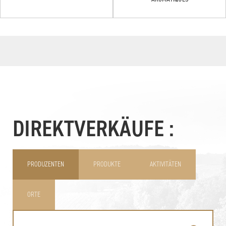
DIREKTVERKÄUFE :
PRODUZENTEN
PRODUKTE
AKTIVITÄTEN
ORTE