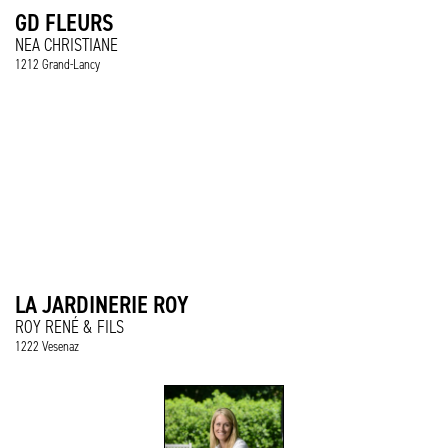
GD FLEURS
NEA CHRISTIANE
1212 Grand-Lancy
LA JARDINERIE ROY
ROY RENÉ & FILS
1222 Vesenaz