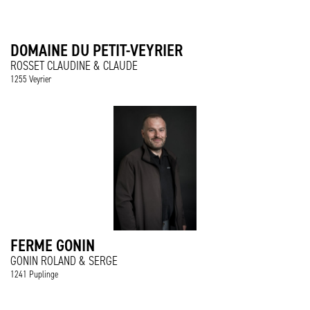
DOMAINE DU PETIT-VEYRIER
ROSSET CLAUDINE & CLAUDE
1255 Veyrier
FERME GONIN
GONIN ROLAND & SERGE
1241 Puplinge