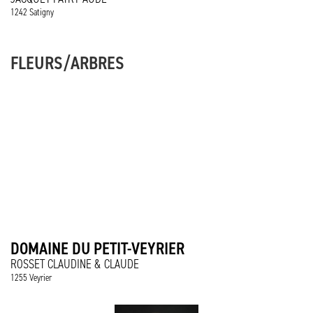
1242 Satigny
FLEURS/ARBRES
DOMAINE DU PETIT-VEYRIER
ROSSET CLAUDINE & CLAUDE
1255 Veyrier