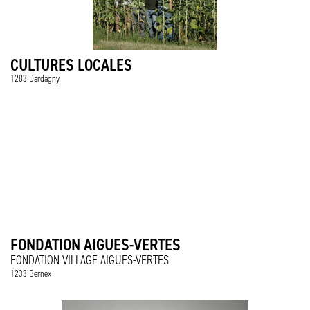
CULTURES LOCALES
1283 Dardagny
FONDATION AIGUES-VERTES
FONDATION VILLAGE AIGUES-VERTES
1233 Bernex