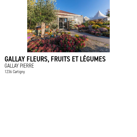
GALLAY FLEURS, FRUITS ET LÉGUMES
GALLAY PIERRE
1236 Cartigny