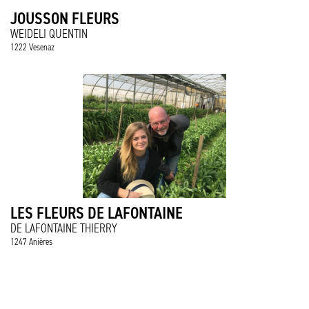
JOUSSON FLEURS
WEIDELI QUENTIN
1222 Vesenaz
LES FLEURS DE LAFONTAINE
DE LAFONTAINE THIERRY
1247 Anières