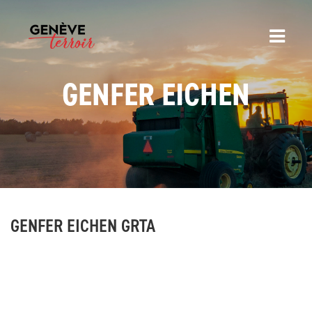
GENFER EICHEN
GENFER EICHEN GRTA