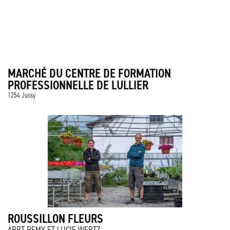
MARCHÉ DU CENTRE DE FORMATION
PROFESSIONNELLE DE LULLIER
1254 Jussy
ROUSSILLON FLEURS