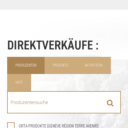
DIREKTVERKÄUFE :
PRODUZENTEN
PRODUKTE
AKTIVITÄTEN
ORTE
GRTA PRODUKTE (GENÈVE RÉGION TERRE AVENIR)