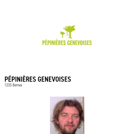
PÉPINIÈRES GENEVOISES
1233 Bernex