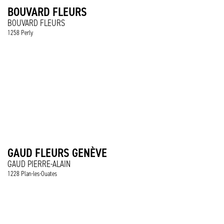
BOUVARD FLEURS
BOUVARD FLEURS
1258 Perly
GAUD FLEURS GENÈVE
GAUD PIERRE-ALAIN
1228 Plan-les-Ouates