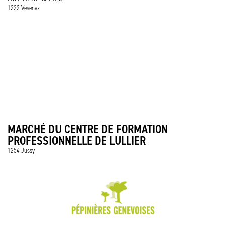
1222 Vesenaz
MARCHÉ DU CENTRE DE FORMATION
PROFESSIONNELLE DE LULLIER
1254 Jussy