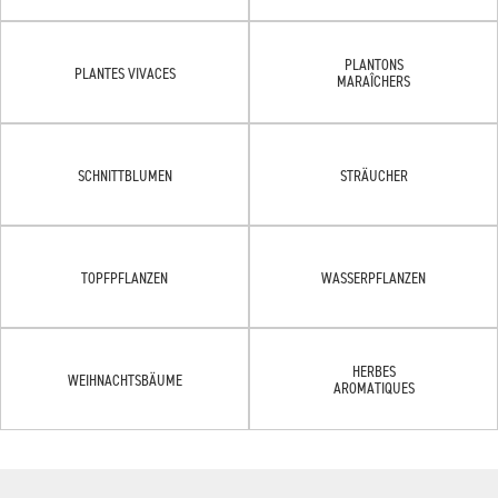
PLANTONS
PLANTES VIVACES
MARAÎCHERS
SCHNITTBLUMEN
STRÄUCHER
TOPFPFLANZEN
WASSERPFLANZEN
HERBES
WEIHNACHTSBÄUME
AROMATIQUES