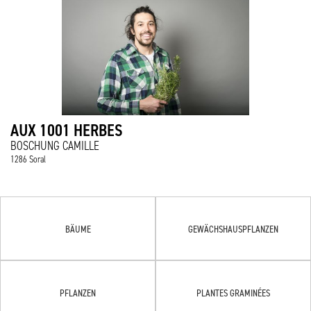
AUX 1001 HERBES
BOSCHUNG CAMILLE
1286 Soral
BÄUME
GEWÄCHSHAUSPFLANZEN
PFLANZEN
PLANTES GRAMINÉES