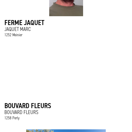
FERME JAQUET
JAQUET MARC
1252 Meinier
BOUVARD FLEURS
BOUVARD FLEURS
1258 Perly