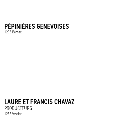
PÉPINIÈRES GENEVOISES
1233 Bernex
LAURE ET FRANCIS CHAVAZ
PRODUCTEURS
1255 Veyrier