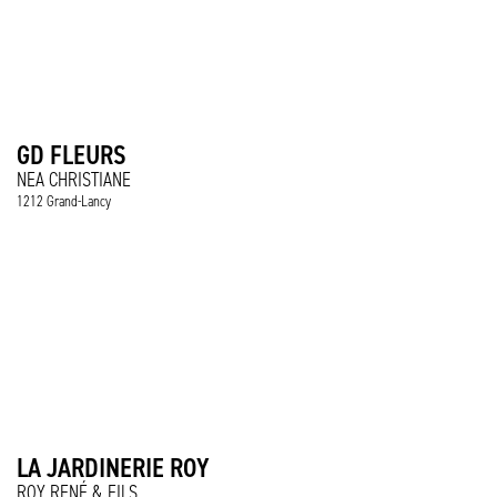
GD FLEURS
NEA CHRISTIANE
1212 Grand-Lancy
LA JARDINERIE ROY
ROY RENÉ & FILS