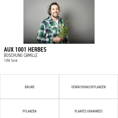
AUX 1001 HERBES
BOSCHUNG CAMILLE
1286 Soral
BÄUME
GEWÄCHSHAUSPFLANZEN
PFLANZEN
PLANTES GRAMINÉES