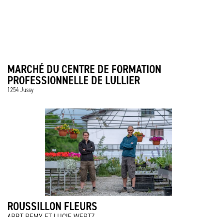
MARCHÉ DU CENTRE DE FORMATION
PROFESSIONNELLE DE LULLIER
1254 Jussy
ROUSSILLON FLEURS