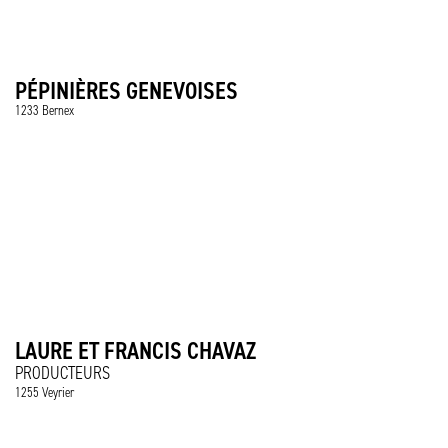
PÉPINIÈRES GENEVOISES
1233 Bernex
LAURE ET FRANCIS CHAVAZ
PRODUCTEURS
1255 Veyrier