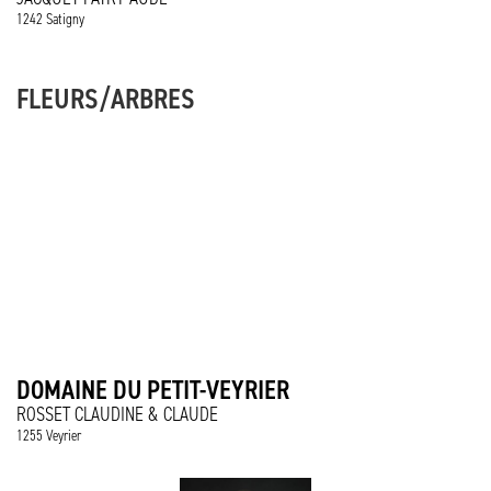
1242 Satigny
FLEURS/ARBRES
DOMAINE DU PETIT-VEYRIER
ROSSET CLAUDINE & CLAUDE
1255 Veyrier