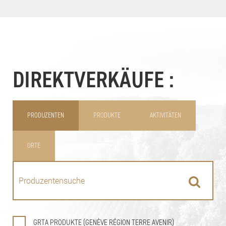
DIREKTVERKÄUFE :
PRODUZENTEN
PRODUKTE
AKTIVITÄTEN
ORTE
GRTA PRODUKTE (GENÈVE RÉGION TERRE AVENIR)