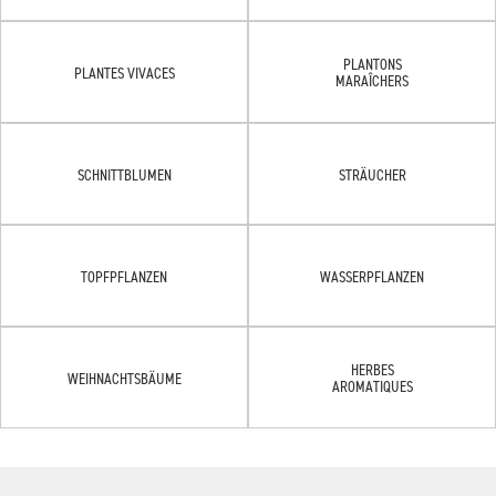
PLANTONS
PLANTES VIVACES
MARAÎCHERS
SCHNITTBLUMEN
STRÄUCHER
TOPFPFLANZEN
WASSERPFLANZEN
HERBES
WEIHNACHTSBÄUME
AROMATIQUES