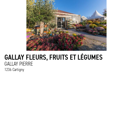
GALLAY FLEURS, FRUITS ET LÉGUMES
GALLAY PIERRE
1236 Cartigny