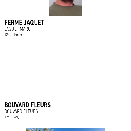
FERME JAQUET
JAQUET MARC
1252 Meinier
BOUVARD FLEURS
BOUVARD FLEURS
1258 Perly