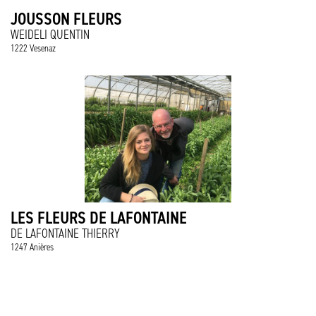
JOUSSON FLEURS
WEIDELI QUENTIN
1222 Vesenaz
LES FLEURS DE LAFONTAINE
DE LAFONTAINE THIERRY
1247 Anières