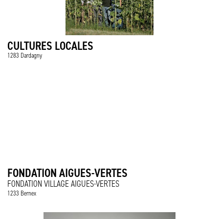
CULTURES LOCALES
1283 Dardagny
FONDATION AIGUES-VERTES
FONDATION VILLAGE AIGUES-VERTES
1233 Bernex