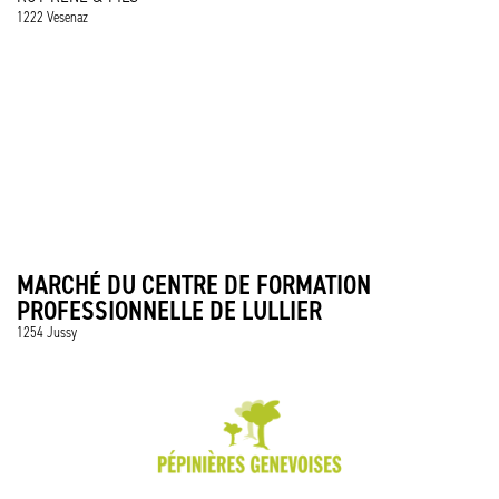
1222 Vesenaz
MARCHÉ DU CENTRE DE FORMATION
PROFESSIONNELLE DE LULLIER
1254 Jussy