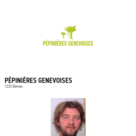
PÉPINIÈRES GENEVOISES
1233 Bernex