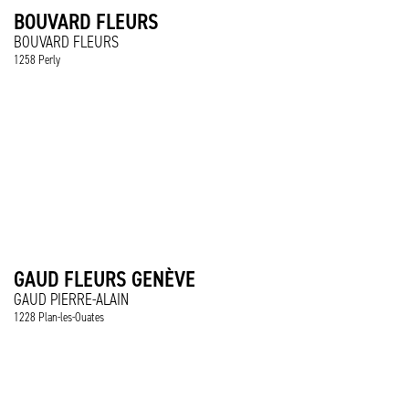
BOUVARD FLEURS
BOUVARD FLEURS
1258 Perly
GAUD FLEURS GENÈVE
GAUD PIERRE-ALAIN
1228 Plan-les-Ouates