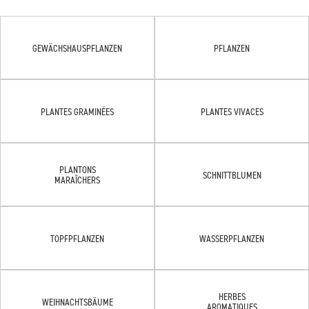
GEWÄCHSHAUSPFLANZEN
PFLANZEN
PLANTES GRAMINÉES
PLANTES VIVACES
PLANTONS
SCHNITTBLUMEN
MARAÎCHERS
TOPFPFLANZEN
WASSERPFLANZEN
HERBES
WEIHNACHTSBÄUME
AROMATIQUES