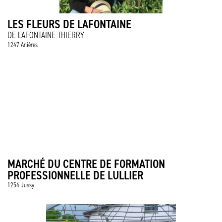
LES FLEURS DE LAFONTAINE
DE LAFONTAINE THIERRY
1247 Anières
MARCHÉ DU CENTRE DE FORMATION
PROFESSIONNELLE DE LULLIER
1254 Jussy