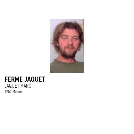
FERME JAQUET
JAQUET MARC
1252 Meinier