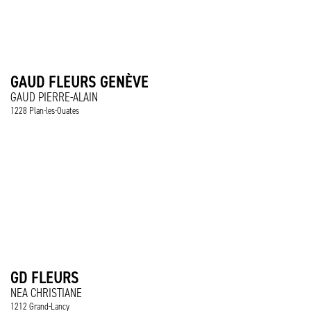
GAUD FLEURS GENÈVE
GAUD PIERRE-ALAIN
1228 Plan-les-Ouates
GD FLEURS
NEA CHRISTIANE
1212 Grand-Lancy