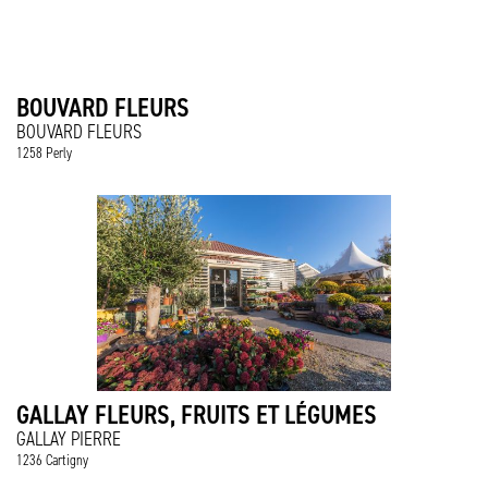
BOUVARD FLEURS
BOUVARD FLEURS
1258 Perly
GALLAY FLEURS, FRUITS ET LÉGUMES
GALLAY PIERRE
1236 Cartigny