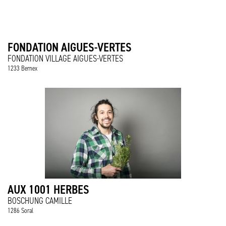
FONDATION AIGUES-VERTES
FONDATION VILLAGE AIGUES-VERTES
1233 Bernex
AUX 1001 HERBES
BOSCHUNG CAMILLE
1286 Soral