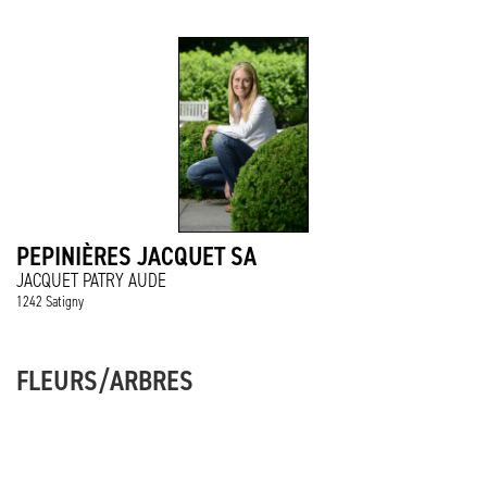
PEPINIÈRES JACQUET SA
JACQUET PATRY AUDE
1242 Satigny
FLEURS/ARBRES