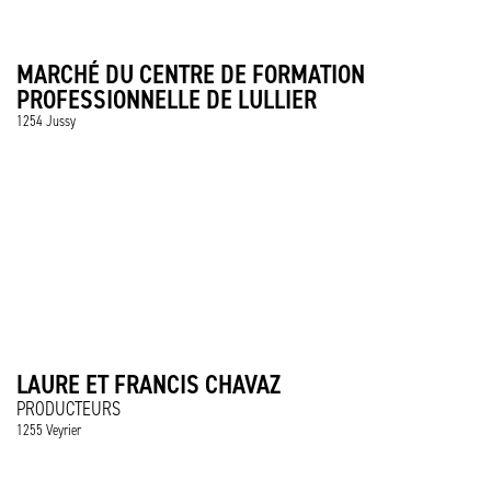
MARCHÉ DU CENTRE DE FORMATION
PROFESSIONNELLE DE LULLIER
1254 Jussy
LAURE ET FRANCIS CHAVAZ
PRODUCTEURS
1255 Veyrier