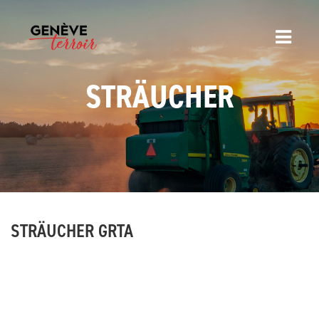
STRÄUCHER
STRÄUCHER GRTA