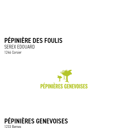
PÉPINIÈRE DES FOULIS
SEREX EDOUARD
1246 Corsier
PÉPINIÈRES GENEVOISES
1233 Bernex