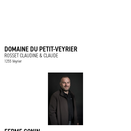
DOMAINE DU PETIT-VEYRIER
ROSSET CLAUDINE & CLAUDE
1255 Veyrier