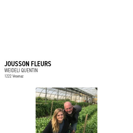
JOUSSON FLEURS
WEIDELI QUENTIN
1222 Vesenaz