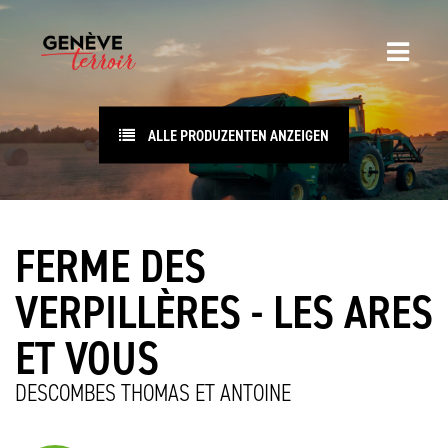
ALLE PRODUZENTEN ANZEIGEN
FERME DES
VERPILLÈRES - LES ARES
ET VOUS
DESCOMBES THOMAS ET ANTOINE