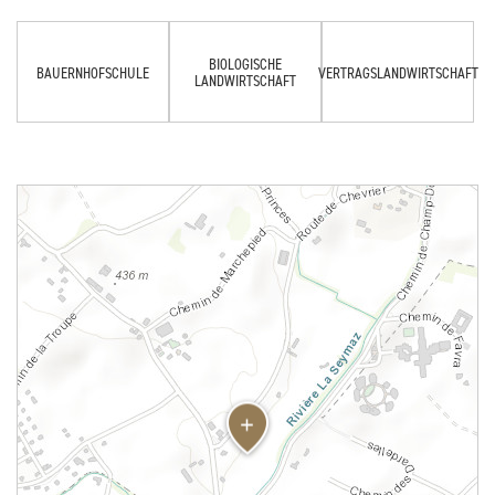
BIOLOGISCHE
BAUERNHOFSCHULE
VERTRAGSLANDWIRTSCHAFT
LANDWIRTSCHAFT