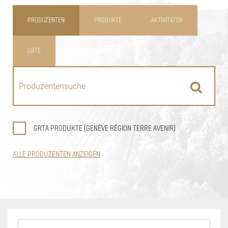
PRODUZENTEN
PRODUKTE
AKTIVITÄTEN
ORTE
GRTA PRODUKTE (GENÈVE RÉGION TERRE AVENIR)
ALLE PRODUZENTEN ANZEIGEN