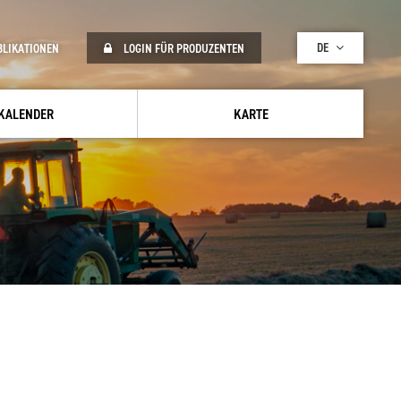
DE
BLIKATIONEN
LOGIN FÜR PRODUZENTEN
KALENDER
KARTE