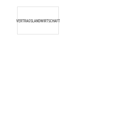
VERTRAGSLANDWIRTSCHAFT