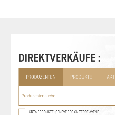
DIREKTVERKÄUFE :
PRODUZENTEN
PRODUKTE
AKT
GRTA PRODUKTE (GENÈVE RÉGION TERRE AVENIR)