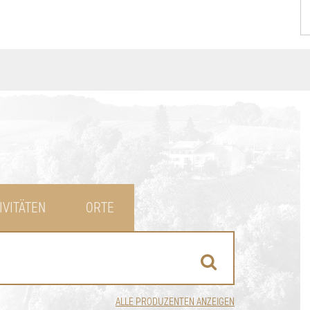
IVITÄTEN
ORTE
ALLE PRODUZENTEN ANZEIGEN